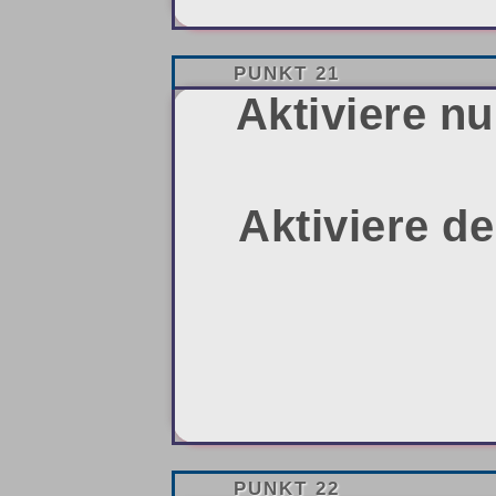
PUNKT 21
Aktiviere n
Aktiviere d
PUNKT 22