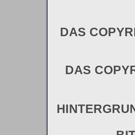
DAS COPYRI
DAS COPYR
HINTERGRUND