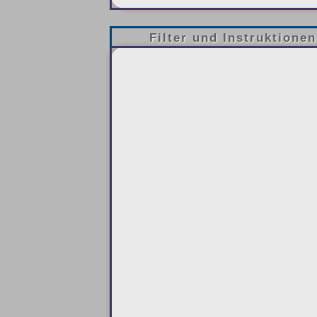
Filter und Instruktionen