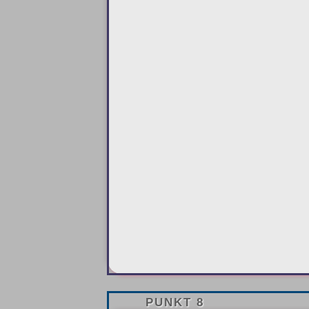
PUNKT 8