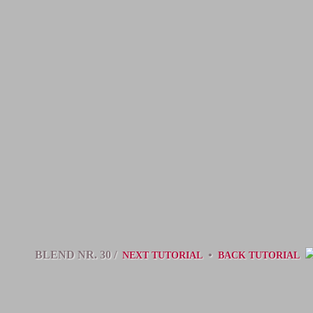
BLEND NR. 30 /
•
NEXT TUTORIAL
BACK TUTORIAL