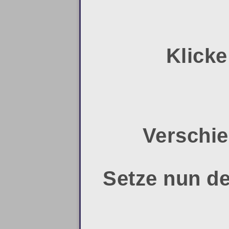
Klicke
Verschie
Setze nun d