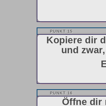
PUNKT 15
Kopiere dir 
und zwar,
E
PUNKT 16
Öffne dir