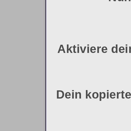
Aktiviere de
Dein kopierte