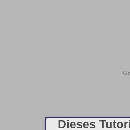
Gr
Dieses Tutor