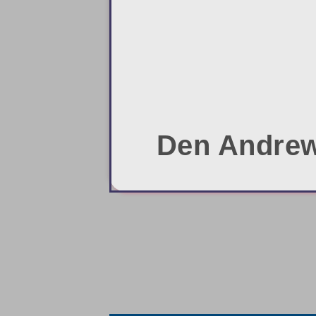
Den Andrews