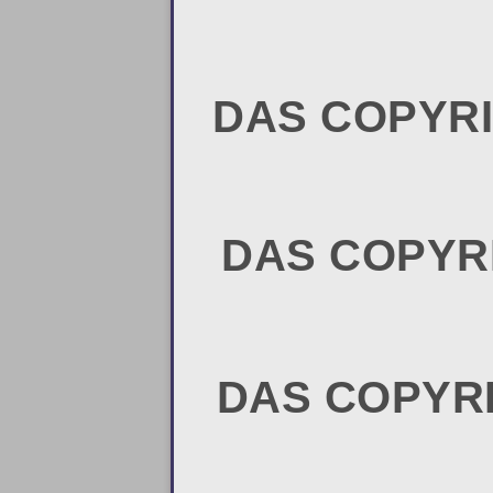
DAS COPYRI
DAS COPYR
DAS COPYR