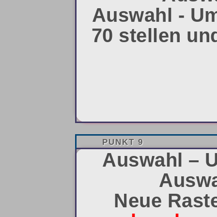
Auswahl - Um
70 stellen un
PUNKT 9
Auswahl – U
Auswa
Neue Raste