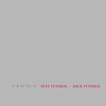
SCRAP NR. 41 /
•
NEXT TUTORIAL
BACK TUTORIAL