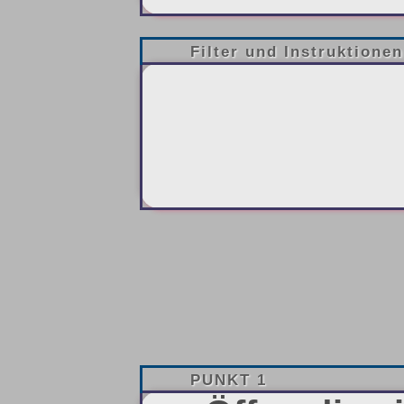
Filter und Instruktionen
PUNKT 1