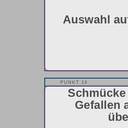
Auswahl auf
PUNKT 16
Schmücke 
Gefallen 
übe