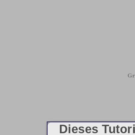
Gr
Dieses Tutor