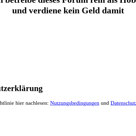
und verdiene kein Geld damit
tzerklärung
tlinie hier nachlesen:
Nutzungsbedingungen
und
Datenschut