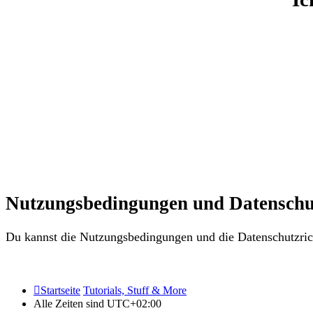
Nutzungsbedingungen und Datenschu
Du kannst die Nutzungsbedingungen und die Datenschutzrich
Startseite
Tutorials, Stuff & More
Alle Zeiten sind
UTC+02:00