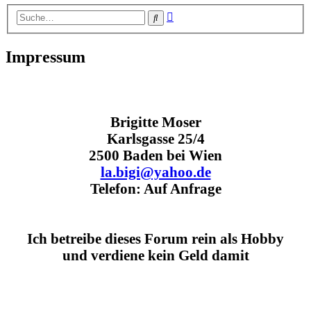
Erweiterte
Suche
Suche
Impressum
Brigitte Moser
Karlsgasse 25/4
2500 Baden bei Wien
la.bigi@yahoo.de
Telefon: Auf Anfrage
Ich betreibe dieses Forum rein als Hobby
und verdiene kein Geld damit