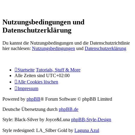
Nutzungsbedingungen und
Datenschutzerklärung
Du kannst die Nutzungsbedingungen und die Datenschutzrichtlinie
hier nachlesen:
Nutzungsbedingungen
und
Datenschutzerklärung
Startseite
Tutorials, Stuff & More
Alle Zeiten sind
UTC+02:00
Alle Cookies löschen
Impressum
Powered by
phpBB
® Forum Software © phpBB Limited
Deutsche Übersetzung durch
phpBB.de
Style: Black-Silver by Joyce&Luna
phpBB-Style-Design
Style redesigned: LA_Silber Gold by
Laguna Azul