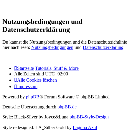
Nutzungsbedingungen und
Datenschutzerklärung
Du kannst die Nutzungsbedingungen und die Datenschutzrichtlinie
hier nachlesen:
Nutzungsbedingungen
und
Datenschutzerklärung
Startseite
Tutorials, Stuff & More
Alle Zeiten sind
UTC+02:00
Alle Cookies löschen
Impressum
Powered by
phpBB
® Forum Software © phpBB Limited
Deutsche Übersetzung durch
phpBB.de
Style: Black-Silver by Joyce&Luna
phpBB-Style-Design
Style redesigned: LA_Silber Gold by
Laguna Azul