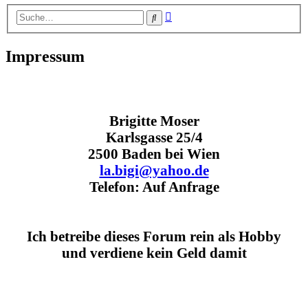
Erweiterte
Suche
Suche
Impressum
Brigitte Moser
Karlsgasse 25/4
2500 Baden bei Wien
la.bigi@yahoo.de
Telefon: Auf Anfrage
Ich betreibe dieses Forum rein als Hobby
und verdiene kein Geld damit