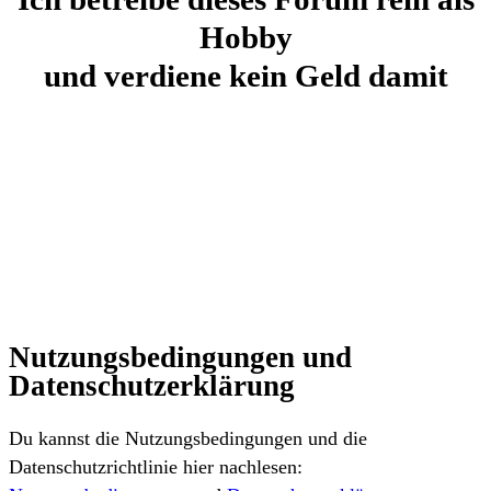
Hobby
und verdiene kein Geld damit
Nutzungsbedingungen und
Datenschutzerklärung
Du kannst die Nutzungsbedingungen und die
Datenschutzrichtlinie hier nachlesen: