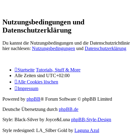
Nutzungsbedingungen und
Datenschutzerklärung
Du kannst die Nutzungsbedingungen und die Datenschutzrichtlinie
hier nachlesen:
Nutzungsbedingungen
und
Datenschutzerklärung
Startseite
Tutorials, Stuff & More
Alle Zeiten sind
UTC+02:00
Alle Cookies löschen
Impressum
Powered by
phpBB
® Forum Software © phpBB Limited
Deutsche Übersetzung durch
phpBB.de
Style: Black-Silver by Joyce&Luna
phpBB-Style-Design
Style redesigned: LA_Silber Gold by
Laguna Azul