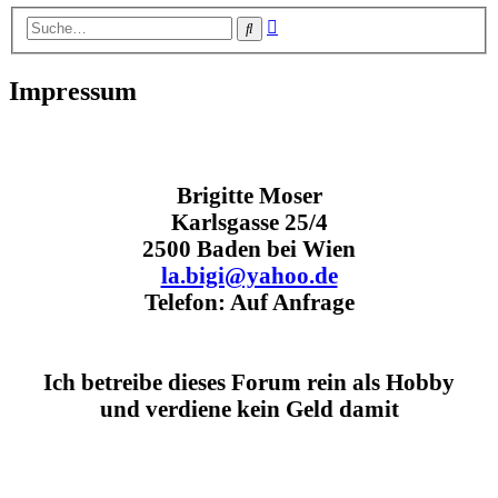
Erweiterte
Suche
Suche
Impressum
Brigitte Moser
Karlsgasse 25/4
2500 Baden bei Wien
la.bigi@yahoo.de
Telefon: Auf Anfrage
Ich betreibe dieses Forum rein als Hobby
und verdiene kein Geld damit