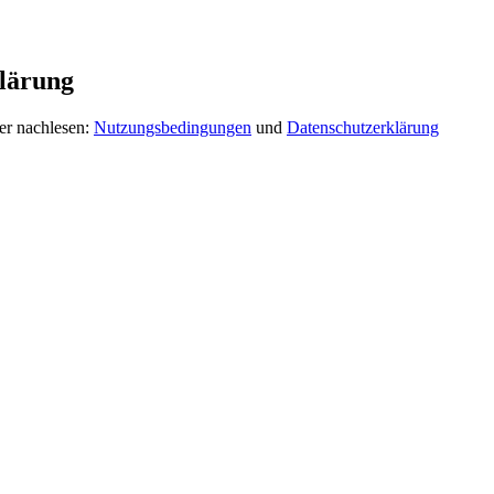
lärung
er nachlesen:
Nutzungsbedingungen
und
Datenschutzerklärung