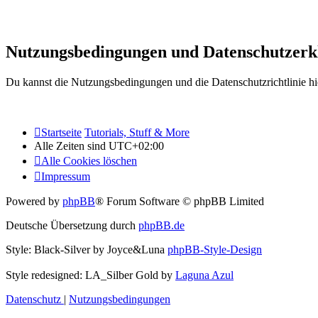
Nutzungsbedingungen und Datenschutzerk
Du kannst die Nutzungsbedingungen und die Datenschutzrichtlinie hi
Startseite
Tutorials, Stuff & More
Alle Zeiten sind
UTC+02:00
Alle Cookies löschen
Impressum
Powered by
phpBB
® Forum Software © phpBB Limited
Deutsche Übersetzung durch
phpBB.de
Style: Black-Silver by Joyce&Luna
phpBB-Style-Design
Style redesigned: LA_Silber Gold by
Laguna Azul
Datenschutz
|
Nutzungsbedingungen