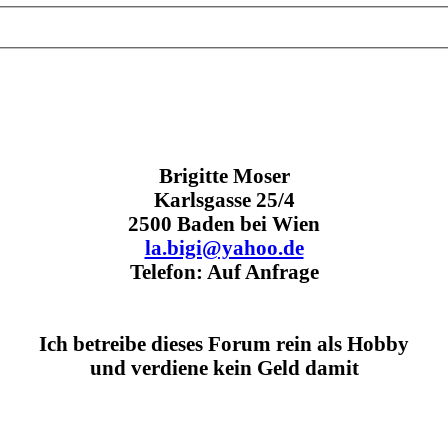
Brigitte Moser
Karlsgasse 25/4
2500 Baden bei Wien
la.bigi@yahoo.de
Telefon: Auf Anfrage
Ich betreibe dieses Forum rein als Hobby
und verdiene kein Geld damit