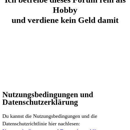
Hobby
und verdiene kein Geld damit
Nutzungsbedingungen und
Datenschutzerklärung
Du kannst die Nutzungsbedingungen und die
Datenschutzrichtlinie hier nachlesen: