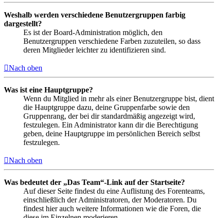
Weshalb werden verschiedene Benutzergruppen farbig
dargestellt?
Es ist der Board-Administration möglich, den
Benutzergruppen verschiedene Farben zuzuteilen, so dass
deren Mitglieder leichter zu identifizieren sind.
Nach oben
Was ist eine Hauptgruppe?
Wenn du Mitglied in mehr als einer Benutzergruppe bist, dient
die Hauptgruppe dazu, deine Gruppenfarbe sowie den
Gruppenrang, der bei dir standardmäßig angezeigt wird,
festzulegen. Ein Administrator kann dir die Berechtigung
geben, deine Hauptgruppe im persönlichen Bereich selbst
festzulegen.
Nach oben
Was bedeutet der „Das Team“-Link auf der Startseite?
Auf dieser Seite findest du eine Auflistung des Forenteams,
einschließlich der Administratoren, der Moderatoren. Du
findest hier auch weitere Informationen wie die Foren, die
diese im Einzelnen moderieren.