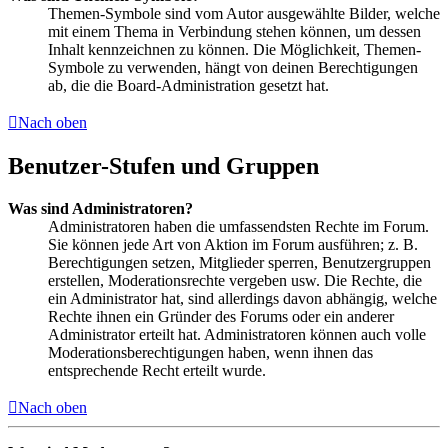
Themen-Symbole sind vom Autor ausgewählte Bilder, welche
mit einem Thema in Verbindung stehen können, um dessen
Inhalt kennzeichnen zu können. Die Möglichkeit, Themen-
Symbole zu verwenden, hängt von deinen Berechtigungen
ab, die die Board-Administration gesetzt hat.
Nach oben
Benutzer-Stufen und Gruppen
Was sind Administratoren?
Administratoren haben die umfassendsten Rechte im Forum.
Sie können jede Art von Aktion im Forum ausführen; z. B.
Berechtigungen setzen, Mitglieder sperren, Benutzergruppen
erstellen, Moderationsrechte vergeben usw. Die Rechte, die
ein Administrator hat, sind allerdings davon abhängig, welche
Rechte ihnen ein Gründer des Forums oder ein anderer
Administrator erteilt hat. Administratoren können auch volle
Moderationsberechtigungen haben, wenn ihnen das
entsprechende Recht erteilt wurde.
Nach oben