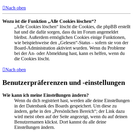
Nach oben
Wozu ist die Funktion „Alle Cookies löschen“?
„Alle Cookies löschen“ löscht die Cookies, die phpBB erstellt
hat und die dafür sorgen, dass du im Forum angemeldet
bleibst. Außerdem ermöglichen Cookies einige Funktionen,
wie beispielsweise den „Gelesen“-Status – sofern sie von der
Board-Administration aktiviert wurden. Wenn du Probleme
bei der An- oder Abmeldung hast, kann es helfen, wenn du
die Cookies löscht.
Nach oben
Benutzerpräferenzen und -einstellungen
Wie kann ich meine Einstellungen ändern?
Wenn du dich registriert hast, werden alle deine Einstellungen
in der Datenbank des Boards gespeichert. Um diese zu
ändern, gehe in den „Persönlichen Bereich“; der Link dazu
wird meist oben auf der Seite angezeigt, wenn du auf deinen
Benutzernamen klickst. Dort kannst du alle deine
Einstellungen ändern.