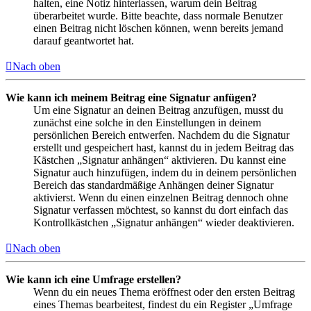
halten, eine Notiz hinterlassen, warum dein Beitrag
überarbeitet wurde. Bitte beachte, dass normale Benutzer
einen Beitrag nicht löschen können, wenn bereits jemand
darauf geantwortet hat.
Nach oben
Wie kann ich meinem Beitrag eine Signatur anfügen?
Um eine Signatur an deinen Beitrag anzufügen, musst du
zunächst eine solche in den Einstellungen in deinem
persönlichen Bereich entwerfen. Nachdem du die Signatur
erstellt und gespeichert hast, kannst du in jedem Beitrag das
Kästchen „Signatur anhängen“ aktivieren. Du kannst eine
Signatur auch hinzufügen, indem du in deinem persönlichen
Bereich das standardmäßige Anhängen deiner Signatur
aktivierst. Wenn du einen einzelnen Beitrag dennoch ohne
Signatur verfassen möchtest, so kannst du dort einfach das
Kontrollkästchen „Signatur anhängen“ wieder deaktivieren.
Nach oben
Wie kann ich eine Umfrage erstellen?
Wenn du ein neues Thema eröffnest oder den ersten Beitrag
eines Themas bearbeitest, findest du ein Register „Umfrage