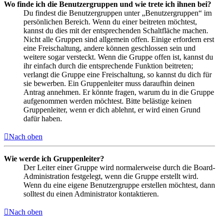
Wo finde ich die Benutzergruppen und wie trete ich ihnen bei?
Du findest die Benutzergruppen unter „Benutzergruppen“ im
persönlichen Bereich. Wenn du einer beitreten möchtest,
kannst du dies mit der entsprechenden Schaltfläche machen.
Nicht alle Gruppen sind allgemein offen. Einige erfordern erst
eine Freischaltung, andere können geschlossen sein und
weitere sogar versteckt. Wenn die Gruppe offen ist, kannst du
ihr einfach durch die entsprechende Funktion beitreten;
verlangt die Gruppe eine Freischaltung, so kannst du dich für
sie bewerben. Ein Gruppenleiter muss daraufhin deinen
Antrag annehmen. Er könnte fragen, warum du in die Gruppe
aufgenommen werden möchtest. Bitte belästige keinen
Gruppenleiter, wenn er dich ablehnt, er wird einen Grund
dafür haben.
Nach oben
Wie werde ich Gruppenleiter?
Der Leiter einer Gruppe wird normalerweise durch die Board-
Administration festgelegt, wenn die Gruppe erstellt wird.
Wenn du eine eigene Benutzergruppe erstellen möchtest, dann
solltest du einen Administrator kontaktieren.
Nach oben