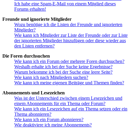
Ich habe eine Spam-E-Mail von einem Mitglied dieses
Forums erhalten!
Freunde und ignorierte Mitglieder
Wozu benötige ich die Listen der Freunde und ignorierten
Mitglieder?
Wie kann ich Mitglieder zur Liste der Freunde oder zur Liste
der ignorierten Mitglieder hinzufügen oder diese wieder aus
den Listen entfernen?
Die Foren durchsuchen
Wie kann ich ein Forum oder mehrere Foren durchsuchen?
Weshalb erhalte ich bei der Suche keine Ergebnisse?
Warum bekomme ich bei der Suche eine leere Seite?
Wie kann ich nach Mitgliedern suchen?
Wie kann ich meine eigenen Beiträge und Themen finden?
Abonnements und Lesezeichen
Was ist der Unterschied zwischen einem Lesezeichen und
einem Abonnements für ein Thema oder Forum?
Wie kann ich ein Lesezeichen auf ein Thema setzen oder ein
Thema abonnieren?
Wie kann ich ein Forum abonnieren?
Wie deaktiviere ich meine Abonnements?