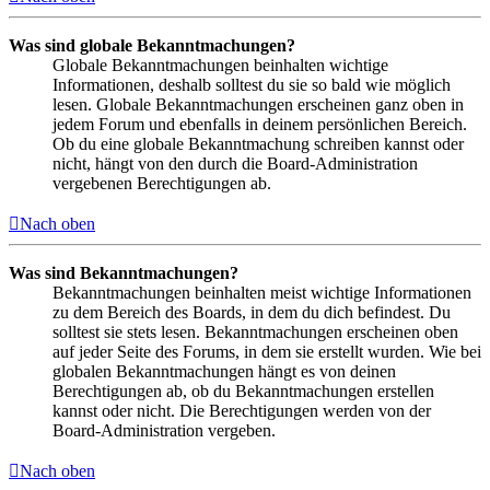
Was sind globale Bekanntmachungen?
Globale Bekanntmachungen beinhalten wichtige
Informationen, deshalb solltest du sie so bald wie möglich
lesen. Globale Bekanntmachungen erscheinen ganz oben in
jedem Forum und ebenfalls in deinem persönlichen Bereich.
Ob du eine globale Bekanntmachung schreiben kannst oder
nicht, hängt von den durch die Board-Administration
vergebenen Berechtigungen ab.
Nach oben
Was sind Bekanntmachungen?
Bekanntmachungen beinhalten meist wichtige Informationen
zu dem Bereich des Boards, in dem du dich befindest. Du
solltest sie stets lesen. Bekanntmachungen erscheinen oben
auf jeder Seite des Forums, in dem sie erstellt wurden. Wie bei
globalen Bekanntmachungen hängt es von deinen
Berechtigungen ab, ob du Bekanntmachungen erstellen
kannst oder nicht. Die Berechtigungen werden von der
Board-Administration vergeben.
Nach oben