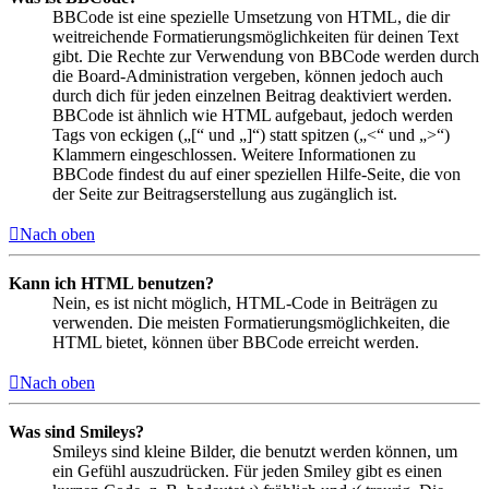
BBCode ist eine spezielle Umsetzung von HTML, die dir
weitreichende Formatierungsmöglichkeiten für deinen Text
gibt. Die Rechte zur Verwendung von BBCode werden durch
die Board-Administration vergeben, können jedoch auch
durch dich für jeden einzelnen Beitrag deaktiviert werden.
BBCode ist ähnlich wie HTML aufgebaut, jedoch werden
Tags von eckigen („[“ und „]“) statt spitzen („<“ und „>“)
Klammern eingeschlossen. Weitere Informationen zu
BBCode findest du auf einer speziellen Hilfe-Seite, die von
der Seite zur Beitragserstellung aus zugänglich ist.
Nach oben
Kann ich HTML benutzen?
Nein, es ist nicht möglich, HTML-Code in Beiträgen zu
verwenden. Die meisten Formatierungsmöglichkeiten, die
HTML bietet, können über BBCode erreicht werden.
Nach oben
Was sind Smileys?
Smileys sind kleine Bilder, die benutzt werden können, um
ein Gefühl auszudrücken. Für jeden Smiley gibt es einen