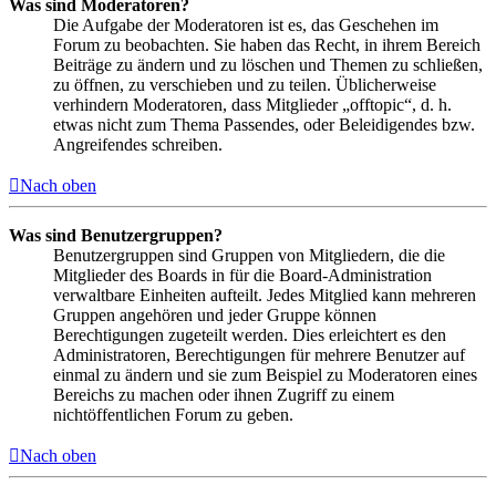
Was sind Moderatoren?
Die Aufgabe der Moderatoren ist es, das Geschehen im
Forum zu beobachten. Sie haben das Recht, in ihrem Bereich
Beiträge zu ändern und zu löschen und Themen zu schließen,
zu öffnen, zu verschieben und zu teilen. Üblicherweise
verhindern Moderatoren, dass Mitglieder „offtopic“, d. h.
etwas nicht zum Thema Passendes, oder Beleidigendes bzw.
Angreifendes schreiben.
Nach oben
Was sind Benutzergruppen?
Benutzergruppen sind Gruppen von Mitgliedern, die die
Mitglieder des Boards in für die Board-Administration
verwaltbare Einheiten aufteilt. Jedes Mitglied kann mehreren
Gruppen angehören und jeder Gruppe können
Berechtigungen zugeteilt werden. Dies erleichtert es den
Administratoren, Berechtigungen für mehrere Benutzer auf
einmal zu ändern und sie zum Beispiel zu Moderatoren eines
Bereichs zu machen oder ihnen Zugriff zu einem
nichtöffentlichen Forum zu geben.
Nach oben