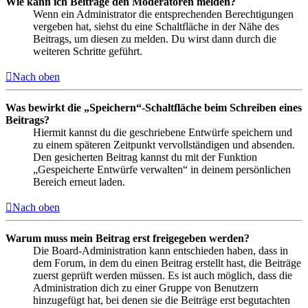
Wie kann ich Beiträge den Moderatoren melden?
Wenn ein Administrator die entsprechenden Berechtigungen
vergeben hat, siehst du eine Schaltfläche in der Nähe des
Beitrags, um diesen zu melden. Du wirst dann durch die
weiteren Schritte geführt.
Nach oben
Was bewirkt die „Speichern“-Schaltfläche beim Schreiben eines
Beitrags?
Hiermit kannst du die geschriebene Entwürfe speichern und
zu einem späteren Zeitpunkt vervollständigen und absenden.
Den gesicherten Beitrag kannst du mit der Funktion
„Gespeicherte Entwürfe verwalten“ in deinem persönlichen
Bereich erneut laden.
Nach oben
Warum muss mein Beitrag erst freigegeben werden?
Die Board-Administration kann entschieden haben, dass in
dem Forum, in dem du einen Beitrag erstellt hast, die Beiträge
zuerst geprüft werden müssen. Es ist auch möglich, dass die
Administration dich zu einer Gruppe von Benutzern
hinzugefügt hat, bei denen sie die Beiträge erst begutachten