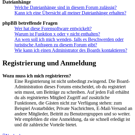
Dateianhänge
Welche Dateianhänge sind in diesem Forum zulässig?
Kann ich eine Übersicht all meiner Dateianhänge erhalten?
phpBB betreffende Fragen
Wer hat diese Forensoftware entwickelt?
Warum ist Funktion x oder y nicht enthalten?
An wen soll ich mich wenden, falls es Beschwerden oder
juristische Anfragen zu diesem Forum gibt?
Wie kann ich einen Administrator des Boards kontaktieren?
Registrierung und Anmeldung
Wozu muss ich mich registrieren?
Eine Registrierung ist nicht unbedingt zwingend. Die Board-
Administration dieses Forums entscheidet, ob du registriert
sein musst, um Beiträge zu schreiben. Auf jeden Fall erhältst
du als registriertes Mitglied Zugriff auf zusätzliche
Funktionen, die Gästen nicht zur Verfügung stehen: zum
Beispiel Avatarbilder, Private Nachrichten, E-Mail-Versand an
andere Mitglieder, Beitritt zu Benutzergruppen und so weiter.
Wir empfehlen dir eine Anmeldung, da sie schnell erledigt ist
und dir zahlreiche Vorteile bietet.