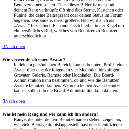
Benutzernamen stehen. Eines dieser Bilder ist meist mit
deinem Rang verknüpft: Oft sind dies Sterne, Kästchen oder
Punkte, die deine Beitragszahl oder deinen Status im Forum
angeben. Das andere, meist größere, Bild wird auch als
„Avatar“ bezeichnet. Es handelt sich hierbei in der Regel um
ein persönliches Bild, welches von Benutzer zu Benutzer
unterschiedlich ist.
Nach oben
Wie verwende ich einen Avatar?
In deinem persönlichen Bereich kannst du unter „Profil“ einen
Avatar über eine der folgenden vier Methoden hinzufügen:
Gravatar, Galerie, Remote oder Hochladen. Die Board-
Administration kann bestimmen, ob und wie die Benutzer
Avatare benutzen können. Wenn du keinen Avatar benutzen
kannst, solltest du die Board-Administration kontaktieren.
Nach oben
Was ist mein Rang und wie kann ich ihn ändern?
Ränge, die unter deinem Benutzernamen stehen, zeigen an,
wie viele Beiträge du bislang erstellt hast oder identifizieren