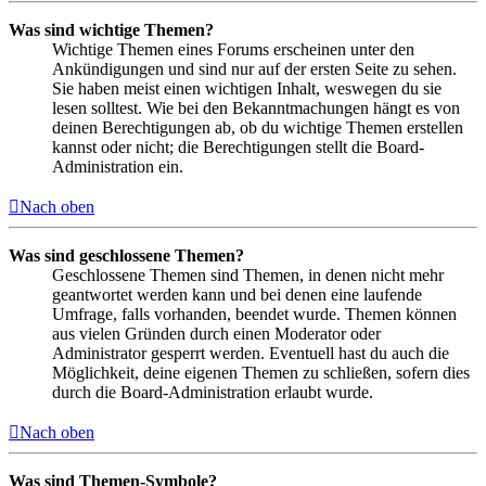
Was sind wichtige Themen?
Wichtige Themen eines Forums erscheinen unter den
Ankündigungen und sind nur auf der ersten Seite zu sehen.
Sie haben meist einen wichtigen Inhalt, weswegen du sie
lesen solltest. Wie bei den Bekanntmachungen hängt es von
deinen Berechtigungen ab, ob du wichtige Themen erstellen
kannst oder nicht; die Berechtigungen stellt die Board-
Administration ein.
Nach oben
Was sind geschlossene Themen?
Geschlossene Themen sind Themen, in denen nicht mehr
geantwortet werden kann und bei denen eine laufende
Umfrage, falls vorhanden, beendet wurde. Themen können
aus vielen Gründen durch einen Moderator oder
Administrator gesperrt werden. Eventuell hast du auch die
Möglichkeit, deine eigenen Themen zu schließen, sofern dies
durch die Board-Administration erlaubt wurde.
Nach oben
Was sind Themen-Symbole?