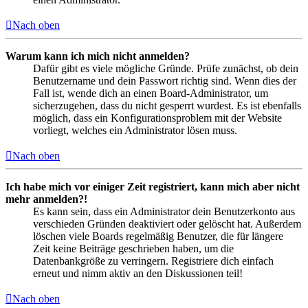
Nach oben
Warum kann ich mich nicht anmelden?
Dafür gibt es viele mögliche Gründe. Prüfe zunächst, ob dein
Benutzername und dein Passwort richtig sind. Wenn dies der
Fall ist, wende dich an einen Board-Administrator, um
sicherzugehen, dass du nicht gesperrt wurdest. Es ist ebenfalls
möglich, dass ein Konfigurationsproblem mit der Website
vorliegt, welches ein Administrator lösen muss.
Nach oben
Ich habe mich vor einiger Zeit registriert, kann mich aber nicht
mehr anmelden?!
Es kann sein, dass ein Administrator dein Benutzerkonto aus
verschieden Gründen deaktiviert oder gelöscht hat. Außerdem
löschen viele Boards regelmäßig Benutzer, die für längere
Zeit keine Beiträge geschrieben haben, um die
Datenbankgröße zu verringern. Registriere dich einfach
erneut und nimm aktiv an den Diskussionen teil!
Nach oben