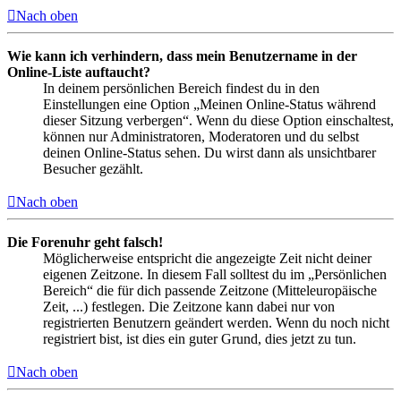
Nach oben
Wie kann ich verhindern, dass mein Benutzername in der
Online-Liste auftaucht?
In deinem persönlichen Bereich findest du in den
Einstellungen eine Option „Meinen Online-Status während
dieser Sitzung verbergen“. Wenn du diese Option einschaltest,
können nur Administratoren, Moderatoren und du selbst
deinen Online-Status sehen. Du wirst dann als unsichtbarer
Besucher gezählt.
Nach oben
Die Forenuhr geht falsch!
Möglicherweise entspricht die angezeigte Zeit nicht deiner
eigenen Zeitzone. In diesem Fall solltest du im „Persönlichen
Bereich“ die für dich passende Zeitzone (Mitteleuropäische
Zeit, ...) festlegen. Die Zeitzone kann dabei nur von
registrierten Benutzern geändert werden. Wenn du noch nicht
registriert bist, ist dies ein guter Grund, dies jetzt zu tun.
Nach oben