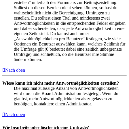
erstellen“ unterhalb des Formulars zur Beitragserstellung.
Solltest du diesen Bereich nicht sehen können, so hast du
wahrscheinlich nicht die Berechtigung, Umfragen zu
erstellen. Du solltest einen Titel und mindestens zwei
Antwortmöglichkeiten in die entsprechenden Felder eingeben
und dabei sicherstellen, dass jede Antwortmöglichkeit in einer
eigenen Zeile steht. Du kannst auch unter
„Auswahlmöglichkeiten pro Benutzer“ festlegen, wie viele
Optionen ein Benutzer auswählen kann, welches Zeitlimit für
die Umfrage gilt (0 bedeutet dabei eine zeitlich unbegrenzte
Umfrage) und schließlich, ob die Benutzer ihre Stimme
ändern können.
Nach oben
Wieso kann ich nicht mehr Antwortmöglichkeiten erstellen?
Die maximal zulässige Anzahl von Antwortmöglichkeiten
wird durch die Board-Administration festgelegt. Wenn du
glaubst, mehr Antwortmöglichkeiten als zugelassen zu
benötigen, kontaktiere einen Administrator.
Nach oben
Wie bearbeite oder lösche ich eine Umfrage?