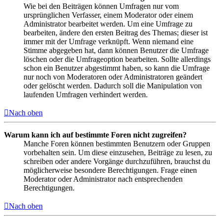
Wie bei den Beiträgen können Umfragen nur vom
ursprünglichen Verfasser, einem Moderator oder einem
Administrator bearbeitet werden. Um eine Umfrage zu
bearbeiten, ändere den ersten Beitrag des Themas; dieser ist
immer mit der Umfrage verknüpft. Wenn niemand eine
Stimme abgegeben hat, dann können Benutzer die Umfrage
löschen oder die Umfrageoption bearbeiten. Sollte allerdings
schon ein Benutzer abgestimmt haben, so kann die Umfrage
nur noch von Moderatoren oder Administratoren geändert
oder gelöscht werden. Dadurch soll die Manipulation von
laufenden Umfragen verhindert werden.
Nach oben
Warum kann ich auf bestimmte Foren nicht zugreifen?
Manche Foren können bestimmten Benutzern oder Gruppen
vorbehalten sein. Um diese einzusehen, Beiträge zu lesen, zu
schreiben oder andere Vorgänge durchzuführen, brauchst du
möglicherweise besondere Berechtigungen. Frage einen
Moderator oder Administrator nach entsprechenden
Berechtigungen.
Nach oben