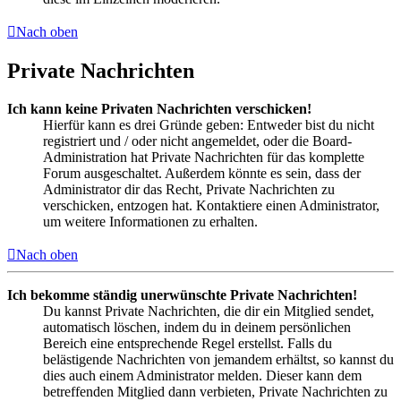
Nach oben
Private Nachrichten
Ich kann keine Privaten Nachrichten verschicken!
Hierfür kann es drei Gründe geben: Entweder bist du nicht
registriert und / oder nicht angemeldet, oder die Board-
Administration hat Private Nachrichten für das komplette
Forum ausgeschaltet. Außerdem könnte es sein, dass der
Administrator dir das Recht, Private Nachrichten zu
verschicken, entzogen hat. Kontaktiere einen Administrator,
um weitere Informationen zu erhalten.
Nach oben
Ich bekomme ständig unerwünschte Private Nachrichten!
Du kannst Private Nachrichten, die dir ein Mitglied sendet,
automatisch löschen, indem du in deinem persönlichen
Bereich eine entsprechende Regel erstellst. Falls du
belästigende Nachrichten von jemandem erhältst, so kannst du
dies auch einem Administrator melden. Dieser kann dem
betreffenden Mitglied dann verbieten, Private Nachrichten zu