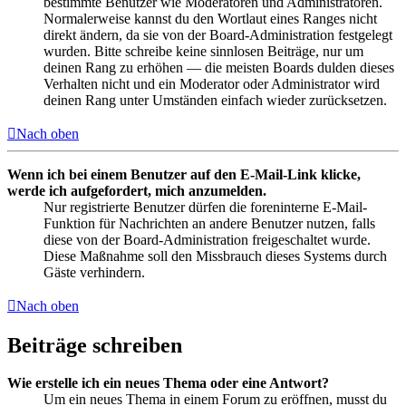
bestimmte Benutzer wie Moderatoren und Administratoren.
Normalerweise kannst du den Wortlaut eines Ranges nicht
direkt ändern, da sie von der Board-Administration festgelegt
wurden. Bitte schreibe keine sinnlosen Beiträge, nur um
deinen Rang zu erhöhen — die meisten Boards dulden dieses
Verhalten nicht und ein Moderator oder Administrator wird
deinen Rang unter Umständen einfach wieder zurücksetzen.
Nach oben
Wenn ich bei einem Benutzer auf den E-Mail-Link klicke,
werde ich aufgefordert, mich anzumelden.
Nur registrierte Benutzer dürfen die foreninterne E-Mail-
Funktion für Nachrichten an andere Benutzer nutzen, falls
diese von der Board-Administration freigeschaltet wurde.
Diese Maßnahme soll den Missbrauch dieses Systems durch
Gäste verhindern.
Nach oben
Beiträge schreiben
Wie erstelle ich ein neues Thema oder eine Antwort?
Um ein neues Thema in einem Forum zu eröffnen, musst du