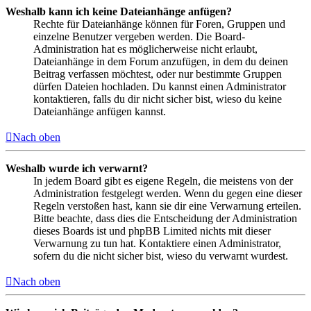
Weshalb kann ich keine Dateianhänge anfügen?
Rechte für Dateianhänge können für Foren, Gruppen und
einzelne Benutzer vergeben werden. Die Board-
Administration hat es möglicherweise nicht erlaubt,
Dateianhänge in dem Forum anzufügen, in dem du deinen
Beitrag verfassen möchtest, oder nur bestimmte Gruppen
dürfen Dateien hochladen. Du kannst einen Administrator
kontaktieren, falls du dir nicht sicher bist, wieso du keine
Dateianhänge anfügen kannst.
Nach oben
Weshalb wurde ich verwarnt?
In jedem Board gibt es eigene Regeln, die meistens von der
Administration festgelegt werden. Wenn du gegen eine dieser
Regeln verstoßen hast, kann sie dir eine Verwarnung erteilen.
Bitte beachte, dass dies die Entscheidung der Administration
dieses Boards ist und phpBB Limited nichts mit dieser
Verwarnung zu tun hat. Kontaktiere einen Administrator,
sofern du die nicht sicher bist, wieso du verwarnt wurdest.
Nach oben