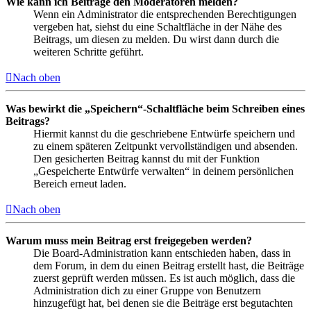
Wie kann ich Beiträge den Moderatoren melden?
Wenn ein Administrator die entsprechenden Berechtigungen
vergeben hat, siehst du eine Schaltfläche in der Nähe des
Beitrags, um diesen zu melden. Du wirst dann durch die
weiteren Schritte geführt.
Nach oben
Was bewirkt die „Speichern“-Schaltfläche beim Schreiben eines
Beitrags?
Hiermit kannst du die geschriebene Entwürfe speichern und
zu einem späteren Zeitpunkt vervollständigen und absenden.
Den gesicherten Beitrag kannst du mit der Funktion
„Gespeicherte Entwürfe verwalten“ in deinem persönlichen
Bereich erneut laden.
Nach oben
Warum muss mein Beitrag erst freigegeben werden?
Die Board-Administration kann entschieden haben, dass in
dem Forum, in dem du einen Beitrag erstellt hast, die Beiträge
zuerst geprüft werden müssen. Es ist auch möglich, dass die
Administration dich zu einer Gruppe von Benutzern
hinzugefügt hat, bei denen sie die Beiträge erst begutachten