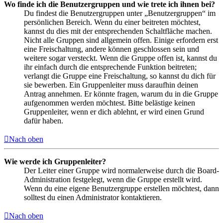
Wo finde ich die Benutzergruppen und wie trete ich ihnen bei?
Du findest die Benutzergruppen unter „Benutzergruppen“ im
persönlichen Bereich. Wenn du einer beitreten möchtest,
kannst du dies mit der entsprechenden Schaltfläche machen.
Nicht alle Gruppen sind allgemein offen. Einige erfordern erst
eine Freischaltung, andere können geschlossen sein und
weitere sogar versteckt. Wenn die Gruppe offen ist, kannst du
ihr einfach durch die entsprechende Funktion beitreten;
verlangt die Gruppe eine Freischaltung, so kannst du dich für
sie bewerben. Ein Gruppenleiter muss daraufhin deinen
Antrag annehmen. Er könnte fragen, warum du in die Gruppe
aufgenommen werden möchtest. Bitte belästige keinen
Gruppenleiter, wenn er dich ablehnt, er wird einen Grund
dafür haben.
Nach oben
Wie werde ich Gruppenleiter?
Der Leiter einer Gruppe wird normalerweise durch die Board-
Administration festgelegt, wenn die Gruppe erstellt wird.
Wenn du eine eigene Benutzergruppe erstellen möchtest, dann
solltest du einen Administrator kontaktieren.
Nach oben