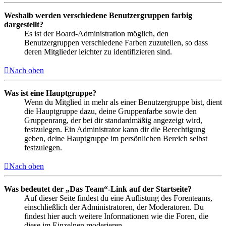
Weshalb werden verschiedene Benutzergruppen farbig
dargestellt?
Es ist der Board-Administration möglich, den
Benutzergruppen verschiedene Farben zuzuteilen, so dass
deren Mitglieder leichter zu identifizieren sind.
Nach oben
Was ist eine Hauptgruppe?
Wenn du Mitglied in mehr als einer Benutzergruppe bist, dient
die Hauptgruppe dazu, deine Gruppenfarbe sowie den
Gruppenrang, der bei dir standardmäßig angezeigt wird,
festzulegen. Ein Administrator kann dir die Berechtigung
geben, deine Hauptgruppe im persönlichen Bereich selbst
festzulegen.
Nach oben
Was bedeutet der „Das Team“-Link auf der Startseite?
Auf dieser Seite findest du eine Auflistung des Forenteams,
einschließlich der Administratoren, der Moderatoren. Du
findest hier auch weitere Informationen wie die Foren, die
diese im Einzelnen moderieren.