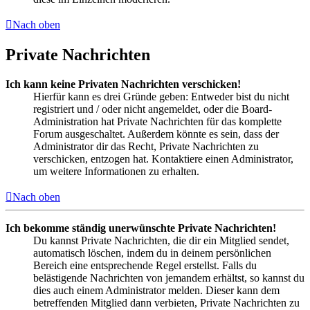
Nach oben
Private Nachrichten
Ich kann keine Privaten Nachrichten verschicken!
Hierfür kann es drei Gründe geben: Entweder bist du nicht
registriert und / oder nicht angemeldet, oder die Board-
Administration hat Private Nachrichten für das komplette
Forum ausgeschaltet. Außerdem könnte es sein, dass der
Administrator dir das Recht, Private Nachrichten zu
verschicken, entzogen hat. Kontaktiere einen Administrator,
um weitere Informationen zu erhalten.
Nach oben
Ich bekomme ständig unerwünschte Private Nachrichten!
Du kannst Private Nachrichten, die dir ein Mitglied sendet,
automatisch löschen, indem du in deinem persönlichen
Bereich eine entsprechende Regel erstellst. Falls du
belästigende Nachrichten von jemandem erhältst, so kannst du
dies auch einem Administrator melden. Dieser kann dem
betreffenden Mitglied dann verbieten, Private Nachrichten zu