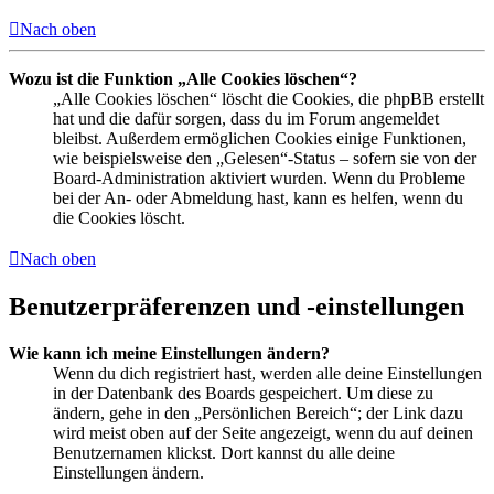
Nach oben
Wozu ist die Funktion „Alle Cookies löschen“?
„Alle Cookies löschen“ löscht die Cookies, die phpBB erstellt
hat und die dafür sorgen, dass du im Forum angemeldet
bleibst. Außerdem ermöglichen Cookies einige Funktionen,
wie beispielsweise den „Gelesen“-Status – sofern sie von der
Board-Administration aktiviert wurden. Wenn du Probleme
bei der An- oder Abmeldung hast, kann es helfen, wenn du
die Cookies löscht.
Nach oben
Benutzerpräferenzen und -einstellungen
Wie kann ich meine Einstellungen ändern?
Wenn du dich registriert hast, werden alle deine Einstellungen
in der Datenbank des Boards gespeichert. Um diese zu
ändern, gehe in den „Persönlichen Bereich“; der Link dazu
wird meist oben auf der Seite angezeigt, wenn du auf deinen
Benutzernamen klickst. Dort kannst du alle deine
Einstellungen ändern.