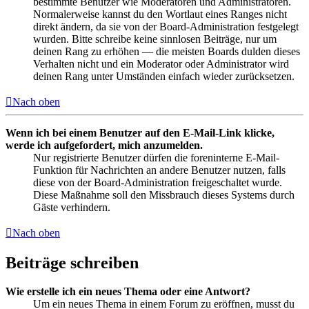
bestimmte Benutzer wie Moderatoren und Administratoren.
Normalerweise kannst du den Wortlaut eines Ranges nicht
direkt ändern, da sie von der Board-Administration festgelegt
wurden. Bitte schreibe keine sinnlosen Beiträge, nur um
deinen Rang zu erhöhen — die meisten Boards dulden dieses
Verhalten nicht und ein Moderator oder Administrator wird
deinen Rang unter Umständen einfach wieder zurücksetzen.
Nach oben
Wenn ich bei einem Benutzer auf den E-Mail-Link klicke,
werde ich aufgefordert, mich anzumelden.
Nur registrierte Benutzer dürfen die foreninterne E-Mail-
Funktion für Nachrichten an andere Benutzer nutzen, falls
diese von der Board-Administration freigeschaltet wurde.
Diese Maßnahme soll den Missbrauch dieses Systems durch
Gäste verhindern.
Nach oben
Beiträge schreiben
Wie erstelle ich ein neues Thema oder eine Antwort?
Um ein neues Thema in einem Forum zu eröffnen, musst du