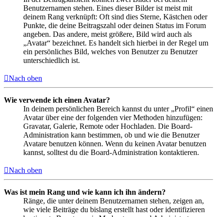
Benutzernamen stehen. Eines dieser Bilder ist meist mit
deinem Rang verknüpft: Oft sind dies Sterne, Kästchen oder
Punkte, die deine Beitragszahl oder deinen Status im Forum
angeben. Das andere, meist größere, Bild wird auch als
„Avatar“ bezeichnet. Es handelt sich hierbei in der Regel um
ein persönliches Bild, welches von Benutzer zu Benutzer
unterschiedlich ist.
Nach oben
Wie verwende ich einen Avatar?
In deinem persönlichen Bereich kannst du unter „Profil“ einen
Avatar über eine der folgenden vier Methoden hinzufügen:
Gravatar, Galerie, Remote oder Hochladen. Die Board-
Administration kann bestimmen, ob und wie die Benutzer
Avatare benutzen können. Wenn du keinen Avatar benutzen
kannst, solltest du die Board-Administration kontaktieren.
Nach oben
Was ist mein Rang und wie kann ich ihn ändern?
Ränge, die unter deinem Benutzernamen stehen, zeigen an,
wie viele Beiträge du bislang erstellt hast oder identifizieren