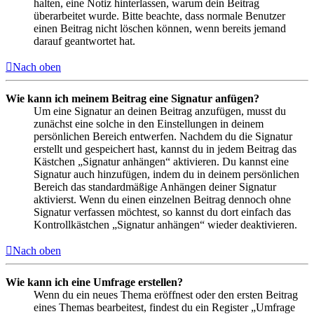
halten, eine Notiz hinterlassen, warum dein Beitrag
überarbeitet wurde. Bitte beachte, dass normale Benutzer
einen Beitrag nicht löschen können, wenn bereits jemand
darauf geantwortet hat.
Nach oben
Wie kann ich meinem Beitrag eine Signatur anfügen?
Um eine Signatur an deinen Beitrag anzufügen, musst du
zunächst eine solche in den Einstellungen in deinem
persönlichen Bereich entwerfen. Nachdem du die Signatur
erstellt und gespeichert hast, kannst du in jedem Beitrag das
Kästchen „Signatur anhängen“ aktivieren. Du kannst eine
Signatur auch hinzufügen, indem du in deinem persönlichen
Bereich das standardmäßige Anhängen deiner Signatur
aktivierst. Wenn du einen einzelnen Beitrag dennoch ohne
Signatur verfassen möchtest, so kannst du dort einfach das
Kontrollkästchen „Signatur anhängen“ wieder deaktivieren.
Nach oben
Wie kann ich eine Umfrage erstellen?
Wenn du ein neues Thema eröffnest oder den ersten Beitrag
eines Themas bearbeitest, findest du ein Register „Umfrage