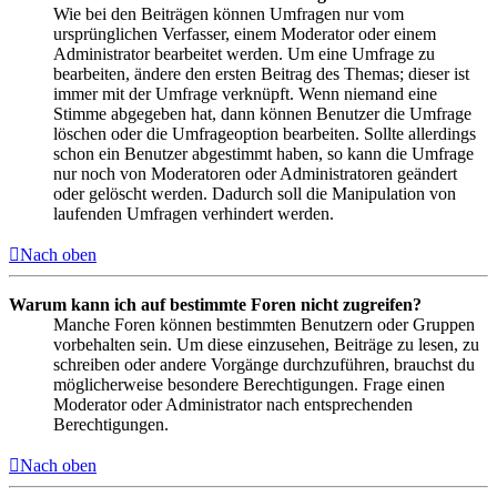
Wie bei den Beiträgen können Umfragen nur vom
ursprünglichen Verfasser, einem Moderator oder einem
Administrator bearbeitet werden. Um eine Umfrage zu
bearbeiten, ändere den ersten Beitrag des Themas; dieser ist
immer mit der Umfrage verknüpft. Wenn niemand eine
Stimme abgegeben hat, dann können Benutzer die Umfrage
löschen oder die Umfrageoption bearbeiten. Sollte allerdings
schon ein Benutzer abgestimmt haben, so kann die Umfrage
nur noch von Moderatoren oder Administratoren geändert
oder gelöscht werden. Dadurch soll die Manipulation von
laufenden Umfragen verhindert werden.
Nach oben
Warum kann ich auf bestimmte Foren nicht zugreifen?
Manche Foren können bestimmten Benutzern oder Gruppen
vorbehalten sein. Um diese einzusehen, Beiträge zu lesen, zu
schreiben oder andere Vorgänge durchzuführen, brauchst du
möglicherweise besondere Berechtigungen. Frage einen
Moderator oder Administrator nach entsprechenden
Berechtigungen.
Nach oben