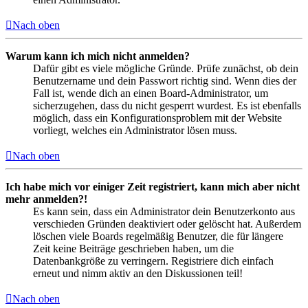
Nach oben
Warum kann ich mich nicht anmelden?
Dafür gibt es viele mögliche Gründe. Prüfe zunächst, ob dein
Benutzername und dein Passwort richtig sind. Wenn dies der
Fall ist, wende dich an einen Board-Administrator, um
sicherzugehen, dass du nicht gesperrt wurdest. Es ist ebenfalls
möglich, dass ein Konfigurationsproblem mit der Website
vorliegt, welches ein Administrator lösen muss.
Nach oben
Ich habe mich vor einiger Zeit registriert, kann mich aber nicht
mehr anmelden?!
Es kann sein, dass ein Administrator dein Benutzerkonto aus
verschieden Gründen deaktiviert oder gelöscht hat. Außerdem
löschen viele Boards regelmäßig Benutzer, die für längere
Zeit keine Beiträge geschrieben haben, um die
Datenbankgröße zu verringern. Registriere dich einfach
erneut und nimm aktiv an den Diskussionen teil!
Nach oben