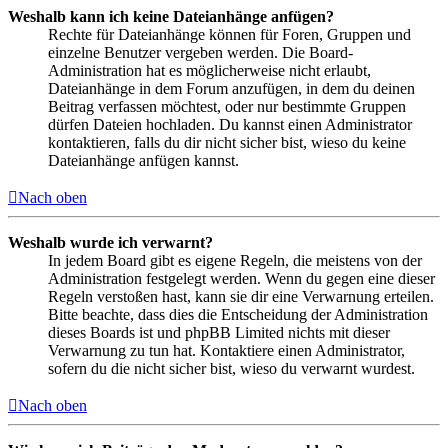
Weshalb kann ich keine Dateianhänge anfügen?
Rechte für Dateianhänge können für Foren, Gruppen und
einzelne Benutzer vergeben werden. Die Board-
Administration hat es möglicherweise nicht erlaubt,
Dateianhänge in dem Forum anzufügen, in dem du deinen
Beitrag verfassen möchtest, oder nur bestimmte Gruppen
dürfen Dateien hochladen. Du kannst einen Administrator
kontaktieren, falls du dir nicht sicher bist, wieso du keine
Dateianhänge anfügen kannst.
Nach oben
Weshalb wurde ich verwarnt?
In jedem Board gibt es eigene Regeln, die meistens von der
Administration festgelegt werden. Wenn du gegen eine dieser
Regeln verstoßen hast, kann sie dir eine Verwarnung erteilen.
Bitte beachte, dass dies die Entscheidung der Administration
dieses Boards ist und phpBB Limited nichts mit dieser
Verwarnung zu tun hat. Kontaktiere einen Administrator,
sofern du die nicht sicher bist, wieso du verwarnt wurdest.
Nach oben