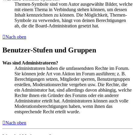
Themen-Symbole sind vom Autor ausgewählte Bilder, welche
mit einem Thema in Verbindung stehen können, um dessen
Inhalt kennzeichnen zu können. Die Möglichkeit, Themen-
Symbole zu verwenden, hängt von deinen Berechtigungen
ab, die die Board-Administration gesetzt hat.
Nach oben
Benutzer-Stufen und Gruppen
Was sind Administratoren?
Administratoren haben die umfassendsten Rechte im Forum.
Sie können jede Art von Aktion im Forum ausführen; z. B.
Berechtigungen setzen, Mitglieder sperren, Benutzergruppen
erstellen, Moderationsrechte vergeben usw. Die Rechte, die
ein Administrator hat, sind allerdings davon abhängig, welche
Rechte ihnen ein Gründer des Forums oder ein anderer
Administrator erteilt hat. Administratoren können auch volle
Moderationsberechtigungen haben, wenn ihnen das
entsprechende Recht erteilt wurde.
Nach oben