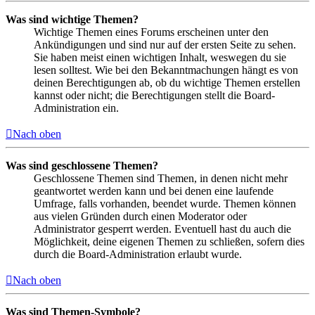
Was sind wichtige Themen?
Wichtige Themen eines Forums erscheinen unter den
Ankündigungen und sind nur auf der ersten Seite zu sehen.
Sie haben meist einen wichtigen Inhalt, weswegen du sie
lesen solltest. Wie bei den Bekanntmachungen hängt es von
deinen Berechtigungen ab, ob du wichtige Themen erstellen
kannst oder nicht; die Berechtigungen stellt die Board-
Administration ein.
Nach oben
Was sind geschlossene Themen?
Geschlossene Themen sind Themen, in denen nicht mehr
geantwortet werden kann und bei denen eine laufende
Umfrage, falls vorhanden, beendet wurde. Themen können
aus vielen Gründen durch einen Moderator oder
Administrator gesperrt werden. Eventuell hast du auch die
Möglichkeit, deine eigenen Themen zu schließen, sofern dies
durch die Board-Administration erlaubt wurde.
Nach oben
Was sind Themen-Symbole?