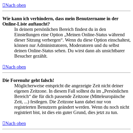
Nach oben
Wie kann ich verhindern, dass mein Benutzername in der
Online-Liste auftaucht?
In deinem persönlichen Bereich findest du in den
Einstellungen eine Option „Meinen Online-Status während
dieser Sitzung verbergen“. Wenn du diese Option einschaltest,
können nur Administratoren, Moderatoren und du selbst
deinen Online-Status sehen. Du wirst dann als unsichtbarer
Besucher gezählt.
Nach oben
Die Forenuhr geht falsch!
Möglicherweise entspricht die angezeigte Zeit nicht deiner
eigenen Zeitzone. In diesem Fall solltest du im „Persönlichen
Bereich“ die für dich passende Zeitzone (Mitteleuropäische
Zeit, ...) festlegen. Die Zeitzone kann dabei nur von
registrierten Benutzern geändert werden. Wenn du noch nicht
registriert bist, ist dies ein guter Grund, dies jetzt zu tun.
Nach oben