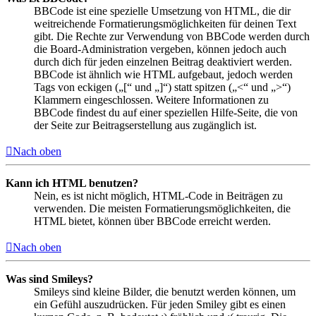
BBCode ist eine spezielle Umsetzung von HTML, die dir
weitreichende Formatierungsmöglichkeiten für deinen Text
gibt. Die Rechte zur Verwendung von BBCode werden durch
die Board-Administration vergeben, können jedoch auch
durch dich für jeden einzelnen Beitrag deaktiviert werden.
BBCode ist ähnlich wie HTML aufgebaut, jedoch werden
Tags von eckigen („[“ und „]“) statt spitzen („<“ und „>“)
Klammern eingeschlossen. Weitere Informationen zu
BBCode findest du auf einer speziellen Hilfe-Seite, die von
der Seite zur Beitragserstellung aus zugänglich ist.
Nach oben
Kann ich HTML benutzen?
Nein, es ist nicht möglich, HTML-Code in Beiträgen zu
verwenden. Die meisten Formatierungsmöglichkeiten, die
HTML bietet, können über BBCode erreicht werden.
Nach oben
Was sind Smileys?
Smileys sind kleine Bilder, die benutzt werden können, um
ein Gefühl auszudrücken. Für jeden Smiley gibt es einen