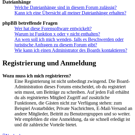
Dateianhänge
Welche Dateianhänge sind in diesem Forum zulässig?
Kann ich eine Übersicht all meiner Dateianhänge erhalten?
phpBB betreffende Fragen
Wer hat diese Forensoftware entwickelt?
Warum ist Funktion x oder y nicht enthalten?
An wen soll ich mich wenden, falls es Beschwerden oder
juristische Anfragen zu diesem Forum gibt?
Wie kann ich einen Administrator des Boards kontaktieren?
Registrierung und Anmeldung
Wozu muss ich mich registrieren?
Eine Registrierung ist nicht unbedingt zwingend. Die Board-
Administration dieses Forums entscheidet, ob du registriert
sein musst, um Beiträge zu schreiben. Auf jeden Fall erhältst
du als registriertes Mitglied Zugriff auf zusätzliche
Funktionen, die Gästen nicht zur Verfügung stehen: zum
Beispiel Avatarbilder, Private Nachrichten, E-Mail-Versand an
andere Mitglieder, Beitritt zu Benutzergruppen und so weiter.
Wir empfehlen dir eine Anmeldung, da sie schnell erledigt ist
und dir zahlreiche Vorteile bietet.