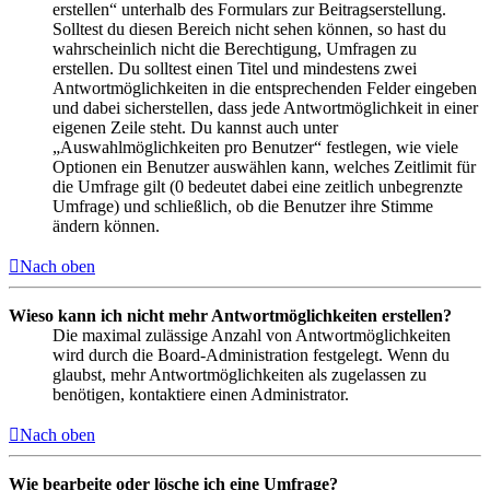
erstellen“ unterhalb des Formulars zur Beitragserstellung.
Solltest du diesen Bereich nicht sehen können, so hast du
wahrscheinlich nicht die Berechtigung, Umfragen zu
erstellen. Du solltest einen Titel und mindestens zwei
Antwortmöglichkeiten in die entsprechenden Felder eingeben
und dabei sicherstellen, dass jede Antwortmöglichkeit in einer
eigenen Zeile steht. Du kannst auch unter
„Auswahlmöglichkeiten pro Benutzer“ festlegen, wie viele
Optionen ein Benutzer auswählen kann, welches Zeitlimit für
die Umfrage gilt (0 bedeutet dabei eine zeitlich unbegrenzte
Umfrage) und schließlich, ob die Benutzer ihre Stimme
ändern können.
Nach oben
Wieso kann ich nicht mehr Antwortmöglichkeiten erstellen?
Die maximal zulässige Anzahl von Antwortmöglichkeiten
wird durch die Board-Administration festgelegt. Wenn du
glaubst, mehr Antwortmöglichkeiten als zugelassen zu
benötigen, kontaktiere einen Administrator.
Nach oben
Wie bearbeite oder lösche ich eine Umfrage?