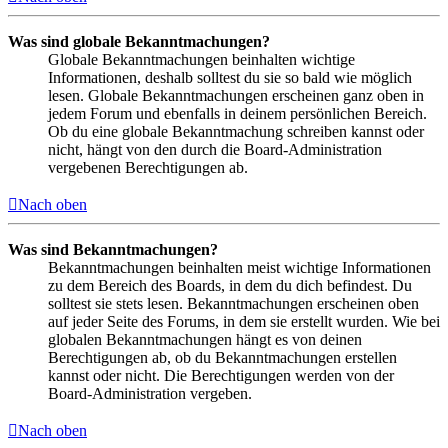
Was sind globale Bekanntmachungen?
Globale Bekanntmachungen beinhalten wichtige
Informationen, deshalb solltest du sie so bald wie möglich
lesen. Globale Bekanntmachungen erscheinen ganz oben in
jedem Forum und ebenfalls in deinem persönlichen Bereich.
Ob du eine globale Bekanntmachung schreiben kannst oder
nicht, hängt von den durch die Board-Administration
vergebenen Berechtigungen ab.
Nach oben
Was sind Bekanntmachungen?
Bekanntmachungen beinhalten meist wichtige Informationen
zu dem Bereich des Boards, in dem du dich befindest. Du
solltest sie stets lesen. Bekanntmachungen erscheinen oben
auf jeder Seite des Forums, in dem sie erstellt wurden. Wie bei
globalen Bekanntmachungen hängt es von deinen
Berechtigungen ab, ob du Bekanntmachungen erstellen
kannst oder nicht. Die Berechtigungen werden von der
Board-Administration vergeben.
Nach oben