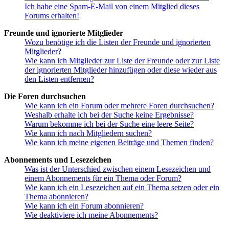
Ich habe eine Spam-E-Mail von einem Mitglied dieses
Forums erhalten!
Freunde und ignorierte Mitglieder
Wozu benötige ich die Listen der Freunde und ignorierten
Mitglieder?
Wie kann ich Mitglieder zur Liste der Freunde oder zur Liste
der ignorierten Mitglieder hinzufügen oder diese wieder aus
den Listen entfernen?
Die Foren durchsuchen
Wie kann ich ein Forum oder mehrere Foren durchsuchen?
Weshalb erhalte ich bei der Suche keine Ergebnisse?
Warum bekomme ich bei der Suche eine leere Seite?
Wie kann ich nach Mitgliedern suchen?
Wie kann ich meine eigenen Beiträge und Themen finden?
Abonnements und Lesezeichen
Was ist der Unterschied zwischen einem Lesezeichen und
einem Abonnements für ein Thema oder Forum?
Wie kann ich ein Lesezeichen auf ein Thema setzen oder ein
Thema abonnieren?
Wie kann ich ein Forum abonnieren?
Wie deaktiviere ich meine Abonnements?