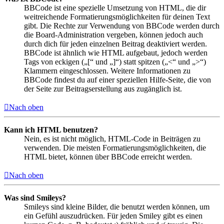
BBCode ist eine spezielle Umsetzung von HTML, die dir
weitreichende Formatierungsmöglichkeiten für deinen Text
gibt. Die Rechte zur Verwendung von BBCode werden durch
die Board-Administration vergeben, können jedoch auch
durch dich für jeden einzelnen Beitrag deaktiviert werden.
BBCode ist ähnlich wie HTML aufgebaut, jedoch werden
Tags von eckigen („[“ und „]“) statt spitzen („<“ und „>“)
Klammern eingeschlossen. Weitere Informationen zu
BBCode findest du auf einer speziellen Hilfe-Seite, die von
der Seite zur Beitragserstellung aus zugänglich ist.
Nach oben
Kann ich HTML benutzen?
Nein, es ist nicht möglich, HTML-Code in Beiträgen zu
verwenden. Die meisten Formatierungsmöglichkeiten, die
HTML bietet, können über BBCode erreicht werden.
Nach oben
Was sind Smileys?
Smileys sind kleine Bilder, die benutzt werden können, um
ein Gefühl auszudrücken. Für jeden Smiley gibt es einen