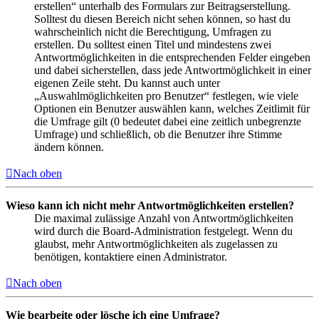
erstellen“ unterhalb des Formulars zur Beitragserstellung.
Solltest du diesen Bereich nicht sehen können, so hast du
wahrscheinlich nicht die Berechtigung, Umfragen zu
erstellen. Du solltest einen Titel und mindestens zwei
Antwortmöglichkeiten in die entsprechenden Felder eingeben
und dabei sicherstellen, dass jede Antwortmöglichkeit in einer
eigenen Zeile steht. Du kannst auch unter
„Auswahlmöglichkeiten pro Benutzer“ festlegen, wie viele
Optionen ein Benutzer auswählen kann, welches Zeitlimit für
die Umfrage gilt (0 bedeutet dabei eine zeitlich unbegrenzte
Umfrage) und schließlich, ob die Benutzer ihre Stimme
ändern können.
Nach oben
Wieso kann ich nicht mehr Antwortmöglichkeiten erstellen?
Die maximal zulässige Anzahl von Antwortmöglichkeiten
wird durch die Board-Administration festgelegt. Wenn du
glaubst, mehr Antwortmöglichkeiten als zugelassen zu
benötigen, kontaktiere einen Administrator.
Nach oben
Wie bearbeite oder lösche ich eine Umfrage?