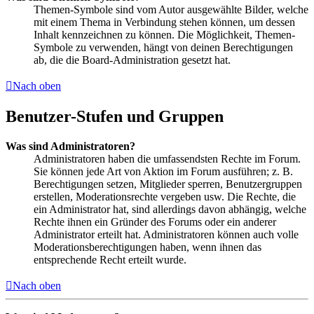
Themen-Symbole sind vom Autor ausgewählte Bilder, welche
mit einem Thema in Verbindung stehen können, um dessen
Inhalt kennzeichnen zu können. Die Möglichkeit, Themen-
Symbole zu verwenden, hängt von deinen Berechtigungen
ab, die die Board-Administration gesetzt hat.
Nach oben
Benutzer-Stufen und Gruppen
Was sind Administratoren?
Administratoren haben die umfassendsten Rechte im Forum.
Sie können jede Art von Aktion im Forum ausführen; z. B.
Berechtigungen setzen, Mitglieder sperren, Benutzergruppen
erstellen, Moderationsrechte vergeben usw. Die Rechte, die
ein Administrator hat, sind allerdings davon abhängig, welche
Rechte ihnen ein Gründer des Forums oder ein anderer
Administrator erteilt hat. Administratoren können auch volle
Moderationsberechtigungen haben, wenn ihnen das
entsprechende Recht erteilt wurde.
Nach oben