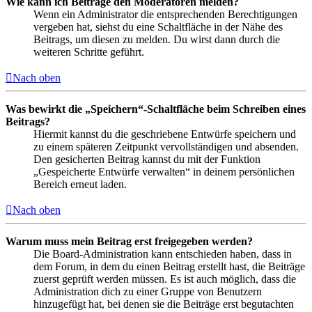
Wie kann ich Beiträge den Moderatoren melden?
Wenn ein Administrator die entsprechenden Berechtigungen
vergeben hat, siehst du eine Schaltfläche in der Nähe des
Beitrags, um diesen zu melden. Du wirst dann durch die
weiteren Schritte geführt.
Nach oben
Was bewirkt die „Speichern“-Schaltfläche beim Schreiben eines
Beitrags?
Hiermit kannst du die geschriebene Entwürfe speichern und
zu einem späteren Zeitpunkt vervollständigen und absenden.
Den gesicherten Beitrag kannst du mit der Funktion
„Gespeicherte Entwürfe verwalten“ in deinem persönlichen
Bereich erneut laden.
Nach oben
Warum muss mein Beitrag erst freigegeben werden?
Die Board-Administration kann entschieden haben, dass in
dem Forum, in dem du einen Beitrag erstellt hast, die Beiträge
zuerst geprüft werden müssen. Es ist auch möglich, dass die
Administration dich zu einer Gruppe von Benutzern
hinzugefügt hat, bei denen sie die Beiträge erst begutachten