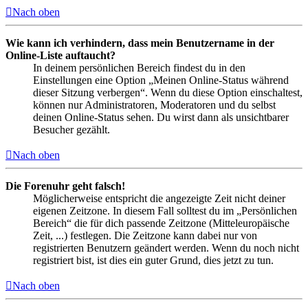
Nach oben
Wie kann ich verhindern, dass mein Benutzername in der
Online-Liste auftaucht?
In deinem persönlichen Bereich findest du in den
Einstellungen eine Option „Meinen Online-Status während
dieser Sitzung verbergen“. Wenn du diese Option einschaltest,
können nur Administratoren, Moderatoren und du selbst
deinen Online-Status sehen. Du wirst dann als unsichtbarer
Besucher gezählt.
Nach oben
Die Forenuhr geht falsch!
Möglicherweise entspricht die angezeigte Zeit nicht deiner
eigenen Zeitzone. In diesem Fall solltest du im „Persönlichen
Bereich“ die für dich passende Zeitzone (Mitteleuropäische
Zeit, ...) festlegen. Die Zeitzone kann dabei nur von
registrierten Benutzern geändert werden. Wenn du noch nicht
registriert bist, ist dies ein guter Grund, dies jetzt zu tun.
Nach oben