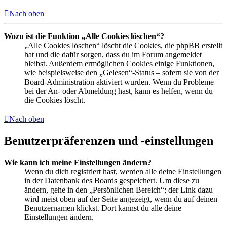
Nach oben
Wozu ist die Funktion „Alle Cookies löschen“?
„Alle Cookies löschen“ löscht die Cookies, die phpBB erstellt
hat und die dafür sorgen, dass du im Forum angemeldet
bleibst. Außerdem ermöglichen Cookies einige Funktionen,
wie beispielsweise den „Gelesen“-Status – sofern sie von der
Board-Administration aktiviert wurden. Wenn du Probleme
bei der An- oder Abmeldung hast, kann es helfen, wenn du
die Cookies löscht.
Nach oben
Benutzerpräferenzen und -einstellungen
Wie kann ich meine Einstellungen ändern?
Wenn du dich registriert hast, werden alle deine Einstellungen
in der Datenbank des Boards gespeichert. Um diese zu
ändern, gehe in den „Persönlichen Bereich“; der Link dazu
wird meist oben auf der Seite angezeigt, wenn du auf deinen
Benutzernamen klickst. Dort kannst du alle deine
Einstellungen ändern.