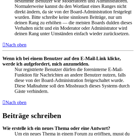
bestimmte Benutzer wie Moderatoren und Administratoren.
Normalerweise kannst du den Wortlaut eines Ranges nicht
direkt ändern, da sie von der Board-Administration festgelegt
wurden. Bitte schreibe keine sinnlosen Beiträge, nur um
deinen Rang zu erhöhen — die meisten Boards dulden dieses
Verhalten nicht und ein Moderator oder Administrator wird
deinen Rang unter Umständen einfach wieder zurücksetzen.
Nach oben
Wenn ich bei einem Benutzer auf den E-Mail-Link klicke,
werde ich aufgefordert, mich anzumelden.
Nur registrierte Benutzer dürfen die foreninterne E-Mail-
Funktion für Nachrichten an andere Benutzer nutzen, falls
diese von der Board-Administration freigeschaltet wurde.
Diese Maßnahme soll den Missbrauch dieses Systems durch
Gäste verhindern.
Nach oben
Beiträge schreiben
Wie erstelle ich ein neues Thema oder eine Antwort?
Um ein neues Thema in einem Forum zu eröffnen, musst du