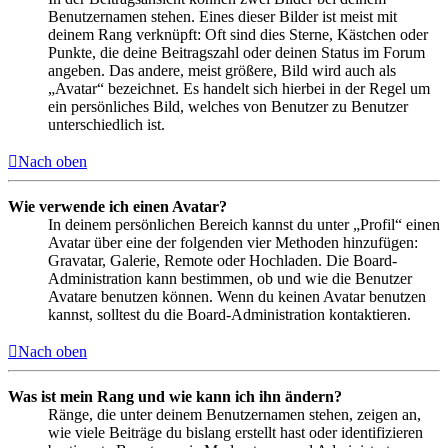
Benutzernamen stehen. Eines dieser Bilder ist meist mit
deinem Rang verknüpft: Oft sind dies Sterne, Kästchen oder
Punkte, die deine Beitragszahl oder deinen Status im Forum
angeben. Das andere, meist größere, Bild wird auch als
„Avatar“ bezeichnet. Es handelt sich hierbei in der Regel um
ein persönliches Bild, welches von Benutzer zu Benutzer
unterschiedlich ist.
Nach oben
Wie verwende ich einen Avatar?
In deinem persönlichen Bereich kannst du unter „Profil“ einen
Avatar über eine der folgenden vier Methoden hinzufügen:
Gravatar, Galerie, Remote oder Hochladen. Die Board-
Administration kann bestimmen, ob und wie die Benutzer
Avatare benutzen können. Wenn du keinen Avatar benutzen
kannst, solltest du die Board-Administration kontaktieren.
Nach oben
Was ist mein Rang und wie kann ich ihn ändern?
Ränge, die unter deinem Benutzernamen stehen, zeigen an,
wie viele Beiträge du bislang erstellt hast oder identifizieren