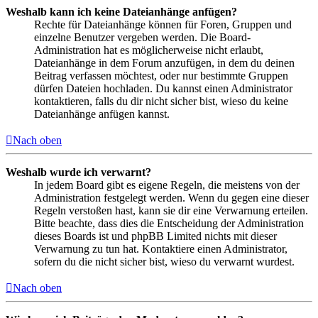
Weshalb kann ich keine Dateianhänge anfügen?
Rechte für Dateianhänge können für Foren, Gruppen und
einzelne Benutzer vergeben werden. Die Board-
Administration hat es möglicherweise nicht erlaubt,
Dateianhänge in dem Forum anzufügen, in dem du deinen
Beitrag verfassen möchtest, oder nur bestimmte Gruppen
dürfen Dateien hochladen. Du kannst einen Administrator
kontaktieren, falls du dir nicht sicher bist, wieso du keine
Dateianhänge anfügen kannst.
Nach oben
Weshalb wurde ich verwarnt?
In jedem Board gibt es eigene Regeln, die meistens von der
Administration festgelegt werden. Wenn du gegen eine dieser
Regeln verstoßen hast, kann sie dir eine Verwarnung erteilen.
Bitte beachte, dass dies die Entscheidung der Administration
dieses Boards ist und phpBB Limited nichts mit dieser
Verwarnung zu tun hat. Kontaktiere einen Administrator,
sofern du die nicht sicher bist, wieso du verwarnt wurdest.
Nach oben