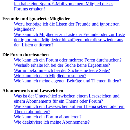
Ich habe eine Spam-E-Mail von einem Mitglied dieses
Forums erhalten!
Freunde und ignorierte Mitglieder
Wozu benötige ich die Listen der Freunde und ignorierten
Mitglieder?
Wie kann ich Mitglieder zur Liste der Freunde oder zur Liste
der ignorierten Mitglieder hinzufügen oder diese wieder aus
den Listen entfernen?
Die Foren durchsuchen
Wie kann ich ein Forum oder mehrere Foren durchsuchen?
Weshalb erhalte ich bei der Suche keine Ergebnisse?
Warum bekomme ich bei der Suche eine leere Seite?
Wie kann ich nach Mitgliedern suchen?
Wie kann ich meine eigenen Beiträge und Themen finden?
Abonnements und Lesezeichen
Was ist der Unterschied zwischen einem Lesezeichen und
einem Abonnements für ein Thema oder Forum?
Wie kann ich ein Lesezeichen auf ein Thema setzen oder ein
Thema abonnieren?
Wie kann ich ein Forum abonnieren?
Wie deaktiviere ich meine Abonnements?