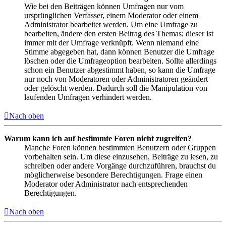
Wie bei den Beiträgen können Umfragen nur vom
ursprünglichen Verfasser, einem Moderator oder einem
Administrator bearbeitet werden. Um eine Umfrage zu
bearbeiten, ändere den ersten Beitrag des Themas; dieser ist
immer mit der Umfrage verknüpft. Wenn niemand eine
Stimme abgegeben hat, dann können Benutzer die Umfrage
löschen oder die Umfrageoption bearbeiten. Sollte allerdings
schon ein Benutzer abgestimmt haben, so kann die Umfrage
nur noch von Moderatoren oder Administratoren geändert
oder gelöscht werden. Dadurch soll die Manipulation von
laufenden Umfragen verhindert werden.
Nach oben
Warum kann ich auf bestimmte Foren nicht zugreifen?
Manche Foren können bestimmten Benutzern oder Gruppen
vorbehalten sein. Um diese einzusehen, Beiträge zu lesen, zu
schreiben oder andere Vorgänge durchzuführen, brauchst du
möglicherweise besondere Berechtigungen. Frage einen
Moderator oder Administrator nach entsprechenden
Berechtigungen.
Nach oben