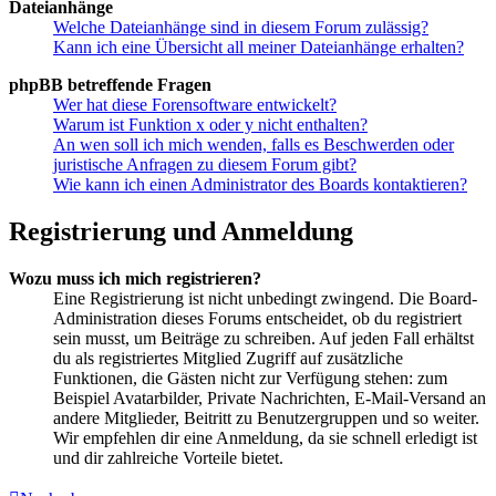
Dateianhänge
Welche Dateianhänge sind in diesem Forum zulässig?
Kann ich eine Übersicht all meiner Dateianhänge erhalten?
phpBB betreffende Fragen
Wer hat diese Forensoftware entwickelt?
Warum ist Funktion x oder y nicht enthalten?
An wen soll ich mich wenden, falls es Beschwerden oder
juristische Anfragen zu diesem Forum gibt?
Wie kann ich einen Administrator des Boards kontaktieren?
Registrierung und Anmeldung
Wozu muss ich mich registrieren?
Eine Registrierung ist nicht unbedingt zwingend. Die Board-
Administration dieses Forums entscheidet, ob du registriert
sein musst, um Beiträge zu schreiben. Auf jeden Fall erhältst
du als registriertes Mitglied Zugriff auf zusätzliche
Funktionen, die Gästen nicht zur Verfügung stehen: zum
Beispiel Avatarbilder, Private Nachrichten, E-Mail-Versand an
andere Mitglieder, Beitritt zu Benutzergruppen und so weiter.
Wir empfehlen dir eine Anmeldung, da sie schnell erledigt ist
und dir zahlreiche Vorteile bietet.