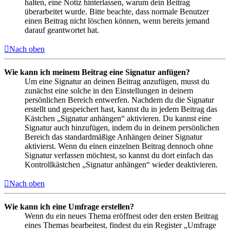
halten, eine Notiz hinterlassen, warum dein Beitrag
überarbeitet wurde. Bitte beachte, dass normale Benutzer
einen Beitrag nicht löschen können, wenn bereits jemand
darauf geantwortet hat.
Nach oben
Wie kann ich meinem Beitrag eine Signatur anfügen?
Um eine Signatur an deinen Beitrag anzufügen, musst du
zunächst eine solche in den Einstellungen in deinem
persönlichen Bereich entwerfen. Nachdem du die Signatur
erstellt und gespeichert hast, kannst du in jedem Beitrag das
Kästchen „Signatur anhängen“ aktivieren. Du kannst eine
Signatur auch hinzufügen, indem du in deinem persönlichen
Bereich das standardmäßige Anhängen deiner Signatur
aktivierst. Wenn du einen einzelnen Beitrag dennoch ohne
Signatur verfassen möchtest, so kannst du dort einfach das
Kontrollkästchen „Signatur anhängen“ wieder deaktivieren.
Nach oben
Wie kann ich eine Umfrage erstellen?
Wenn du ein neues Thema eröffnest oder den ersten Beitrag
eines Themas bearbeitest, findest du ein Register „Umfrage