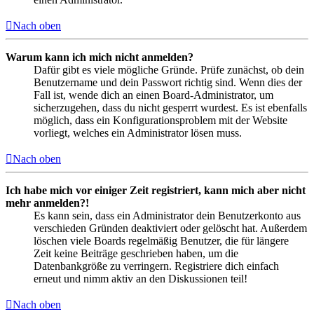
Nach oben
Warum kann ich mich nicht anmelden?
Dafür gibt es viele mögliche Gründe. Prüfe zunächst, ob dein
Benutzername und dein Passwort richtig sind. Wenn dies der
Fall ist, wende dich an einen Board-Administrator, um
sicherzugehen, dass du nicht gesperrt wurdest. Es ist ebenfalls
möglich, dass ein Konfigurationsproblem mit der Website
vorliegt, welches ein Administrator lösen muss.
Nach oben
Ich habe mich vor einiger Zeit registriert, kann mich aber nicht
mehr anmelden?!
Es kann sein, dass ein Administrator dein Benutzerkonto aus
verschieden Gründen deaktiviert oder gelöscht hat. Außerdem
löschen viele Boards regelmäßig Benutzer, die für längere
Zeit keine Beiträge geschrieben haben, um die
Datenbankgröße zu verringern. Registriere dich einfach
erneut und nimm aktiv an den Diskussionen teil!
Nach oben