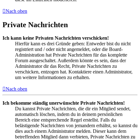
Nach oben
Private Nachrichten
Ich kann keine Privaten Nachrichten verschicken!
Hierfür kann es drei Gründe geben: Entweder bist du nicht
registriert und / oder nicht angemeldet, oder die Board-
Administration hat Private Nachrichten für das komplette
Forum ausgeschaltet. Außerdem könnte es sein, dass der
Administrator dir das Recht, Private Nachrichten zu
verschicken, entzogen hat. Kontaktiere einen Administrator,
um weitere Informationen zu erhalten.
Nach oben
Ich bekomme ständig unerwünschte Private Nachrichten!
Du kannst Private Nachrichten, die dir ein Mitglied sendet,
automatisch löschen, indem du in deinem persönlichen
Bereich eine entsprechende Regel erstellst. Falls du
belästigende Nachrichten von jemandem erhältst, so kannst du
dies auch einem Administrator melden. Dieser kann dem
betreffenden Mitglied dann verbieten, Private Nachrichten zu