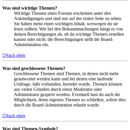
Was sind wichtige Themen?
Wichtige Themen eines Forums erscheinen unter den
Ankündigungen und sind nur auf der ersten Seite zu sehen.
Sie haben meist einen wichtigen Inhalt, weswegen du sie
lesen solltest. Wie bei den Bekanntmachungen hängt es von
deinen Berechtigungen ab, ob du wichtige Themen erstellen
kannst oder nicht; die Berechtigungen stellt die Board-
Administration ein.
Nach oben
Was sind geschlossene Themen?
Geschlossene Themen sind Themen, in denen nicht mehr
geantwortet werden kann und bei denen eine laufende
Umfrage, falls vorhanden, beendet wurde. Themen können
aus vielen Gründen durch einen Moderator oder
Administrator gesperrt werden. Eventuell hast du auch die
Möglichkeit, deine eigenen Themen zu schließen, sofern dies
durch die Board-Administration erlaubt wurde.
Nach oben
Was sind Themen-Symbole?