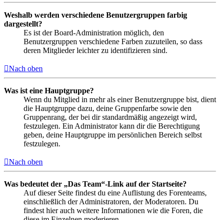
Weshalb werden verschiedene Benutzergruppen farbig
dargestellt?
Es ist der Board-Administration möglich, den
Benutzergruppen verschiedene Farben zuzuteilen, so dass
deren Mitglieder leichter zu identifizieren sind.
Nach oben
Was ist eine Hauptgruppe?
Wenn du Mitglied in mehr als einer Benutzergruppe bist, dient
die Hauptgruppe dazu, deine Gruppenfarbe sowie den
Gruppenrang, der bei dir standardmäßig angezeigt wird,
festzulegen. Ein Administrator kann dir die Berechtigung
geben, deine Hauptgruppe im persönlichen Bereich selbst
festzulegen.
Nach oben
Was bedeutet der „Das Team“-Link auf der Startseite?
Auf dieser Seite findest du eine Auflistung des Forenteams,
einschließlich der Administratoren, der Moderatoren. Du
findest hier auch weitere Informationen wie die Foren, die
diese im Einzelnen moderieren.