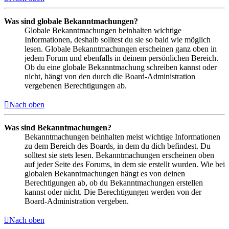
Was sind globale Bekanntmachungen?
Globale Bekanntmachungen beinhalten wichtige
Informationen, deshalb solltest du sie so bald wie möglich
lesen. Globale Bekanntmachungen erscheinen ganz oben in
jedem Forum und ebenfalls in deinem persönlichen Bereich.
Ob du eine globale Bekanntmachung schreiben kannst oder
nicht, hängt von den durch die Board-Administration
vergebenen Berechtigungen ab.
Nach oben
Was sind Bekanntmachungen?
Bekanntmachungen beinhalten meist wichtige Informationen
zu dem Bereich des Boards, in dem du dich befindest. Du
solltest sie stets lesen. Bekanntmachungen erscheinen oben
auf jeder Seite des Forums, in dem sie erstellt wurden. Wie bei
globalen Bekanntmachungen hängt es von deinen
Berechtigungen ab, ob du Bekanntmachungen erstellen
kannst oder nicht. Die Berechtigungen werden von der
Board-Administration vergeben.
Nach oben