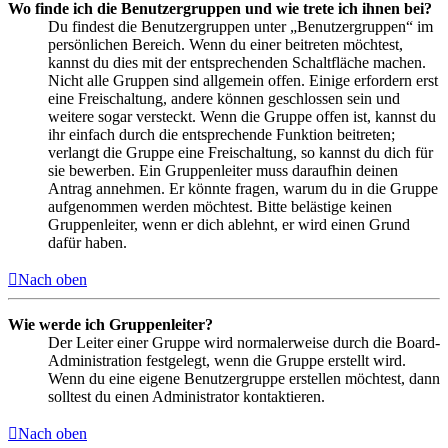
Wo finde ich die Benutzergruppen und wie trete ich ihnen bei?
Du findest die Benutzergruppen unter „Benutzergruppen“ im
persönlichen Bereich. Wenn du einer beitreten möchtest,
kannst du dies mit der entsprechenden Schaltfläche machen.
Nicht alle Gruppen sind allgemein offen. Einige erfordern erst
eine Freischaltung, andere können geschlossen sein und
weitere sogar versteckt. Wenn die Gruppe offen ist, kannst du
ihr einfach durch die entsprechende Funktion beitreten;
verlangt die Gruppe eine Freischaltung, so kannst du dich für
sie bewerben. Ein Gruppenleiter muss daraufhin deinen
Antrag annehmen. Er könnte fragen, warum du in die Gruppe
aufgenommen werden möchtest. Bitte belästige keinen
Gruppenleiter, wenn er dich ablehnt, er wird einen Grund
dafür haben.
Nach oben
Wie werde ich Gruppenleiter?
Der Leiter einer Gruppe wird normalerweise durch die Board-
Administration festgelegt, wenn die Gruppe erstellt wird.
Wenn du eine eigene Benutzergruppe erstellen möchtest, dann
solltest du einen Administrator kontaktieren.
Nach oben