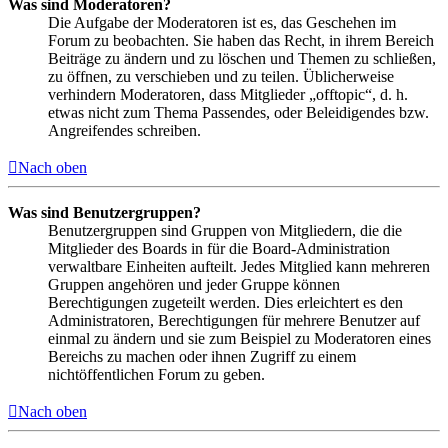
Was sind Moderatoren?
Die Aufgabe der Moderatoren ist es, das Geschehen im
Forum zu beobachten. Sie haben das Recht, in ihrem Bereich
Beiträge zu ändern und zu löschen und Themen zu schließen,
zu öffnen, zu verschieben und zu teilen. Üblicherweise
verhindern Moderatoren, dass Mitglieder „offtopic“, d. h.
etwas nicht zum Thema Passendes, oder Beleidigendes bzw.
Angreifendes schreiben.
Nach oben
Was sind Benutzergruppen?
Benutzergruppen sind Gruppen von Mitgliedern, die die
Mitglieder des Boards in für die Board-Administration
verwaltbare Einheiten aufteilt. Jedes Mitglied kann mehreren
Gruppen angehören und jeder Gruppe können
Berechtigungen zugeteilt werden. Dies erleichtert es den
Administratoren, Berechtigungen für mehrere Benutzer auf
einmal zu ändern und sie zum Beispiel zu Moderatoren eines
Bereichs zu machen oder ihnen Zugriff zu einem
nichtöffentlichen Forum zu geben.
Nach oben