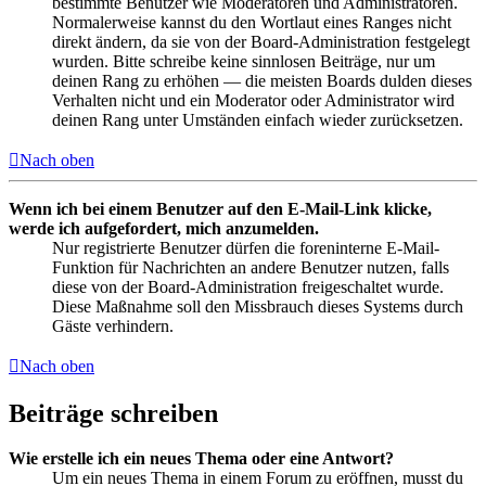
bestimmte Benutzer wie Moderatoren und Administratoren.
Normalerweise kannst du den Wortlaut eines Ranges nicht
direkt ändern, da sie von der Board-Administration festgelegt
wurden. Bitte schreibe keine sinnlosen Beiträge, nur um
deinen Rang zu erhöhen — die meisten Boards dulden dieses
Verhalten nicht und ein Moderator oder Administrator wird
deinen Rang unter Umständen einfach wieder zurücksetzen.
Nach oben
Wenn ich bei einem Benutzer auf den E-Mail-Link klicke,
werde ich aufgefordert, mich anzumelden.
Nur registrierte Benutzer dürfen die foreninterne E-Mail-
Funktion für Nachrichten an andere Benutzer nutzen, falls
diese von der Board-Administration freigeschaltet wurde.
Diese Maßnahme soll den Missbrauch dieses Systems durch
Gäste verhindern.
Nach oben
Beiträge schreiben
Wie erstelle ich ein neues Thema oder eine Antwort?
Um ein neues Thema in einem Forum zu eröffnen, musst du