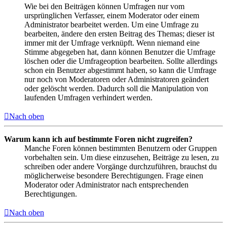
Wie bei den Beiträgen können Umfragen nur vom
ursprünglichen Verfasser, einem Moderator oder einem
Administrator bearbeitet werden. Um eine Umfrage zu
bearbeiten, ändere den ersten Beitrag des Themas; dieser ist
immer mit der Umfrage verknüpft. Wenn niemand eine
Stimme abgegeben hat, dann können Benutzer die Umfrage
löschen oder die Umfrageoption bearbeiten. Sollte allerdings
schon ein Benutzer abgestimmt haben, so kann die Umfrage
nur noch von Moderatoren oder Administratoren geändert
oder gelöscht werden. Dadurch soll die Manipulation von
laufenden Umfragen verhindert werden.
Nach oben
Warum kann ich auf bestimmte Foren nicht zugreifen?
Manche Foren können bestimmten Benutzern oder Gruppen
vorbehalten sein. Um diese einzusehen, Beiträge zu lesen, zu
schreiben oder andere Vorgänge durchzuführen, brauchst du
möglicherweise besondere Berechtigungen. Frage einen
Moderator oder Administrator nach entsprechenden
Berechtigungen.
Nach oben