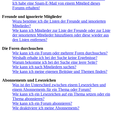
Ich habe eine Spam-E-Mail von einem Mitglied dieses
Forums erhalten!
Freunde und ignorierte Mitglieder
Wozu benötige ich die Listen der Freunde und ignorierten
Mitglieder?
Wie kann ich Mitglieder zur Liste der Freunde oder zur Liste
der ignorierten Mitglieder hinzufügen oder diese wieder aus
den Listen entfernen?
Die Foren durchsuchen
Wie kann ich ein Forum oder mehrere Foren durchsuchen?
Weshalb erhalte ich bei der Suche keine Ergebnisse?
Warum bekomme ich bei der Suche eine leere Seite?
Wie kann ich nach Mitgliedern suchen?
Wie kann ich meine eigenen Beiträge und Themen finden?
Abonnements und Lesezeichen
Was ist der Unterschied zwischen einem Lesezeichen und
einem Abonnements für ein Thema oder Forum?
Wie kann ich ein Lesezeichen auf ein Thema setzen oder ein
Thema abonnieren?
Wie kann ich ein Forum abonnieren?
Wie deaktiviere ich meine Abonnements?