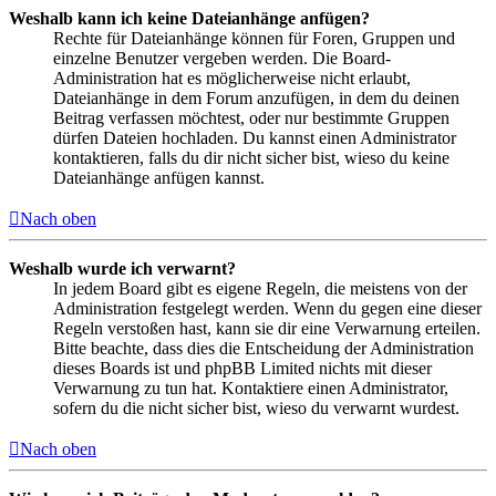
Weshalb kann ich keine Dateianhänge anfügen?
Rechte für Dateianhänge können für Foren, Gruppen und
einzelne Benutzer vergeben werden. Die Board-
Administration hat es möglicherweise nicht erlaubt,
Dateianhänge in dem Forum anzufügen, in dem du deinen
Beitrag verfassen möchtest, oder nur bestimmte Gruppen
dürfen Dateien hochladen. Du kannst einen Administrator
kontaktieren, falls du dir nicht sicher bist, wieso du keine
Dateianhänge anfügen kannst.
Nach oben
Weshalb wurde ich verwarnt?
In jedem Board gibt es eigene Regeln, die meistens von der
Administration festgelegt werden. Wenn du gegen eine dieser
Regeln verstoßen hast, kann sie dir eine Verwarnung erteilen.
Bitte beachte, dass dies die Entscheidung der Administration
dieses Boards ist und phpBB Limited nichts mit dieser
Verwarnung zu tun hat. Kontaktiere einen Administrator,
sofern du die nicht sicher bist, wieso du verwarnt wurdest.
Nach oben