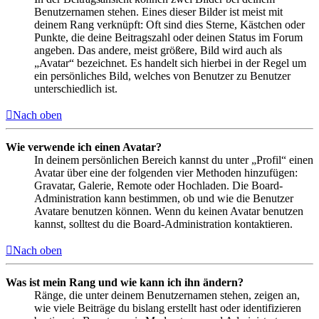
Benutzernamen stehen. Eines dieser Bilder ist meist mit
deinem Rang verknüpft: Oft sind dies Sterne, Kästchen oder
Punkte, die deine Beitragszahl oder deinen Status im Forum
angeben. Das andere, meist größere, Bild wird auch als
„Avatar“ bezeichnet. Es handelt sich hierbei in der Regel um
ein persönliches Bild, welches von Benutzer zu Benutzer
unterschiedlich ist.
Nach oben
Wie verwende ich einen Avatar?
In deinem persönlichen Bereich kannst du unter „Profil“ einen
Avatar über eine der folgenden vier Methoden hinzufügen:
Gravatar, Galerie, Remote oder Hochladen. Die Board-
Administration kann bestimmen, ob und wie die Benutzer
Avatare benutzen können. Wenn du keinen Avatar benutzen
kannst, solltest du die Board-Administration kontaktieren.
Nach oben
Was ist mein Rang und wie kann ich ihn ändern?
Ränge, die unter deinem Benutzernamen stehen, zeigen an,
wie viele Beiträge du bislang erstellt hast oder identifizieren