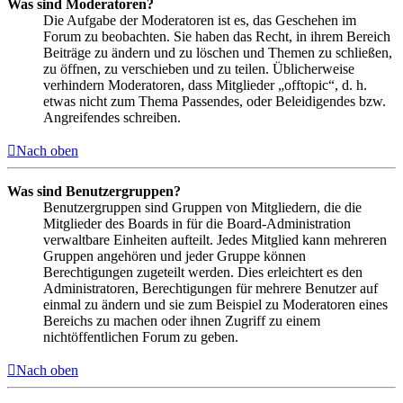
Was sind Moderatoren?
Die Aufgabe der Moderatoren ist es, das Geschehen im
Forum zu beobachten. Sie haben das Recht, in ihrem Bereich
Beiträge zu ändern und zu löschen und Themen zu schließen,
zu öffnen, zu verschieben und zu teilen. Üblicherweise
verhindern Moderatoren, dass Mitglieder „offtopic“, d. h.
etwas nicht zum Thema Passendes, oder Beleidigendes bzw.
Angreifendes schreiben.
Nach oben
Was sind Benutzergruppen?
Benutzergruppen sind Gruppen von Mitgliedern, die die
Mitglieder des Boards in für die Board-Administration
verwaltbare Einheiten aufteilt. Jedes Mitglied kann mehreren
Gruppen angehören und jeder Gruppe können
Berechtigungen zugeteilt werden. Dies erleichtert es den
Administratoren, Berechtigungen für mehrere Benutzer auf
einmal zu ändern und sie zum Beispiel zu Moderatoren eines
Bereichs zu machen oder ihnen Zugriff zu einem
nichtöffentlichen Forum zu geben.
Nach oben