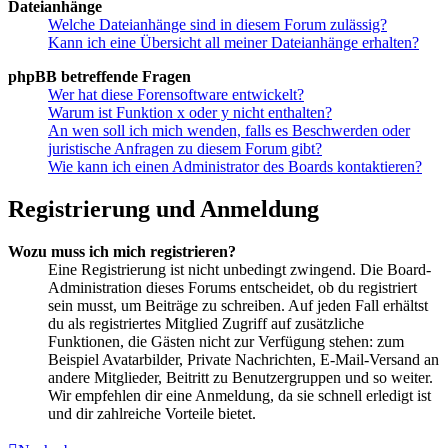
Dateianhänge
Welche Dateianhänge sind in diesem Forum zulässig?
Kann ich eine Übersicht all meiner Dateianhänge erhalten?
phpBB betreffende Fragen
Wer hat diese Forensoftware entwickelt?
Warum ist Funktion x oder y nicht enthalten?
An wen soll ich mich wenden, falls es Beschwerden oder
juristische Anfragen zu diesem Forum gibt?
Wie kann ich einen Administrator des Boards kontaktieren?
Registrierung und Anmeldung
Wozu muss ich mich registrieren?
Eine Registrierung ist nicht unbedingt zwingend. Die Board-
Administration dieses Forums entscheidet, ob du registriert
sein musst, um Beiträge zu schreiben. Auf jeden Fall erhältst
du als registriertes Mitglied Zugriff auf zusätzliche
Funktionen, die Gästen nicht zur Verfügung stehen: zum
Beispiel Avatarbilder, Private Nachrichten, E-Mail-Versand an
andere Mitglieder, Beitritt zu Benutzergruppen und so weiter.
Wir empfehlen dir eine Anmeldung, da sie schnell erledigt ist
und dir zahlreiche Vorteile bietet.