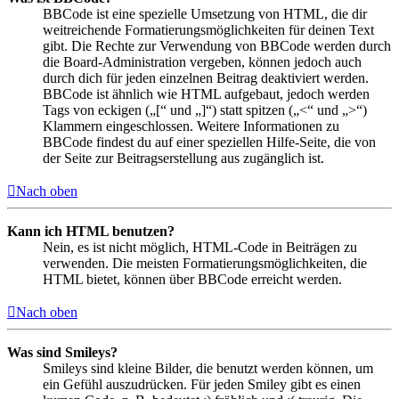
BBCode ist eine spezielle Umsetzung von HTML, die dir
weitreichende Formatierungsmöglichkeiten für deinen Text
gibt. Die Rechte zur Verwendung von BBCode werden durch
die Board-Administration vergeben, können jedoch auch
durch dich für jeden einzelnen Beitrag deaktiviert werden.
BBCode ist ähnlich wie HTML aufgebaut, jedoch werden
Tags von eckigen („[“ und „]“) statt spitzen („<“ und „>“)
Klammern eingeschlossen. Weitere Informationen zu
BBCode findest du auf einer speziellen Hilfe-Seite, die von
der Seite zur Beitragserstellung aus zugänglich ist.
Nach oben
Kann ich HTML benutzen?
Nein, es ist nicht möglich, HTML-Code in Beiträgen zu
verwenden. Die meisten Formatierungsmöglichkeiten, die
HTML bietet, können über BBCode erreicht werden.
Nach oben
Was sind Smileys?
Smileys sind kleine Bilder, die benutzt werden können, um
ein Gefühl auszudrücken. Für jeden Smiley gibt es einen