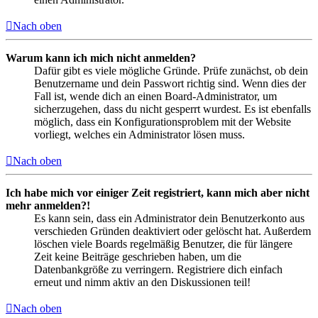
Nach oben
Warum kann ich mich nicht anmelden?
Dafür gibt es viele mögliche Gründe. Prüfe zunächst, ob dein
Benutzername und dein Passwort richtig sind. Wenn dies der
Fall ist, wende dich an einen Board-Administrator, um
sicherzugehen, dass du nicht gesperrt wurdest. Es ist ebenfalls
möglich, dass ein Konfigurationsproblem mit der Website
vorliegt, welches ein Administrator lösen muss.
Nach oben
Ich habe mich vor einiger Zeit registriert, kann mich aber nicht
mehr anmelden?!
Es kann sein, dass ein Administrator dein Benutzerkonto aus
verschieden Gründen deaktiviert oder gelöscht hat. Außerdem
löschen viele Boards regelmäßig Benutzer, die für längere
Zeit keine Beiträge geschrieben haben, um die
Datenbankgröße zu verringern. Registriere dich einfach
erneut und nimm aktiv an den Diskussionen teil!
Nach oben