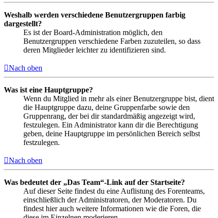
Weshalb werden verschiedene Benutzergruppen farbig
dargestellt?
Es ist der Board-Administration möglich, den
Benutzergruppen verschiedene Farben zuzuteilen, so dass
deren Mitglieder leichter zu identifizieren sind.
Nach oben
Was ist eine Hauptgruppe?
Wenn du Mitglied in mehr als einer Benutzergruppe bist, dient
die Hauptgruppe dazu, deine Gruppenfarbe sowie den
Gruppenrang, der bei dir standardmäßig angezeigt wird,
festzulegen. Ein Administrator kann dir die Berechtigung
geben, deine Hauptgruppe im persönlichen Bereich selbst
festzulegen.
Nach oben
Was bedeutet der „Das Team“-Link auf der Startseite?
Auf dieser Seite findest du eine Auflistung des Forenteams,
einschließlich der Administratoren, der Moderatoren. Du
findest hier auch weitere Informationen wie die Foren, die
diese im Einzelnen moderieren.