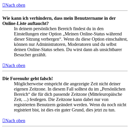
Nach oben
Wie kann ich verhindern, dass mein Benutzername in der
Online-Liste auftaucht?
In deinem persönlichen Bereich findest du in den
Einstellungen eine Option „Meinen Online-Status während
dieser Sitzung verbergen“. Wenn du diese Option einschaltest,
können nur Administratoren, Moderatoren und du selbst
deinen Online-Status sehen. Du wirst dann als unsichtbarer
Besucher gezählt.
Nach oben
Die Forenuhr geht falsch!
Möglicherweise entspricht die angezeigte Zeit nicht deiner
eigenen Zeitzone. In diesem Fall solltest du im „Persönlichen
Bereich“ die für dich passende Zeitzone (Mitteleuropäische
Zeit, ...) festlegen. Die Zeitzone kann dabei nur von
registrierten Benutzern geändert werden. Wenn du noch nicht
registriert bist, ist dies ein guter Grund, dies jetzt zu tun.
Nach oben