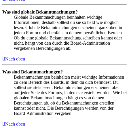
Was sind globale Bekanntmachungen?
Globale Bekanntmachungen beinhalten wichtige
Informationen, deshalb solltest du sie so bald wie möglich
lesen. Globale Bekanntmachungen erscheinen ganz oben in
jedem Forum und ebenfalls in deinem persönlichen Bereich.
Ob du eine globale Bekanntmachung schreiben kannst oder
nicht, hängt von den durch die Board-Administration
vergebenen Berechtigungen ab.
Nach oben
Was sind Bekanntmachungen?
Bekanntmachungen beinhalten meist wichtige Informationen
zu dem Bereich des Boards, in dem du dich befindest. Du
solltest sie stets lesen. Bekanntmachungen erscheinen oben
auf jeder Seite des Forums, in dem sie erstellt wurden. Wie bei
globalen Bekanntmachungen hängt es von deinen
Berechtigungen ab, ob du Bekanntmachungen erstellen
kannst oder nicht. Die Berechtigungen werden von der
Board-Administration vergeben.
Nach oben