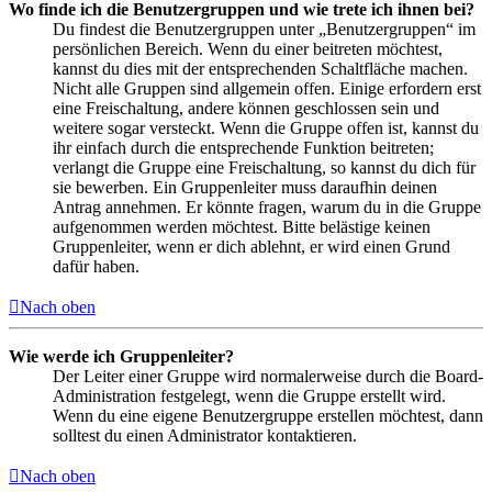
Wo finde ich die Benutzergruppen und wie trete ich ihnen bei?
Du findest die Benutzergruppen unter „Benutzergruppen“ im
persönlichen Bereich. Wenn du einer beitreten möchtest,
kannst du dies mit der entsprechenden Schaltfläche machen.
Nicht alle Gruppen sind allgemein offen. Einige erfordern erst
eine Freischaltung, andere können geschlossen sein und
weitere sogar versteckt. Wenn die Gruppe offen ist, kannst du
ihr einfach durch die entsprechende Funktion beitreten;
verlangt die Gruppe eine Freischaltung, so kannst du dich für
sie bewerben. Ein Gruppenleiter muss daraufhin deinen
Antrag annehmen. Er könnte fragen, warum du in die Gruppe
aufgenommen werden möchtest. Bitte belästige keinen
Gruppenleiter, wenn er dich ablehnt, er wird einen Grund
dafür haben.
Nach oben
Wie werde ich Gruppenleiter?
Der Leiter einer Gruppe wird normalerweise durch die Board-
Administration festgelegt, wenn die Gruppe erstellt wird.
Wenn du eine eigene Benutzergruppe erstellen möchtest, dann
solltest du einen Administrator kontaktieren.
Nach oben