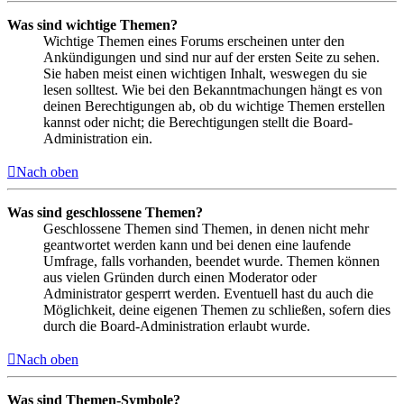
Was sind wichtige Themen?
Wichtige Themen eines Forums erscheinen unter den
Ankündigungen und sind nur auf der ersten Seite zu sehen.
Sie haben meist einen wichtigen Inhalt, weswegen du sie
lesen solltest. Wie bei den Bekanntmachungen hängt es von
deinen Berechtigungen ab, ob du wichtige Themen erstellen
kannst oder nicht; die Berechtigungen stellt die Board-
Administration ein.
Nach oben
Was sind geschlossene Themen?
Geschlossene Themen sind Themen, in denen nicht mehr
geantwortet werden kann und bei denen eine laufende
Umfrage, falls vorhanden, beendet wurde. Themen können
aus vielen Gründen durch einen Moderator oder
Administrator gesperrt werden. Eventuell hast du auch die
Möglichkeit, deine eigenen Themen zu schließen, sofern dies
durch die Board-Administration erlaubt wurde.
Nach oben
Was sind Themen-Symbole?