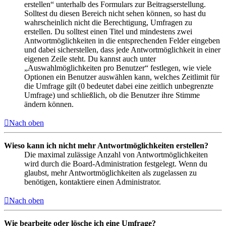
erstellen“ unterhalb des Formulars zur Beitragserstellung.
Solltest du diesen Bereich nicht sehen können, so hast du
wahrscheinlich nicht die Berechtigung, Umfragen zu
erstellen. Du solltest einen Titel und mindestens zwei
Antwortmöglichkeiten in die entsprechenden Felder eingeben
und dabei sicherstellen, dass jede Antwortmöglichkeit in einer
eigenen Zeile steht. Du kannst auch unter
„Auswahlmöglichkeiten pro Benutzer“ festlegen, wie viele
Optionen ein Benutzer auswählen kann, welches Zeitlimit für
die Umfrage gilt (0 bedeutet dabei eine zeitlich unbegrenzte
Umfrage) und schließlich, ob die Benutzer ihre Stimme
ändern können.
Nach oben
Wieso kann ich nicht mehr Antwortmöglichkeiten erstellen?
Die maximal zulässige Anzahl von Antwortmöglichkeiten
wird durch die Board-Administration festgelegt. Wenn du
glaubst, mehr Antwortmöglichkeiten als zugelassen zu
benötigen, kontaktiere einen Administrator.
Nach oben
Wie bearbeite oder lösche ich eine Umfrage?