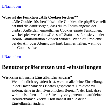
Nach oben
Wozu ist die Funktion „Alle Cookies löschen“?
„Alle Cookies löschen“ löscht die Cookies, die phpBB erstellt
hat und die dafür sorgen, dass du im Forum angemeldet
bleibst. Außerdem ermöglichen Cookies einige Funktionen,
wie beispielsweise den „Gelesen“-Status – sofern sie von der
Board-Administration aktiviert wurden. Wenn du Probleme
bei der An- oder Abmeldung hast, kann es helfen, wenn du
die Cookies löscht.
Nach oben
Benutzerpräferenzen und -einstellungen
Wie kann ich meine Einstellungen ändern?
Wenn du dich registriert hast, werden alle deine Einstellungen
in der Datenbank des Boards gespeichert. Um diese zu
ändern, gehe in den „Persönlichen Bereich“; der Link dazu
wird meist oben auf der Seite angezeigt, wenn du auf deinen
Benutzernamen klickst. Dort kannst du alle deine
Einstellungen ändern.