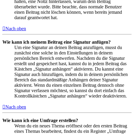
halten, eine Notiz hinterlassen, warum dein Beitrag
überarbeitet wurde. Bitte beachte, dass normale Benutzer
einen Beitrag nicht löschen können, wenn bereits jemand
darauf geantwortet hat.
Nach oben
Wie kann ich meinem Beitrag eine Signatur anfügen?
Um eine Signatur an deinen Beitrag anzufügen, musst du
zunächst eine solche in den Einstellungen in deinem
persönlichen Bereich entwerfen. Nachdem du die Signatur
erstellt und gespeichert hast, kannst du in jedem Beitrag das
Kästchen „Signatur anhängen“ aktivieren. Du kannst eine
Signatur auch hinzufügen, indem du in deinem persönlichen
Bereich das standardmäßige Anhängen deiner Signatur
aktivierst. Wenn du einen einzelnen Beitrag dennoch ohne
Signatur verfassen möchtest, so kannst du dort einfach das
Kontrollkästchen „Signatur anhängen“ wieder deaktivieren.
Nach oben
Wie kann ich eine Umfrage erstellen?
Wenn du ein neues Thema eröffnest oder den ersten Beitrag
eines Themas bearbeitest, findest du ein Register „Umfrage