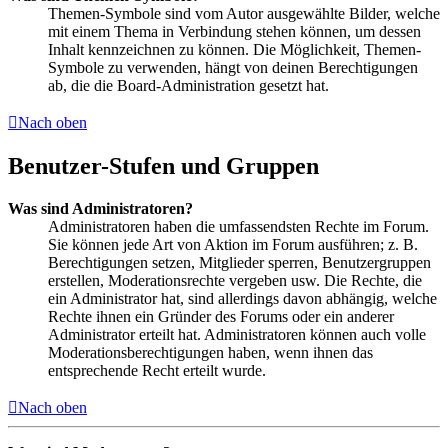
Themen-Symbole sind vom Autor ausgewählte Bilder, welche
mit einem Thema in Verbindung stehen können, um dessen
Inhalt kennzeichnen zu können. Die Möglichkeit, Themen-
Symbole zu verwenden, hängt von deinen Berechtigungen
ab, die die Board-Administration gesetzt hat.
Nach oben
Benutzer-Stufen und Gruppen
Was sind Administratoren?
Administratoren haben die umfassendsten Rechte im Forum.
Sie können jede Art von Aktion im Forum ausführen; z. B.
Berechtigungen setzen, Mitglieder sperren, Benutzergruppen
erstellen, Moderationsrechte vergeben usw. Die Rechte, die
ein Administrator hat, sind allerdings davon abhängig, welche
Rechte ihnen ein Gründer des Forums oder ein anderer
Administrator erteilt hat. Administratoren können auch volle
Moderationsberechtigungen haben, wenn ihnen das
entsprechende Recht erteilt wurde.
Nach oben