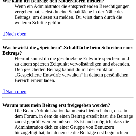
Wie kann ich Beiträge den Moderatoren melden?
Wenn ein Administrator die entsprechenden Berechtigungen
vergeben hat, siehst du eine Schaltfläche in der Nähe des
Beitrags, um diesen zu melden. Du wirst dann durch die
weiteren Schritte geführt.
Nach oben
Was bewirkt die „Speichern“-Schaltfläche beim Schreiben eines
Beitrags?
Hiermit kannst du die geschriebene Entwürfe speichern und
zu einem späteren Zeitpunkt vervollständigen und absenden.
Den gesicherten Beitrag kannst du mit der Funktion
„Gespeicherte Entwürfe verwalten“ in deinem persönlichen
Bereich erneut laden.
Nach oben
Warum muss mein Beitrag erst freigegeben werden?
Die Board-Administration kann entschieden haben, dass in
dem Forum, in dem du einen Beitrag erstellt hast, die Beiträge
zuerst geprüft werden müssen. Es ist auch möglich, dass die
Administration dich zu einer Gruppe von Benutzern
hinzugefügt hat, bei denen sie die Beiträge erst begutachten