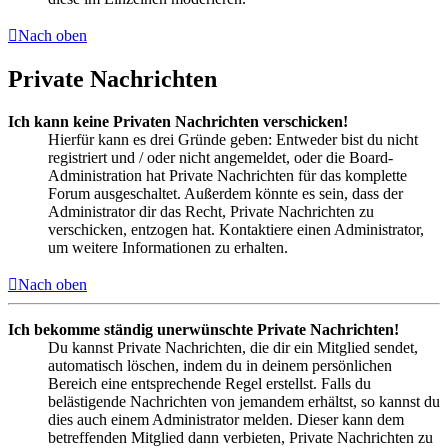
Nach oben
Private Nachrichten
Ich kann keine Privaten Nachrichten verschicken!
Hierfür kann es drei Gründe geben: Entweder bist du nicht
registriert und / oder nicht angemeldet, oder die Board-
Administration hat Private Nachrichten für das komplette
Forum ausgeschaltet. Außerdem könnte es sein, dass der
Administrator dir das Recht, Private Nachrichten zu
verschicken, entzogen hat. Kontaktiere einen Administrator,
um weitere Informationen zu erhalten.
Nach oben
Ich bekomme ständig unerwünschte Private Nachrichten!
Du kannst Private Nachrichten, die dir ein Mitglied sendet,
automatisch löschen, indem du in deinem persönlichen
Bereich eine entsprechende Regel erstellst. Falls du
belästigende Nachrichten von jemandem erhältst, so kannst du
dies auch einem Administrator melden. Dieser kann dem
betreffenden Mitglied dann verbieten, Private Nachrichten zu