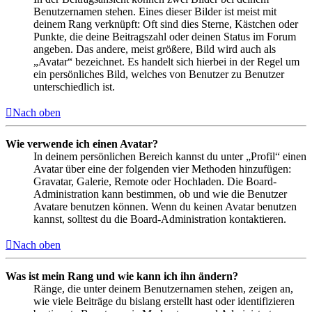
Benutzernamen stehen. Eines dieser Bilder ist meist mit
deinem Rang verknüpft: Oft sind dies Sterne, Kästchen oder
Punkte, die deine Beitragszahl oder deinen Status im Forum
angeben. Das andere, meist größere, Bild wird auch als
„Avatar“ bezeichnet. Es handelt sich hierbei in der Regel um
ein persönliches Bild, welches von Benutzer zu Benutzer
unterschiedlich ist.
Nach oben
Wie verwende ich einen Avatar?
In deinem persönlichen Bereich kannst du unter „Profil“ einen
Avatar über eine der folgenden vier Methoden hinzufügen:
Gravatar, Galerie, Remote oder Hochladen. Die Board-
Administration kann bestimmen, ob und wie die Benutzer
Avatare benutzen können. Wenn du keinen Avatar benutzen
kannst, solltest du die Board-Administration kontaktieren.
Nach oben
Was ist mein Rang und wie kann ich ihn ändern?
Ränge, die unter deinem Benutzernamen stehen, zeigen an,
wie viele Beiträge du bislang erstellt hast oder identifizieren