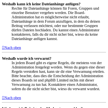
Weshalb kann ich keine Dateianhänge anfügen?
Rechte für Dateianhänge können für Foren, Gruppen und
einzelne Benutzer vergeben werden. Die Board-
Administration hat es möglicherweise nicht erlaubt,
Dateianhänge in dem Forum anzufügen, in dem du deinen
Beitrag verfassen möchtest, oder nur bestimmte Gruppen
dürfen Dateien hochladen. Du kannst einen Administrator
kontaktieren, falls du dir nicht sicher bist, wieso du keine
Dateianhänge anfügen kannst.
Nach oben
Weshalb wurde ich verwarnt?
In jedem Board gibt es eigene Regeln, die meistens von der
Administration festgelegt werden. Wenn du gegen eine dieser
Regeln verstoßen hast, kann sie dir eine Verwarnung erteilen.
Bitte beachte, dass dies die Entscheidung der Administration
dieses Boards ist und phpBB Limited nichts mit dieser
Verwarnung zu tun hat. Kontaktiere einen Administrator,
sofern du die nicht sicher bist, wieso du verwarnt wurdest.
Nach oben