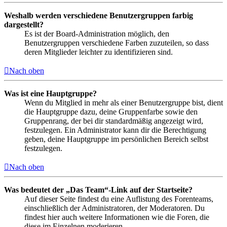
Weshalb werden verschiedene Benutzergruppen farbig
dargestellt?
Es ist der Board-Administration möglich, den
Benutzergruppen verschiedene Farben zuzuteilen, so dass
deren Mitglieder leichter zu identifizieren sind.
Nach oben
Was ist eine Hauptgruppe?
Wenn du Mitglied in mehr als einer Benutzergruppe bist, dient
die Hauptgruppe dazu, deine Gruppenfarbe sowie den
Gruppenrang, der bei dir standardmäßig angezeigt wird,
festzulegen. Ein Administrator kann dir die Berechtigung
geben, deine Hauptgruppe im persönlichen Bereich selbst
festzulegen.
Nach oben
Was bedeutet der „Das Team“-Link auf der Startseite?
Auf dieser Seite findest du eine Auflistung des Forenteams,
einschließlich der Administratoren, der Moderatoren. Du
findest hier auch weitere Informationen wie die Foren, die
diese im Einzelnen moderieren.