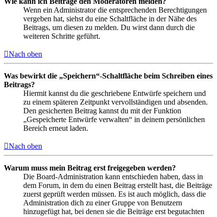
Wie kann ich Beiträge den Moderatoren melden?
Wenn ein Administrator die entsprechenden Berechtigungen
vergeben hat, siehst du eine Schaltfläche in der Nähe des
Beitrags, um diesen zu melden. Du wirst dann durch die
weiteren Schritte geführt.
Nach oben
Was bewirkt die „Speichern“-Schaltfläche beim Schreiben eines
Beitrags?
Hiermit kannst du die geschriebene Entwürfe speichern und
zu einem späteren Zeitpunkt vervollständigen und absenden.
Den gesicherten Beitrag kannst du mit der Funktion
„Gespeicherte Entwürfe verwalten“ in deinem persönlichen
Bereich erneut laden.
Nach oben
Warum muss mein Beitrag erst freigegeben werden?
Die Board-Administration kann entschieden haben, dass in
dem Forum, in dem du einen Beitrag erstellt hast, die Beiträge
zuerst geprüft werden müssen. Es ist auch möglich, dass die
Administration dich zu einer Gruppe von Benutzern
hinzugefügt hat, bei denen sie die Beiträge erst begutachten