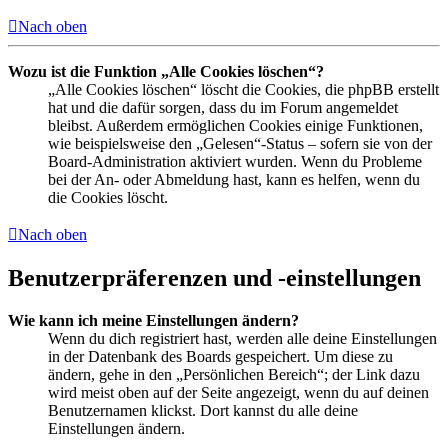
Nach oben
Wozu ist die Funktion „Alle Cookies löschen“?
„Alle Cookies löschen“ löscht die Cookies, die phpBB erstellt
hat und die dafür sorgen, dass du im Forum angemeldet
bleibst. Außerdem ermöglichen Cookies einige Funktionen,
wie beispielsweise den „Gelesen“-Status – sofern sie von der
Board-Administration aktiviert wurden. Wenn du Probleme
bei der An- oder Abmeldung hast, kann es helfen, wenn du
die Cookies löscht.
Nach oben
Benutzerpräferenzen und -einstellungen
Wie kann ich meine Einstellungen ändern?
Wenn du dich registriert hast, werden alle deine Einstellungen
in der Datenbank des Boards gespeichert. Um diese zu
ändern, gehe in den „Persönlichen Bereich“; der Link dazu
wird meist oben auf der Seite angezeigt, wenn du auf deinen
Benutzernamen klickst. Dort kannst du alle deine
Einstellungen ändern.