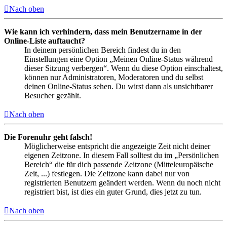
Nach oben
Wie kann ich verhindern, dass mein Benutzername in der
Online-Liste auftaucht?
In deinem persönlichen Bereich findest du in den
Einstellungen eine Option „Meinen Online-Status während
dieser Sitzung verbergen“. Wenn du diese Option einschaltest,
können nur Administratoren, Moderatoren und du selbst
deinen Online-Status sehen. Du wirst dann als unsichtbarer
Besucher gezählt.
Nach oben
Die Forenuhr geht falsch!
Möglicherweise entspricht die angezeigte Zeit nicht deiner
eigenen Zeitzone. In diesem Fall solltest du im „Persönlichen
Bereich“ die für dich passende Zeitzone (Mitteleuropäische
Zeit, ...) festlegen. Die Zeitzone kann dabei nur von
registrierten Benutzern geändert werden. Wenn du noch nicht
registriert bist, ist dies ein guter Grund, dies jetzt zu tun.
Nach oben