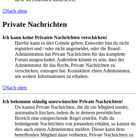
Nach oben
Private Nachrichten
Ich kann keine Privaten Nachrichten verschicken!
Hierfür kann es drei Gründe geben: Entweder bist du nicht
registriert und / oder nicht angemeldet, oder die Board-
Administration hat Private Nachrichten für das komplette
Forum ausgeschaltet. Außerdem könnte es sein, dass der
Administrator dir das Recht, Private Nachrichten zu
verschicken, entzogen hat. Kontaktiere einen Administrator,
um weitere Informationen zu erhalten.
Nach oben
Ich bekomme ständig unerwünschte Private Nachrichten!
Du kannst Private Nachrichten, die dir ein Mitglied sendet,
automatisch löschen, indem du in deinem persönlichen
Bereich eine entsprechende Regel erstellst. Falls du
belästigende Nachrichten von jemandem erhältst, so kannst du
dies auch einem Administrator melden. Dieser kann dem
betreffenden Mitglied dann verbieten, Private Nachrichten zu