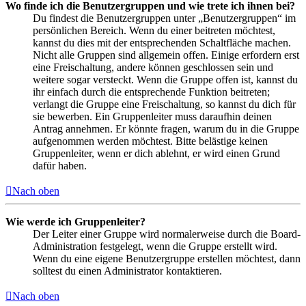
Wo finde ich die Benutzergruppen und wie trete ich ihnen bei?
Du findest die Benutzergruppen unter „Benutzergruppen“ im
persönlichen Bereich. Wenn du einer beitreten möchtest,
kannst du dies mit der entsprechenden Schaltfläche machen.
Nicht alle Gruppen sind allgemein offen. Einige erfordern erst
eine Freischaltung, andere können geschlossen sein und
weitere sogar versteckt. Wenn die Gruppe offen ist, kannst du
ihr einfach durch die entsprechende Funktion beitreten;
verlangt die Gruppe eine Freischaltung, so kannst du dich für
sie bewerben. Ein Gruppenleiter muss daraufhin deinen
Antrag annehmen. Er könnte fragen, warum du in die Gruppe
aufgenommen werden möchtest. Bitte belästige keinen
Gruppenleiter, wenn er dich ablehnt, er wird einen Grund
dafür haben.
Nach oben
Wie werde ich Gruppenleiter?
Der Leiter einer Gruppe wird normalerweise durch die Board-
Administration festgelegt, wenn die Gruppe erstellt wird.
Wenn du eine eigene Benutzergruppe erstellen möchtest, dann
solltest du einen Administrator kontaktieren.
Nach oben