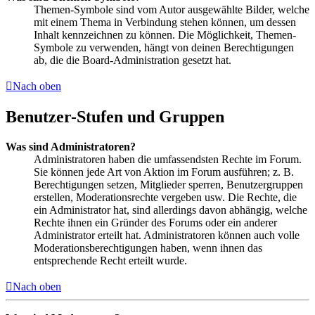
Themen-Symbole sind vom Autor ausgewählte Bilder, welche
mit einem Thema in Verbindung stehen können, um dessen
Inhalt kennzeichnen zu können. Die Möglichkeit, Themen-
Symbole zu verwenden, hängt von deinen Berechtigungen
ab, die die Board-Administration gesetzt hat.
Nach oben
Benutzer-Stufen und Gruppen
Was sind Administratoren?
Administratoren haben die umfassendsten Rechte im Forum.
Sie können jede Art von Aktion im Forum ausführen; z. B.
Berechtigungen setzen, Mitglieder sperren, Benutzergruppen
erstellen, Moderationsrechte vergeben usw. Die Rechte, die
ein Administrator hat, sind allerdings davon abhängig, welche
Rechte ihnen ein Gründer des Forums oder ein anderer
Administrator erteilt hat. Administratoren können auch volle
Moderationsberechtigungen haben, wenn ihnen das
entsprechende Recht erteilt wurde.
Nach oben