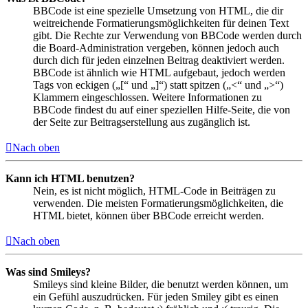
BBCode ist eine spezielle Umsetzung von HTML, die dir
weitreichende Formatierungsmöglichkeiten für deinen Text
gibt. Die Rechte zur Verwendung von BBCode werden durch
die Board-Administration vergeben, können jedoch auch
durch dich für jeden einzelnen Beitrag deaktiviert werden.
BBCode ist ähnlich wie HTML aufgebaut, jedoch werden
Tags von eckigen („[“ und „]“) statt spitzen („<“ und „>“)
Klammern eingeschlossen. Weitere Informationen zu
BBCode findest du auf einer speziellen Hilfe-Seite, die von
der Seite zur Beitragserstellung aus zugänglich ist.
Nach oben
Kann ich HTML benutzen?
Nein, es ist nicht möglich, HTML-Code in Beiträgen zu
verwenden. Die meisten Formatierungsmöglichkeiten, die
HTML bietet, können über BBCode erreicht werden.
Nach oben
Was sind Smileys?
Smileys sind kleine Bilder, die benutzt werden können, um
ein Gefühl auszudrücken. Für jeden Smiley gibt es einen