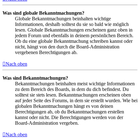
Was sind globale Bekanntmachungen?
Globale Bekanntmachungen beinhalten wichtige
Informationen, deshalb solltest du sie so bald wie möglich
lesen. Globale Bekanntmachungen erscheinen ganz oben in
jedem Forum und ebenfalls in deinem persönlichen Bereich.
Ob du eine globale Bekanntmachung schreiben kannst oder
nicht, hängt von den durch die Board-Administration
vergebenen Berechtigungen ab.
Nach oben
Was sind Bekanntmachungen?
Bekanntmachungen beinhalten meist wichtige Informationen
zu dem Bereich des Boards, in dem du dich befindest. Du
solltest sie stets lesen. Bekanntmachungen erscheinen oben
auf jeder Seite des Forums, in dem sie erstellt wurden. Wie bei
globalen Bekanntmachungen hängt es von deinen
Berechtigungen ab, ob du Bekanntmachungen erstellen
kannst oder nicht. Die Berechtigungen werden von der
Board-Administration vergeben.
Nach oben