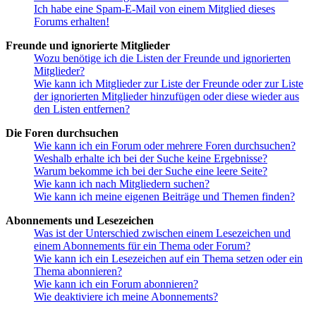
Ich habe eine Spam-E-Mail von einem Mitglied dieses
Forums erhalten!
Freunde und ignorierte Mitglieder
Wozu benötige ich die Listen der Freunde und ignorierten
Mitglieder?
Wie kann ich Mitglieder zur Liste der Freunde oder zur Liste
der ignorierten Mitglieder hinzufügen oder diese wieder aus
den Listen entfernen?
Die Foren durchsuchen
Wie kann ich ein Forum oder mehrere Foren durchsuchen?
Weshalb erhalte ich bei der Suche keine Ergebnisse?
Warum bekomme ich bei der Suche eine leere Seite?
Wie kann ich nach Mitgliedern suchen?
Wie kann ich meine eigenen Beiträge und Themen finden?
Abonnements und Lesezeichen
Was ist der Unterschied zwischen einem Lesezeichen und
einem Abonnements für ein Thema oder Forum?
Wie kann ich ein Lesezeichen auf ein Thema setzen oder ein
Thema abonnieren?
Wie kann ich ein Forum abonnieren?
Wie deaktiviere ich meine Abonnements?