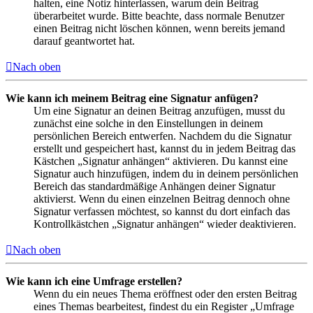
halten, eine Notiz hinterlassen, warum dein Beitrag
überarbeitet wurde. Bitte beachte, dass normale Benutzer
einen Beitrag nicht löschen können, wenn bereits jemand
darauf geantwortet hat.
Nach oben
Wie kann ich meinem Beitrag eine Signatur anfügen?
Um eine Signatur an deinen Beitrag anzufügen, musst du
zunächst eine solche in den Einstellungen in deinem
persönlichen Bereich entwerfen. Nachdem du die Signatur
erstellt und gespeichert hast, kannst du in jedem Beitrag das
Kästchen „Signatur anhängen“ aktivieren. Du kannst eine
Signatur auch hinzufügen, indem du in deinem persönlichen
Bereich das standardmäßige Anhängen deiner Signatur
aktivierst. Wenn du einen einzelnen Beitrag dennoch ohne
Signatur verfassen möchtest, so kannst du dort einfach das
Kontrollkästchen „Signatur anhängen“ wieder deaktivieren.
Nach oben
Wie kann ich eine Umfrage erstellen?
Wenn du ein neues Thema eröffnest oder den ersten Beitrag
eines Themas bearbeitest, findest du ein Register „Umfrage