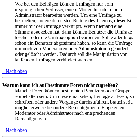
Wie bei den Beiträgen können Umfragen nur vom
ursprünglichen Verfasser, einem Moderator oder einem
Administrator bearbeitet werden. Um eine Umfrage zu
bearbeiten, ändere den ersten Beitrag des Themas; dieser ist
immer mit der Umfrage verknüpft. Wenn niemand eine
Stimme abgegeben hat, dann können Benutzer die Umfrage
löschen oder die Umfrageoption bearbeiten. Sollte allerdings
schon ein Benutzer abgestimmt haben, so kann die Umfrage
nur noch von Moderatoren oder Administratoren geändert
oder gelöscht werden. Dadurch soll die Manipulation von
laufenden Umfragen verhindert werden.
Nach oben
Warum kann ich auf bestimmte Foren nicht zugreifen?
Manche Foren können bestimmten Benutzern oder Gruppen
vorbehalten sein. Um diese einzusehen, Beiträge zu lesen, zu
schreiben oder andere Vorgänge durchzuführen, brauchst du
möglicherweise besondere Berechtigungen. Frage einen
Moderator oder Administrator nach entsprechenden
Berechtigungen.
Nach oben