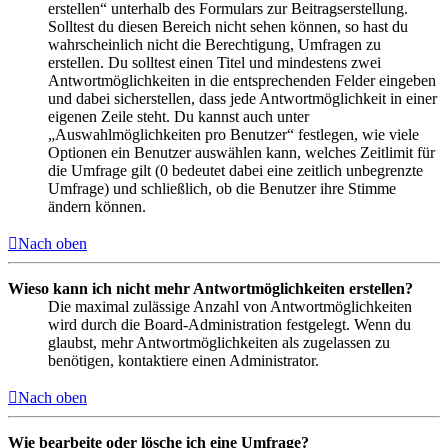
erstellen“ unterhalb des Formulars zur Beitragserstellung.
Solltest du diesen Bereich nicht sehen können, so hast du
wahrscheinlich nicht die Berechtigung, Umfragen zu
erstellen. Du solltest einen Titel und mindestens zwei
Antwortmöglichkeiten in die entsprechenden Felder eingeben
und dabei sicherstellen, dass jede Antwortmöglichkeit in einer
eigenen Zeile steht. Du kannst auch unter
„Auswahlmöglichkeiten pro Benutzer“ festlegen, wie viele
Optionen ein Benutzer auswählen kann, welches Zeitlimit für
die Umfrage gilt (0 bedeutet dabei eine zeitlich unbegrenzte
Umfrage) und schließlich, ob die Benutzer ihre Stimme
ändern können.
Nach oben
Wieso kann ich nicht mehr Antwortmöglichkeiten erstellen?
Die maximal zulässige Anzahl von Antwortmöglichkeiten
wird durch die Board-Administration festgelegt. Wenn du
glaubst, mehr Antwortmöglichkeiten als zugelassen zu
benötigen, kontaktiere einen Administrator.
Nach oben
Wie bearbeite oder lösche ich eine Umfrage?