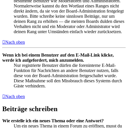
bestimmte Benutzer wie Moderatoren und Administratoren.
Normalerweise kannst du den Wortlaut eines Ranges nicht
direkt ändern, da sie von der Board-Administration festgelegt
wurden. Bitte schreibe keine sinnlosen Beiträge, nur um
deinen Rang zu erhöhen — die meisten Boards dulden dieses
Verhalten nicht und ein Moderator oder Administrator wird
deinen Rang unter Umständen einfach wieder zurücksetzen.
Nach oben
Wenn ich bei einem Benutzer auf den E-Mail-Link klicke,
werde ich aufgefordert, mich anzumelden.
Nur registrierte Benutzer dürfen die foreninterne E-Mail-
Funktion für Nachrichten an andere Benutzer nutzen, falls
diese von der Board-Administration freigeschaltet wurde.
Diese Maßnahme soll den Missbrauch dieses Systems durch
Gäste verhindern.
Nach oben
Beiträge schreiben
Wie erstelle ich ein neues Thema oder eine Antwort?
Um ein neues Thema in einem Forum zu eröffnen, musst du