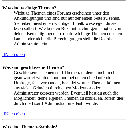
Was sind wichtige Themen?
Wichtige Themen eines Forums erscheinen unter den
Ankündigungen und sind nur auf der ersten Seite zu sehen.
Sie haben meist einen wichtigen Inhalt, weswegen du sie
lesen solltest. Wie bei den Bekanntmachungen hängt es von
deinen Berechtigungen ab, ob du wichtige Themen erstellen
kannst oder nicht; die Berechtigungen stellt die Board-
Administration ein.
Nach oben
Was sind geschlossene Themen?
Geschlossene Themen sind Themen, in denen nicht mehr
geantwortet werden kann und bei denen eine laufende
Umfrage, falls vorhanden, beendet wurde. Themen können
aus vielen Gründen durch einen Moderator oder
Administrator gesperrt werden. Eventuell hast du auch die
Möglichkeit, deine eigenen Themen zu schließen, sofern dies
durch die Board-Administration erlaubt wurde.
Nach oben
Was sind Themen-Symbole?