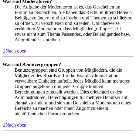
Was sind Moderatoren?
Die Aufgabe der Moderatoren ist es, das Geschehen im
Forum zu beobachten. Sie haben das Recht, in ihrem Bereich
Beiträge zu ändern und zu löschen und Themen zu schließen,
zu öffnen, zu verschieben und zu teilen. Üblicherweise
verhindern Moderatoren, dass Mitglieder „offtopic“, d. h.
etwas nicht zum Thema Passendes, oder Beleidigendes bzw.
Angreifendes schreiben.
Nach oben
Was sind Benutzergruppen?
Benutzergruppen sind Gruppen von Mitgliedern, die die
Mitglieder des Boards in für die Board-Administration
verwaltbare Einheiten aufteilt. Jedes Mitglied kann mehreren
Gruppen angehören und jeder Gruppe können
Berechtigungen zugeteilt werden. Dies erleichtert es den
Administratoren, Berechtigungen für mehrere Benutzer auf
einmal zu ändern und sie zum Beispiel zu Moderatoren eines
Bereichs zu machen oder ihnen Zugriff zu einem
nichtöffentlichen Forum zu geben.
Nach oben