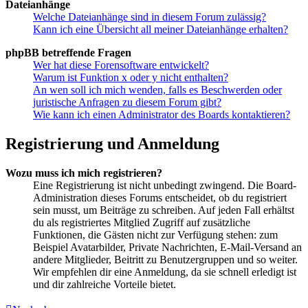
Dateianhänge
Welche Dateianhänge sind in diesem Forum zulässig?
Kann ich eine Übersicht all meiner Dateianhänge erhalten?
phpBB betreffende Fragen
Wer hat diese Forensoftware entwickelt?
Warum ist Funktion x oder y nicht enthalten?
An wen soll ich mich wenden, falls es Beschwerden oder
juristische Anfragen zu diesem Forum gibt?
Wie kann ich einen Administrator des Boards kontaktieren?
Registrierung und Anmeldung
Wozu muss ich mich registrieren?
Eine Registrierung ist nicht unbedingt zwingend. Die Board-
Administration dieses Forums entscheidet, ob du registriert
sein musst, um Beiträge zu schreiben. Auf jeden Fall erhältst
du als registriertes Mitglied Zugriff auf zusätzliche
Funktionen, die Gästen nicht zur Verfügung stehen: zum
Beispiel Avatarbilder, Private Nachrichten, E-Mail-Versand an
andere Mitglieder, Beitritt zu Benutzergruppen und so weiter.
Wir empfehlen dir eine Anmeldung, da sie schnell erledigt ist
und dir zahlreiche Vorteile bietet.