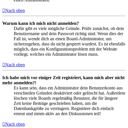
Nach oben
Warum kann ich mich nicht anmelden?
Dafür gibt es viele mögliche Gründe. Prüfe zunächst, ob dein
Benutzername und dein Passwort richtig sind. Wenn dies der
Fall ist, wende dich an einen Board-Administrator, um
sicherzugehen, dass du nicht gesperrt wurdest. Es ist ebenfalls
möglich, dass ein Konfigurationsproblem mit der Website
vorliegt, welches ein Administrator lösen muss.
Nach oben
Ich habe mich vor einiger Zeit registriert, kann mich aber nicht
mehr anmelden?!
Es kann sein, dass ein Administrator dein Benutzerkonto aus
verschieden Gründen deaktiviert oder gelöscht hat. Außerdem
löschen viele Boards regelmäßig Benutzer, die für längere
Zeit keine Beiträge geschrieben haben, um die
Datenbankgröße zu verringern. Registriere dich einfach
erneut und nimm aktiv an den Diskussionen teil!
Nach oben