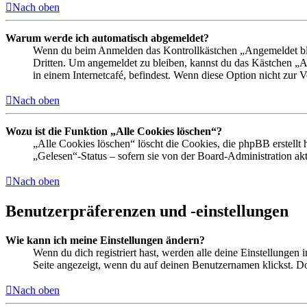
Nach oben
Warum werde ich automatisch abgemeldet?
Wenn du beim Anmelden das Kontrollkästchen „Angemeldet bleib
Dritten. Um angemeldet zu bleiben, kannst du das Kästchen „
in einem Internetcafé, befindest. Wenn diese Option nicht zur 
Nach oben
Wozu ist die Funktion „Alle Cookies löschen“?
„Alle Cookies löschen“ löscht die Cookies, die phpBB erstellt
„Gelesen“-Status – sofern sie von der Board-Administration ak
Nach oben
Benutzerpräferenzen und -einstellungen
Wie kann ich meine Einstellungen ändern?
Wenn du dich registriert hast, werden alle deine Einstellungen
Seite angezeigt, wenn du auf deinen Benutzernamen klickst. Dor
Nach oben