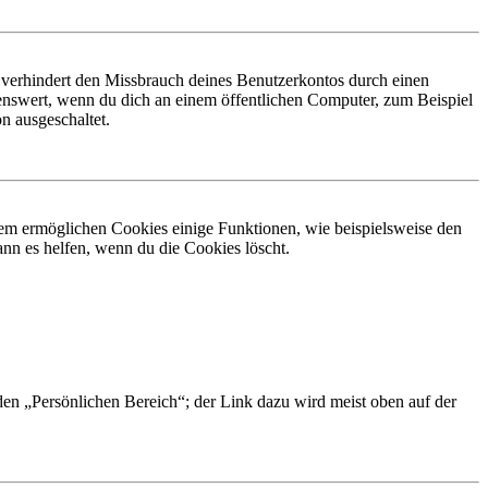
 verhindert den Missbrauch deines Benutzerkontos durch einen
nswert, wenn du dich an einem öffentlichen Computer, zum Beispiel
n ausgeschaltet.
dem ermöglichen Cookies einige Funktionen, wie beispielsweise den
nn es helfen, wenn du die Cookies löscht.
 den „Persönlichen Bereich“; der Link dazu wird meist oben auf der