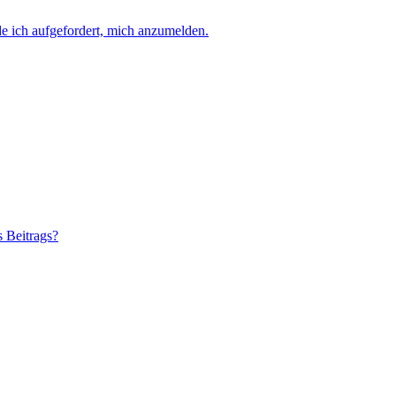
e ich aufgefordert, mich anzumelden.
s Beitrags?