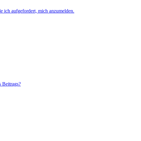
e ich aufgefordert, mich anzumelden.
s Beitrags?