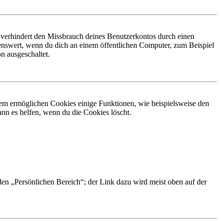
 verhindert den Missbrauch deines Benutzerkontos durch einen
nswert, wenn du dich an einem öffentlichen Computer, zum Beispiel
n ausgeschaltet.
dem ermöglichen Cookies einige Funktionen, wie beispielsweise den
nn es helfen, wenn du die Cookies löscht.
 den „Persönlichen Bereich“; der Link dazu wird meist oben auf der