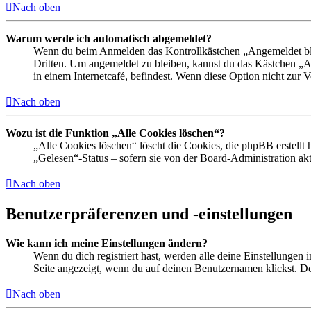
Nach oben
Warum werde ich automatisch abgemeldet?
Wenn du beim Anmelden das Kontrollkästchen „Angemeldet bleib
Dritten. Um angemeldet zu bleiben, kannst du das Kästchen „
in einem Internetcafé, befindest. Wenn diese Option nicht zur 
Nach oben
Wozu ist die Funktion „Alle Cookies löschen“?
„Alle Cookies löschen“ löscht die Cookies, die phpBB erstellt
„Gelesen“-Status – sofern sie von der Board-Administration ak
Nach oben
Benutzerpräferenzen und -einstellungen
Wie kann ich meine Einstellungen ändern?
Wenn du dich registriert hast, werden alle deine Einstellungen
Seite angezeigt, wenn du auf deinen Benutzernamen klickst. Dor
Nach oben