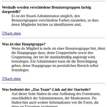
Weshalb werden verschiedene Benutzergruppen farbig
dargestellt?
Es ist der Board-Administration möglich, den
Benutzergruppen verschiedene Farben zuzuteilen, so dass
deren Mitglieder leichter zu identifizieren sind.
Nach oben
Was ist eine Hauptgruppe?
Wenn du Mitglied in mehr als einer Benutzergruppe bist, dient
die Hauptgruppe dazu, deine Gruppenfarbe sowie den
Gruppenrang, der bei dir standardmäßig angezeigt wird,
festzulegen. Ein Administrator kann dir die Berechtigung
geben, deine Hauptgruppe im persönlichen Bereich selbst
festzulegen.
Nach oben
Was bedeutet der „Das Team“-Link auf der Startseite?
Auf dieser Seite findest du eine Auflistung des Forenteams,
einschließlich der Administratoren, der Moderatoren. Du
findest hier auch weitere Informationen wie die Foren, die
diese im Einzelnen moderieren.