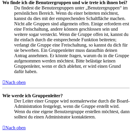
Wo finde ich die Benutzergruppen und wie trete ich ihnen bei?
Du findest die Benutzergruppen unter „Benutzergruppen“ im
persönlichen Bereich. Wenn du einer beitreten möchtest,
kannst du dies mit der entsprechenden Schaltfläche machen.
Nicht alle Gruppen sind allgemein offen. Einige erfordern erst
eine Freischaltung, andere können geschlossen sein und
weitere sogar versteckt. Wenn die Gruppe offen ist, kannst du
ihr einfach durch die entsprechende Funktion beitreten;
verlangt die Gruppe eine Freischaltung, so kannst du dich für
sie bewerben. Ein Gruppenleiter muss daraufhin deinen
Antrag annehmen. Er könnte fragen, warum du in die Gruppe
aufgenommen werden möchtest. Bitte belästige keinen
Gruppenleiter, wenn er dich ablehnt, er wird einen Grund
dafür haben.
Nach oben
Wie werde ich Gruppenleiter?
Der Leiter einer Gruppe wird normalerweise durch die Board-
Administration festgelegt, wenn die Gruppe erstellt wird.
Wenn du eine eigene Benutzergruppe erstellen möchtest, dann
solltest du einen Administrator kontaktieren.
Nach oben