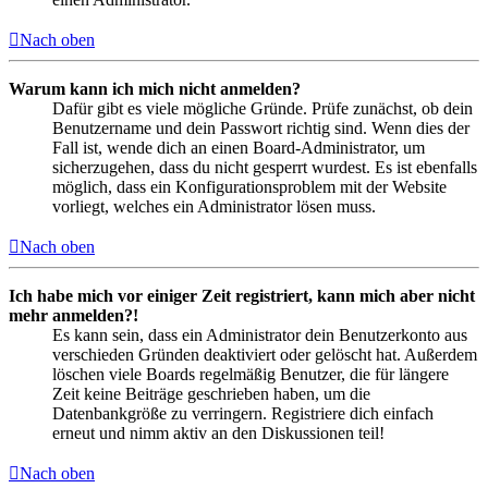
Nach oben
Warum kann ich mich nicht anmelden?
Dafür gibt es viele mögliche Gründe. Prüfe zunächst, ob dein
Benutzername und dein Passwort richtig sind. Wenn dies der
Fall ist, wende dich an einen Board-Administrator, um
sicherzugehen, dass du nicht gesperrt wurdest. Es ist ebenfalls
möglich, dass ein Konfigurationsproblem mit der Website
vorliegt, welches ein Administrator lösen muss.
Nach oben
Ich habe mich vor einiger Zeit registriert, kann mich aber nicht
mehr anmelden?!
Es kann sein, dass ein Administrator dein Benutzerkonto aus
verschieden Gründen deaktiviert oder gelöscht hat. Außerdem
löschen viele Boards regelmäßig Benutzer, die für längere
Zeit keine Beiträge geschrieben haben, um die
Datenbankgröße zu verringern. Registriere dich einfach
erneut und nimm aktiv an den Diskussionen teil!
Nach oben