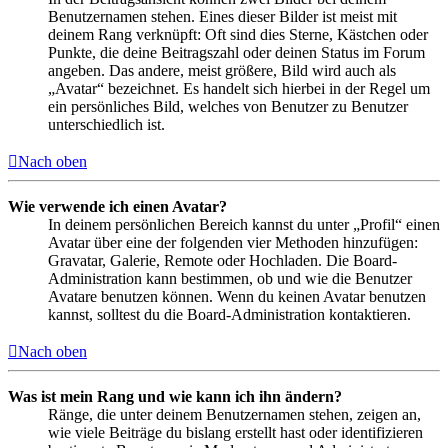
Benutzernamen stehen. Eines dieser Bilder ist meist mit
deinem Rang verknüpft: Oft sind dies Sterne, Kästchen oder
Punkte, die deine Beitragszahl oder deinen Status im Forum
angeben. Das andere, meist größere, Bild wird auch als
„Avatar“ bezeichnet. Es handelt sich hierbei in der Regel um
ein persönliches Bild, welches von Benutzer zu Benutzer
unterschiedlich ist.
Nach oben
Wie verwende ich einen Avatar?
In deinem persönlichen Bereich kannst du unter „Profil“ einen
Avatar über eine der folgenden vier Methoden hinzufügen:
Gravatar, Galerie, Remote oder Hochladen. Die Board-
Administration kann bestimmen, ob und wie die Benutzer
Avatare benutzen können. Wenn du keinen Avatar benutzen
kannst, solltest du die Board-Administration kontaktieren.
Nach oben
Was ist mein Rang und wie kann ich ihn ändern?
Ränge, die unter deinem Benutzernamen stehen, zeigen an,
wie viele Beiträge du bislang erstellt hast oder identifizieren