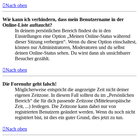
Nach oben
Wie kann ich verhindern, dass mein Benutzername in der
Online-Liste auftaucht?
In deinem persönlichen Bereich findest du in den
Einstellungen eine Option „Meinen Online-Status während
dieser Sitzung verbergen“. Wenn du diese Option einschaltest,
können nur Administratoren, Moderatoren und du selbst
deinen Online-Status sehen. Du wirst dann als unsichtbarer
Besucher gezählt.
Nach oben
Die Forenuhr geht falsch!
Möglicherweise entspricht die angezeigte Zeit nicht deiner
eigenen Zeitzone. In diesem Fall solltest du im „Persönlichen
Bereich“ die für dich passende Zeitzone (Mitteleuropäische
Zeit, ...) festlegen. Die Zeitzone kann dabei nur von
registrierten Benutzern geändert werden. Wenn du noch nicht
registriert bist, ist dies ein guter Grund, dies jetzt zu tun.
Nach oben