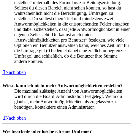
erstellen“ unterhalb des Formulars zur Beitragserstellung.
Solltest du diesen Bereich nicht sehen können, so hast du
wahrscheinlich nicht die Berechtigung, Umfragen zu
erstellen. Du solltest einen Titel und mindestens zwei
Antwortmöglichkeiten in die entsprechenden Felder eingeben
und dabei sicherstellen, dass jede Antwortmöglichkeit in einer
eigenen Zeile steht. Du kannst auch unter
„Auswahlmöglichkeiten pro Benutzer“ festlegen, wie viele
Optionen ein Benutzer auswählen kann, welches Zeitlimit für
die Umfrage gilt (0 bedeutet dabei eine zeitlich unbegrenzte
Umfrage) und schließlich, ob die Benutzer ihre Stimme
ändern können.
Nach oben
Wieso kann ich nicht mehr Antwortmöglichkeiten erstellen?
Die maximal zulässige Anzahl von Antwortmöglichkeiten
wird durch die Board-Administration festgelegt. Wenn du
glaubst, mehr Antwortmöglichkeiten als zugelassen zu
benötigen, kontaktiere einen Administrator.
Nach oben
Wie bearbeite oder lösche ich eine Umfrage?