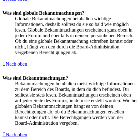
Was sind globale Bekanntmachungen?
Globale Bekanntmachungen beinhalten wichtige
Informationen, deshalb solltest du sie so bald wie möglich
lesen. Globale Bekanntmachungen erscheinen ganz oben in
jedem Forum und ebenfalls in deinem persönlichen Bereich.
Ob du eine globale Bekanntmachung schreiben kannst oder
nicht, hängt von den durch die Board-Administration
vergebenen Berechtigungen ab.
Nach oben
Was sind Bekanntmachungen?
Bekanntmachungen beinhalten meist wichtige Informationen
zu dem Bereich des Boards, in dem du dich befindest. Du
solltest sie stets lesen. Bekanntmachungen erscheinen oben
auf jeder Seite des Forums, in dem sie erstellt wurden. Wie bei
globalen Bekanntmachungen hängt es von deinen
Berechtigungen ab, ob du Bekanntmachungen erstellen
kannst oder nicht. Die Berechtigungen werden von der
Board-Administration vergeben.
Nach oben