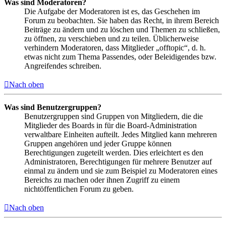
Was sind Moderatoren?
Die Aufgabe der Moderatoren ist es, das Geschehen im
Forum zu beobachten. Sie haben das Recht, in ihrem Bereich
Beiträge zu ändern und zu löschen und Themen zu schließen,
zu öffnen, zu verschieben und zu teilen. Üblicherweise
verhindern Moderatoren, dass Mitglieder „offtopic“, d. h.
etwas nicht zum Thema Passendes, oder Beleidigendes bzw.
Angreifendes schreiben.
Nach oben
Was sind Benutzergruppen?
Benutzergruppen sind Gruppen von Mitgliedern, die die
Mitglieder des Boards in für die Board-Administration
verwaltbare Einheiten aufteilt. Jedes Mitglied kann mehreren
Gruppen angehören und jeder Gruppe können
Berechtigungen zugeteilt werden. Dies erleichtert es den
Administratoren, Berechtigungen für mehrere Benutzer auf
einmal zu ändern und sie zum Beispiel zu Moderatoren eines
Bereichs zu machen oder ihnen Zugriff zu einem
nichtöffentlichen Forum zu geben.
Nach oben