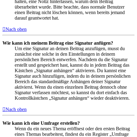
halten, eine Notiz hinterlassen, warum dein Beitrag
überarbeitet wurde. Bitte beachte, dass normale Benutzer
einen Beitrag nicht löschen können, wenn bereits jemand
darauf geantwortet hat.
Nach oben
Wie kann ich meinem Beitrag eine Signatur anfügen?
Um eine Signatur an deinen Beitrag anzufügen, musst du
zunächst eine solche in den Einstellungen in deinem
persönlichen Bereich entwerfen. Nachdem du die Signatur
erstellt und gespeichert hast, kannst du in jedem Beitrag das
Kästchen „Signatur anhängen“ aktivieren. Du kannst eine
Signatur auch hinzufügen, indem du in deinem persönlichen
Bereich das standardmäßige Anhängen deiner Signatur
aktivierst. Wenn du einen einzelnen Beitrag dennoch ohne
Signatur verfassen möchtest, so kannst du dort einfach das
Kontrollkästchen „Signatur anhängen“ wieder deaktivieren.
Nach oben
Wie kann ich eine Umfrage erstellen?
Wenn du ein neues Thema eröffnest oder den ersten Beitrag
eines Themas bearbeitest, findest du ein Register „Umfrage