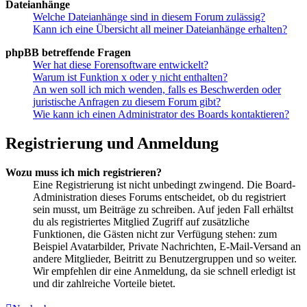
Dateianhänge
Welche Dateianhänge sind in diesem Forum zulässig?
Kann ich eine Übersicht all meiner Dateianhänge erhalten?
phpBB betreffende Fragen
Wer hat diese Forensoftware entwickelt?
Warum ist Funktion x oder y nicht enthalten?
An wen soll ich mich wenden, falls es Beschwerden oder
juristische Anfragen zu diesem Forum gibt?
Wie kann ich einen Administrator des Boards kontaktieren?
Registrierung und Anmeldung
Wozu muss ich mich registrieren?
Eine Registrierung ist nicht unbedingt zwingend. Die Board-
Administration dieses Forums entscheidet, ob du registriert
sein musst, um Beiträge zu schreiben. Auf jeden Fall erhältst
du als registriertes Mitglied Zugriff auf zusätzliche
Funktionen, die Gästen nicht zur Verfügung stehen: zum
Beispiel Avatarbilder, Private Nachrichten, E-Mail-Versand an
andere Mitglieder, Beitritt zu Benutzergruppen und so weiter.
Wir empfehlen dir eine Anmeldung, da sie schnell erledigt ist
und dir zahlreiche Vorteile bietet.