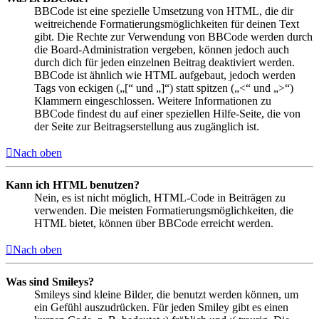
BBCode ist eine spezielle Umsetzung von HTML, die dir
weitreichende Formatierungsmöglichkeiten für deinen Text
gibt. Die Rechte zur Verwendung von BBCode werden durch
die Board-Administration vergeben, können jedoch auch
durch dich für jeden einzelnen Beitrag deaktiviert werden.
BBCode ist ähnlich wie HTML aufgebaut, jedoch werden
Tags von eckigen („[“ und „]“) statt spitzen („<“ und „>“)
Klammern eingeschlossen. Weitere Informationen zu
BBCode findest du auf einer speziellen Hilfe-Seite, die von
der Seite zur Beitragserstellung aus zugänglich ist.
Nach oben
Kann ich HTML benutzen?
Nein, es ist nicht möglich, HTML-Code in Beiträgen zu
verwenden. Die meisten Formatierungsmöglichkeiten, die
HTML bietet, können über BBCode erreicht werden.
Nach oben
Was sind Smileys?
Smileys sind kleine Bilder, die benutzt werden können, um
ein Gefühl auszudrücken. Für jeden Smiley gibt es einen