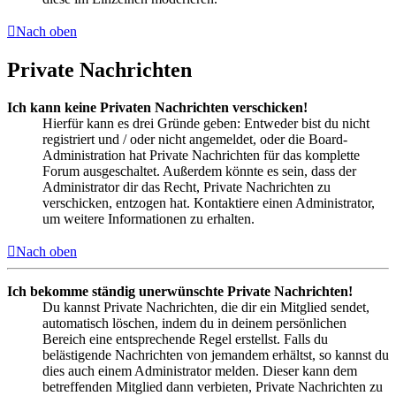
Nach oben
Private Nachrichten
Ich kann keine Privaten Nachrichten verschicken!
Hierfür kann es drei Gründe geben: Entweder bist du nicht
registriert und / oder nicht angemeldet, oder die Board-
Administration hat Private Nachrichten für das komplette
Forum ausgeschaltet. Außerdem könnte es sein, dass der
Administrator dir das Recht, Private Nachrichten zu
verschicken, entzogen hat. Kontaktiere einen Administrator,
um weitere Informationen zu erhalten.
Nach oben
Ich bekomme ständig unerwünschte Private Nachrichten!
Du kannst Private Nachrichten, die dir ein Mitglied sendet,
automatisch löschen, indem du in deinem persönlichen
Bereich eine entsprechende Regel erstellst. Falls du
belästigende Nachrichten von jemandem erhältst, so kannst du
dies auch einem Administrator melden. Dieser kann dem
betreffenden Mitglied dann verbieten, Private Nachrichten zu