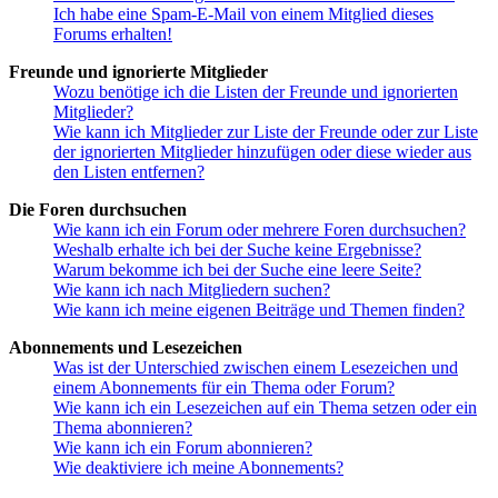
Ich habe eine Spam-E-Mail von einem Mitglied dieses
Forums erhalten!
Freunde und ignorierte Mitglieder
Wozu benötige ich die Listen der Freunde und ignorierten
Mitglieder?
Wie kann ich Mitglieder zur Liste der Freunde oder zur Liste
der ignorierten Mitglieder hinzufügen oder diese wieder aus
den Listen entfernen?
Die Foren durchsuchen
Wie kann ich ein Forum oder mehrere Foren durchsuchen?
Weshalb erhalte ich bei der Suche keine Ergebnisse?
Warum bekomme ich bei der Suche eine leere Seite?
Wie kann ich nach Mitgliedern suchen?
Wie kann ich meine eigenen Beiträge und Themen finden?
Abonnements und Lesezeichen
Was ist der Unterschied zwischen einem Lesezeichen und
einem Abonnements für ein Thema oder Forum?
Wie kann ich ein Lesezeichen auf ein Thema setzen oder ein
Thema abonnieren?
Wie kann ich ein Forum abonnieren?
Wie deaktiviere ich meine Abonnements?