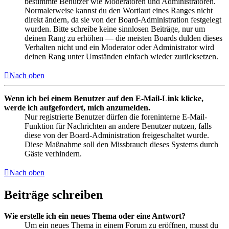
bestimmte Benutzer wie Moderatoren und Administratoren.
Normalerweise kannst du den Wortlaut eines Ranges nicht
direkt ändern, da sie von der Board-Administration festgelegt
wurden. Bitte schreibe keine sinnlosen Beiträge, nur um
deinen Rang zu erhöhen — die meisten Boards dulden dieses
Verhalten nicht und ein Moderator oder Administrator wird
deinen Rang unter Umständen einfach wieder zurücksetzen.
Nach oben
Wenn ich bei einem Benutzer auf den E-Mail-Link klicke,
werde ich aufgefordert, mich anzumelden.
Nur registrierte Benutzer dürfen die foreninterne E-Mail-
Funktion für Nachrichten an andere Benutzer nutzen, falls
diese von der Board-Administration freigeschaltet wurde.
Diese Maßnahme soll den Missbrauch dieses Systems durch
Gäste verhindern.
Nach oben
Beiträge schreiben
Wie erstelle ich ein neues Thema oder eine Antwort?
Um ein neues Thema in einem Forum zu eröffnen, musst du