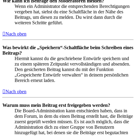
Wie kann ich Beiträge den Moderatoren melden?
Wenn ein Administrator die entsprechenden Berechtigungen
vergeben hat, siehst du eine Schaltfläche in der Nähe des
Beitrags, um diesen zu melden. Du wirst dann durch die
weiteren Schritte geführt.
Nach oben
Was bewirkt die „Speichern“-Schaltfläche beim Schreiben eines
Beitrags?
Hiermit kannst du die geschriebene Entwürfe speichern und
zu einem späteren Zeitpunkt vervollständigen und absenden.
Den gesicherten Beitrag kannst du mit der Funktion
„Gespeicherte Entwürfe verwalten“ in deinem persönlichen
Bereich erneut laden.
Nach oben
Warum muss mein Beitrag erst freigegeben werden?
Die Board-Administration kann entschieden haben, dass in
dem Forum, in dem du einen Beitrag erstellt hast, die Beiträge
zuerst geprüft werden müssen. Es ist auch möglich, dass die
Administration dich zu einer Gruppe von Benutzern
hinzugefügt hat, bei denen sie die Beiträge erst begutachten