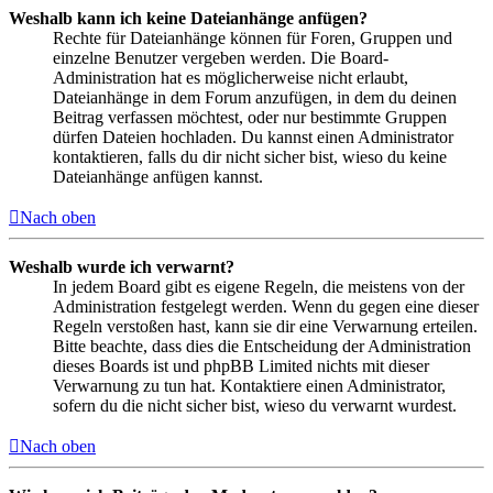
Weshalb kann ich keine Dateianhänge anfügen?
Rechte für Dateianhänge können für Foren, Gruppen und
einzelne Benutzer vergeben werden. Die Board-
Administration hat es möglicherweise nicht erlaubt,
Dateianhänge in dem Forum anzufügen, in dem du deinen
Beitrag verfassen möchtest, oder nur bestimmte Gruppen
dürfen Dateien hochladen. Du kannst einen Administrator
kontaktieren, falls du dir nicht sicher bist, wieso du keine
Dateianhänge anfügen kannst.
Nach oben
Weshalb wurde ich verwarnt?
In jedem Board gibt es eigene Regeln, die meistens von der
Administration festgelegt werden. Wenn du gegen eine dieser
Regeln verstoßen hast, kann sie dir eine Verwarnung erteilen.
Bitte beachte, dass dies die Entscheidung der Administration
dieses Boards ist und phpBB Limited nichts mit dieser
Verwarnung zu tun hat. Kontaktiere einen Administrator,
sofern du die nicht sicher bist, wieso du verwarnt wurdest.
Nach oben