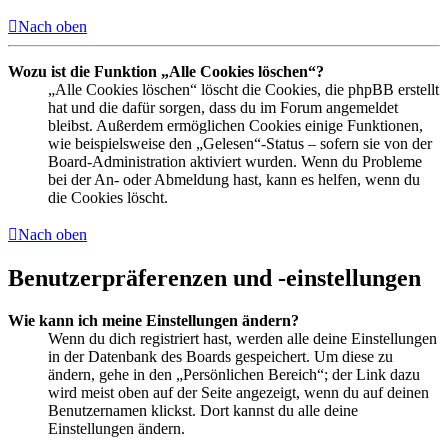
Nach oben
Wozu ist die Funktion „Alle Cookies löschen“?
„Alle Cookies löschen“ löscht die Cookies, die phpBB erstellt
hat und die dafür sorgen, dass du im Forum angemeldet
bleibst. Außerdem ermöglichen Cookies einige Funktionen,
wie beispielsweise den „Gelesen“-Status – sofern sie von der
Board-Administration aktiviert wurden. Wenn du Probleme
bei der An- oder Abmeldung hast, kann es helfen, wenn du
die Cookies löscht.
Nach oben
Benutzerpräferenzen und -einstellungen
Wie kann ich meine Einstellungen ändern?
Wenn du dich registriert hast, werden alle deine Einstellungen
in der Datenbank des Boards gespeichert. Um diese zu
ändern, gehe in den „Persönlichen Bereich“; der Link dazu
wird meist oben auf der Seite angezeigt, wenn du auf deinen
Benutzernamen klickst. Dort kannst du alle deine
Einstellungen ändern.