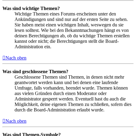
Was sind wichtige Themen?
Wichtige Themen eines Forums erscheinen unter den
Ankündigungen und sind nur auf der ersten Seite zu sehen.
Sie haben meist einen wichtigen Inhalt, weswegen du sie
lesen solltest. Wie bei den Bekanntmachungen hängt es von
deinen Berechtigungen ab, ob du wichtige Themen erstellen
kannst oder nicht; die Berechtigungen stellt die Board-
Administration ein.
Nach oben
Was sind geschlossene Themen?
Geschlossene Themen sind Themen, in denen nicht mehr
geantwortet werden kann und bei denen eine laufende
Umfrage, falls vorhanden, beendet wurde. Themen können
aus vielen Gründen durch einen Moderator oder
Administrator gesperrt werden. Eventuell hast du auch die
Möglichkeit, deine eigenen Themen zu schließen, sofern dies
durch die Board-Administration erlaubt wurde.
Nach oben
Was sind Themen-Symbole?