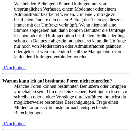
Wie bei den Beiträgen können Umfragen nur vom
ursprünglichen Verfasser, einem Moderator oder einem
Administrator bearbeitet werden. Um eine Umfrage zu
bearbeiten, ändere den ersten Beitrag des Themas; dieser ist
immer mit der Umfrage verknüpft. Wenn niemand eine
Stimme abgegeben hat, dann können Benutzer die Umfrage
löschen oder die Umfrageoption bearbeiten. Sollte allerdings
schon ein Benutzer abgestimmt haben, so kann die Umfrage
nur noch von Moderatoren oder Administratoren geändert
oder gelöscht werden. Dadurch soll die Manipulation von
laufenden Umfragen verhindert werden.
Nach oben
Warum kann ich auf bestimmte Foren nicht zugreifen?
Manche Foren können bestimmten Benutzern oder Gruppen
vorbehalten sein. Um diese einzusehen, Beiträge zu lesen, zu
schreiben oder andere Vorgänge durchzuführen, brauchst du
möglicherweise besondere Berechtigungen. Frage einen
Moderator oder Administrator nach entsprechenden
Berechtigungen.
Nach oben