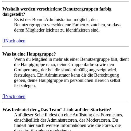
Weshalb werden verschiedene Benutzergruppen farbig
dargestellt?
Es ist der Board-Administration möglich, den
Benutzergruppen verschiedene Farben zuzuteilen, so dass
deren Mitglieder leichter zu identifizieren sind.
Nach oben
Was ist eine Hauptgruppe?
Wenn du Mitglied in mehr als einer Benutzergruppe bist, dient
die Hauptgruppe dazu, deine Gruppenfarbe sowie den
Gruppenrang, der bei dir standardmäßig angezeigt wird,
festzulegen. Ein Administrator kann dir die Berechtigung
geben, deine Hauptgruppe im persönlichen Bereich selbst
festzulegen.
Nach oben
Was bedeutet der „Das Team“-Link auf der Startseite?
Auf dieser Seite findest du eine Auflistung des Forenteams,
einschließlich der Administratoren, der Moderatoren. Du
findest hier auch weitere Informationen wie die Foren, die
diese im Einzelnen moderieren.