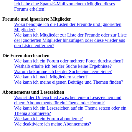
Ich habe eine Spam-E-Mail von einem Mitglied dieses
Forums erhalten!
Freunde und ignorierte Mitglieder
Wozu benötige ich die Listen der Freunde und ignorierten
Mitglieder?
Wie kann ich Mitglieder zur Liste der Freunde oder zur Liste
der ignorierten Mitglieder hinzufügen oder diese wieder aus
den Listen entfernen?
Die Foren durchsuchen
Wie kann ich ein Forum oder mehrere Foren durchsuchen?
Weshalb erhalte ich bei der Suche keine Ergebnisse?
Warum bekomme ich bei der Suche eine leere Seite?
Wie kann ich nach Mitgliedern suchen?
Wie kann ich meine eigenen Beiträge und Themen finden?
Abonnements und Lesezeichen
Was ist der Unterschied zwischen einem Lesezeichen und
einem Abonnements für ein Thema oder Forum?
Wie kann ich ein Lesezeichen auf ein Thema setzen oder ein
Thema abonnieren?
Wie kann ich ein Forum abonnieren?
Wie deaktiviere ich meine Abonnements?