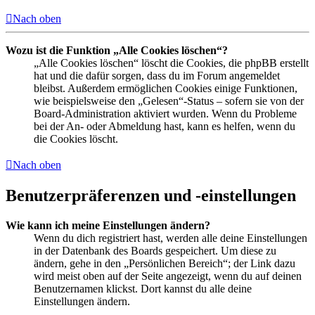
Nach oben
Wozu ist die Funktion „Alle Cookies löschen“?
„Alle Cookies löschen“ löscht die Cookies, die phpBB erstellt
hat und die dafür sorgen, dass du im Forum angemeldet
bleibst. Außerdem ermöglichen Cookies einige Funktionen,
wie beispielsweise den „Gelesen“-Status – sofern sie von der
Board-Administration aktiviert wurden. Wenn du Probleme
bei der An- oder Abmeldung hast, kann es helfen, wenn du
die Cookies löscht.
Nach oben
Benutzerpräferenzen und -einstellungen
Wie kann ich meine Einstellungen ändern?
Wenn du dich registriert hast, werden alle deine Einstellungen
in der Datenbank des Boards gespeichert. Um diese zu
ändern, gehe in den „Persönlichen Bereich“; der Link dazu
wird meist oben auf der Seite angezeigt, wenn du auf deinen
Benutzernamen klickst. Dort kannst du alle deine
Einstellungen ändern.