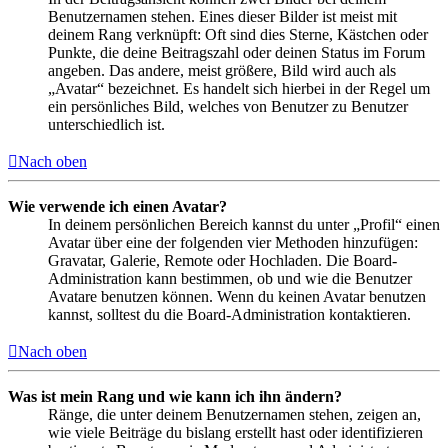
Benutzernamen stehen. Eines dieser Bilder ist meist mit
deinem Rang verknüpft: Oft sind dies Sterne, Kästchen oder
Punkte, die deine Beitragszahl oder deinen Status im Forum
angeben. Das andere, meist größere, Bild wird auch als
„Avatar“ bezeichnet. Es handelt sich hierbei in der Regel um
ein persönliches Bild, welches von Benutzer zu Benutzer
unterschiedlich ist.
Nach oben
Wie verwende ich einen Avatar?
In deinem persönlichen Bereich kannst du unter „Profil“ einen
Avatar über eine der folgenden vier Methoden hinzufügen:
Gravatar, Galerie, Remote oder Hochladen. Die Board-
Administration kann bestimmen, ob und wie die Benutzer
Avatare benutzen können. Wenn du keinen Avatar benutzen
kannst, solltest du die Board-Administration kontaktieren.
Nach oben
Was ist mein Rang und wie kann ich ihn ändern?
Ränge, die unter deinem Benutzernamen stehen, zeigen an,
wie viele Beiträge du bislang erstellt hast oder identifizieren