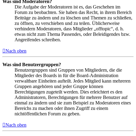
Was sind Moderatoren?
Die Aufgabe der Moderatoren ist es, das Geschehen im
Forum zu beobachten. Sie haben das Recht, in ihrem Bereich
Beiträge zu ändern und zu löschen und Themen zu schließen,
zu öffnen, zu verschieben und zu teilen. Üblicherweise
verhindern Moderatoren, dass Mitglieder „offtopic“, d. h.
etwas nicht zum Thema Passendes, oder Beleidigendes bzw.
Angreifendes schreiben.
Nach oben
Was sind Benutzergruppen?
Benutzergruppen sind Gruppen von Mitgliedern, die die
Mitglieder des Boards in für die Board-Administration
verwaltbare Einheiten aufteilt. Jedes Mitglied kann mehreren
Gruppen angehören und jeder Gruppe können
Berechtigungen zugeteilt werden. Dies erleichtert es den
Administratoren, Berechtigungen für mehrere Benutzer auf
einmal zu ändern und sie zum Beispiel zu Moderatoren eines
Bereichs zu machen oder ihnen Zugriff zu einem
nichtöffentlichen Forum zu geben.
Nach oben