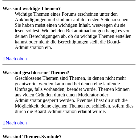
Was sind wichtige Themen?
Wichtige Themen eines Forums erscheinen unter den
Ankündigungen und sind nur auf der ersten Seite zu sehen.
Sie haben meist einen wichtigen Inhalt, weswegen du sie
lesen solltest. Wie bei den Bekanntmachungen hängt es von
deinen Berechtigungen ab, ob du wichtige Themen erstellen
kannst oder nicht; die Berechtigungen stellt die Board-
Administration ein.
Nach oben
Was sind geschlossene Themen?
Geschlossene Themen sind Themen, in denen nicht mehr
geantwortet werden kann und bei denen eine laufende
Umfrage, falls vorhanden, beendet wurde. Themen können
aus vielen Gründen durch einen Moderator oder
Administrator gesperrt werden. Eventuell hast du auch die
Möglichkeit, deine eigenen Themen zu schließen, sofern dies
durch die Board-Administration erlaubt wurde.
Nach oben
Was sind Themen-Symbole?