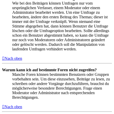
Wie bei den Beiträgen können Umfragen nur vom
ursprünglichen Verfasser, einem Moderator oder einem
Administrator bearbeitet werden. Um eine Umfrage zu
bearbeiten, ändere den ersten Beitrag des Themas; dieser ist
immer mit der Umfrage verknüpft. Wenn niemand eine
Stimme abgegeben hat, dann können Benutzer die Umfrage
löschen oder die Umfrageoption bearbeiten. Sollte allerdings
schon ein Benutzer abgestimmt haben, so kann die Umfrage
nur noch von Moderatoren oder Administratoren geändert
oder gelöscht werden. Dadurch soll die Manipulation von
laufenden Umfragen verhindert werden.
Nach oben
Warum kann ich auf bestimmte Foren nicht zugreifen?
Manche Foren können bestimmten Benutzern oder Gruppen
vorbehalten sein. Um diese einzusehen, Beiträge zu lesen, zu
schreiben oder andere Vorgänge durchzuführen, brauchst du
möglicherweise besondere Berechtigungen. Frage einen
Moderator oder Administrator nach entsprechenden
Berechtigungen.
Nach oben