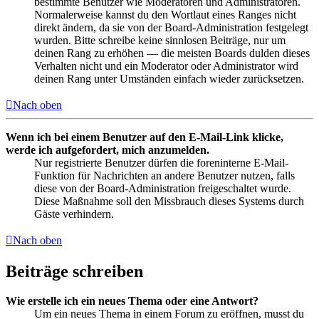
bestimmte Benutzer wie Moderatoren und Administratoren.
Normalerweise kannst du den Wortlaut eines Ranges nicht
direkt ändern, da sie von der Board-Administration festgelegt
wurden. Bitte schreibe keine sinnlosen Beiträge, nur um
deinen Rang zu erhöhen — die meisten Boards dulden dieses
Verhalten nicht und ein Moderator oder Administrator wird
deinen Rang unter Umständen einfach wieder zurücksetzen.
Nach oben
Wenn ich bei einem Benutzer auf den E-Mail-Link klicke,
werde ich aufgefordert, mich anzumelden.
Nur registrierte Benutzer dürfen die foreninterne E-Mail-
Funktion für Nachrichten an andere Benutzer nutzen, falls
diese von der Board-Administration freigeschaltet wurde.
Diese Maßnahme soll den Missbrauch dieses Systems durch
Gäste verhindern.
Nach oben
Beiträge schreiben
Wie erstelle ich ein neues Thema oder eine Antwort?
Um ein neues Thema in einem Forum zu eröffnen, musst du