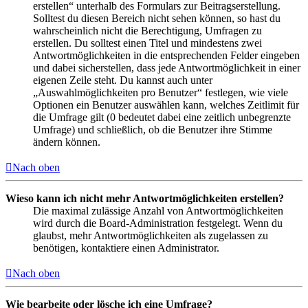
erstellen“ unterhalb des Formulars zur Beitragserstellung.
Solltest du diesen Bereich nicht sehen können, so hast du
wahrscheinlich nicht die Berechtigung, Umfragen zu
erstellen. Du solltest einen Titel und mindestens zwei
Antwortmöglichkeiten in die entsprechenden Felder eingeben
und dabei sicherstellen, dass jede Antwortmöglichkeit in einer
eigenen Zeile steht. Du kannst auch unter
„Auswahlmöglichkeiten pro Benutzer“ festlegen, wie viele
Optionen ein Benutzer auswählen kann, welches Zeitlimit für
die Umfrage gilt (0 bedeutet dabei eine zeitlich unbegrenzte
Umfrage) und schließlich, ob die Benutzer ihre Stimme
ändern können.
Nach oben
Wieso kann ich nicht mehr Antwortmöglichkeiten erstellen?
Die maximal zulässige Anzahl von Antwortmöglichkeiten
wird durch die Board-Administration festgelegt. Wenn du
glaubst, mehr Antwortmöglichkeiten als zugelassen zu
benötigen, kontaktiere einen Administrator.
Nach oben
Wie bearbeite oder lösche ich eine Umfrage?