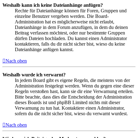
Weshalb kann ich keine Dateianhänge anfügen?
Rechte für Dateianhänge können für Foren, Gruppen und
einzelne Benutzer vergeben werden. Die Board-
Administration hat es möglicherweise nicht erlaubt,
Dateianhänge in dem Forum anzufügen, in dem du deinen
Beitrag verfassen möchtest, oder nur bestimmte Gruppen
dürfen Dateien hochladen. Du kannst einen Administrator
kontaktieren, falls du dir nicht sicher bist, wieso du keine
Dateianhänge anfügen kannst.
Nach oben
Weshalb wurde ich verwarnt?
In jedem Board gibt es eigene Regeln, die meistens von der
Administration festgelegt werden. Wenn du gegen eine dieser
Regeln verstoßen hast, kann sie dir eine Verwarnung erteilen.
Bitte beachte, dass dies die Entscheidung der Administration
dieses Boards ist und phpBB Limited nichts mit dieser
Verwarnung zu tun hat. Kontaktiere einen Administrator,
sofern du die nicht sicher bist, wieso du verwarnt wurdest.
Nach oben