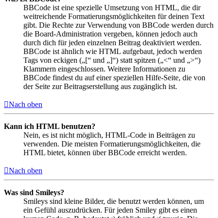
BBCode ist eine spezielle Umsetzung von HTML, die dir
weitreichende Formatierungsmöglichkeiten für deinen Text
gibt. Die Rechte zur Verwendung von BBCode werden durch
die Board-Administration vergeben, können jedoch auch
durch dich für jeden einzelnen Beitrag deaktiviert werden.
BBCode ist ähnlich wie HTML aufgebaut, jedoch werden
Tags von eckigen („[“ und „]“) statt spitzen („<“ und „>“)
Klammern eingeschlossen. Weitere Informationen zu
BBCode findest du auf einer speziellen Hilfe-Seite, die von
der Seite zur Beitragserstellung aus zugänglich ist.
Nach oben
Kann ich HTML benutzen?
Nein, es ist nicht möglich, HTML-Code in Beiträgen zu
verwenden. Die meisten Formatierungsmöglichkeiten, die
HTML bietet, können über BBCode erreicht werden.
Nach oben
Was sind Smileys?
Smileys sind kleine Bilder, die benutzt werden können, um
ein Gefühl auszudrücken. Für jeden Smiley gibt es einen