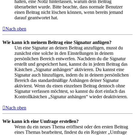
halten, eine Notiz hinterlassen, warum dein Beitrag
überarbeitet wurde. Bitte beachte, dass normale Benutzer
einen Beitrag nicht löschen können, wenn bereits jemand
darauf geantwortet hat.
Nach oben
Wie kann ich meinem Beitrag eine Signatur anfügen?
Um eine Signatur an deinen Beitrag anzufügen, musst du
zunächst eine solche in den Einstellungen in deinem
persönlichen Bereich entwerfen. Nachdem du die Signatur
erstellt und gespeichert hast, kannst du in jedem Beitrag das
Kästchen „Signatur anhängen“ aktivieren. Du kannst eine
Signatur auch hinzufügen, indem du in deinem persönlichen
Bereich das standardmäßige Anhängen deiner Signatur
aktivierst. Wenn du einen einzelnen Beitrag dennoch ohne
Signatur verfassen möchtest, so kannst du dort einfach das
Kontrollkästchen „Signatur anhängen“ wieder deaktivieren.
Nach oben
Wie kann ich eine Umfrage erstellen?
Wenn du ein neues Thema eröffnest oder den ersten Beitrag
eines Themas bearbeitest, findest du ein Register „Umfrage