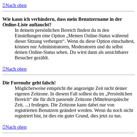
Nach oben
Wie kann ich verhindern, dass mein Benutzername in der
Online-Liste auftaucht?
In deinem persönlichen Bereich findest du in den
Einstellungen eine Option „Meinen Online-Status während
dieser Sitzung verbergen“. Wenn du diese Option einschaltest,
können nur Administratoren, Moderatoren und du selbst
deinen Online-Status sehen. Du wirst dann als unsichtbarer
Besucher gezählt.
Nach oben
Die Forenuhr geht falsch!
Möglicherweise entspricht die angezeigte Zeit nicht deiner
eigenen Zeitzone. In diesem Fall solltest du im „Persönlichen
Bereich“ die für dich passende Zeitzone (Mitteleuropäische
Zeit, ...) festlegen. Die Zeitzone kann dabei nur von
registrierten Benutzern geändert werden. Wenn du noch nicht
registriert bist, ist dies ein guter Grund, dies jetzt zu tun.
Nach oben