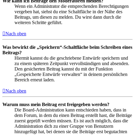
Wie kann ich Beiträge den Moderatoren melden?
Wenn ein Administrator die entsprechenden Berechtigungen
vergeben hat, siehst du eine Schaltfläche in der Nähe des
Beitrags, um diesen zu melden. Du wirst dann durch die
weiteren Schritte geführt.
Nach oben
Was bewirkt die „Speichern“-Schaltfläche beim Schreiben eines
Beitrags?
Hiermit kannst du die geschriebene Entwürfe speichern und
zu einem späteren Zeitpunkt vervollständigen und absenden.
Den gesicherten Beitrag kannst du mit der Funktion
„Gespeicherte Entwürfe verwalten“ in deinem persönlichen
Bereich erneut laden.
Nach oben
Warum muss mein Beitrag erst freigegeben werden?
Die Board-Administration kann entschieden haben, dass in
dem Forum, in dem du einen Beitrag erstellt hast, die Beiträge
zuerst geprüft werden müssen. Es ist auch möglich, dass die
Administration dich zu einer Gruppe von Benutzern
hinzugefügt hat, bei denen sie die Beiträge erst begutachten