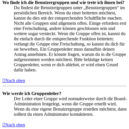
Wo finde ich die Benutzergruppen und wie trete ich ihnen bei?
Du findest die Benutzergruppen unter „Benutzergruppen“ im
persönlichen Bereich. Wenn du einer beitreten möchtest,
kannst du dies mit der entsprechenden Schaltfläche machen.
Nicht alle Gruppen sind allgemein offen. Einige erfordern erst
eine Freischaltung, andere können geschlossen sein und
weitere sogar versteckt. Wenn die Gruppe offen ist, kannst du
ihr einfach durch die entsprechende Funktion beitreten;
verlangt die Gruppe eine Freischaltung, so kannst du dich für
sie bewerben. Ein Gruppenleiter muss daraufhin deinen
Antrag annehmen. Er könnte fragen, warum du in die Gruppe
aufgenommen werden möchtest. Bitte belästige keinen
Gruppenleiter, wenn er dich ablehnt, er wird einen Grund
dafür haben.
Nach oben
Wie werde ich Gruppenleiter?
Der Leiter einer Gruppe wird normalerweise durch die Board-
Administration festgelegt, wenn die Gruppe erstellt wird.
Wenn du eine eigene Benutzergruppe erstellen möchtest, dann
solltest du einen Administrator kontaktieren.
Nach oben