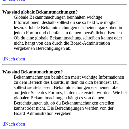
Was sind globale Bekanntmachungen?
Globale Bekanntmachungen beinhalten wichtige
Informationen, deshalb solltest du sie so bald wie möglich
lesen. Globale Bekanntmachungen erscheinen ganz oben in
jedem Forum und ebenfalls in deinem persönlichen Bereich.
Ob du eine globale Bekanntmachung schreiben kannst oder
nicht, hängt von den durch die Board-Administration
vergebenen Berechtigungen ab.
Nach oben
Was sind Bekanntmachungen?
Bekanntmachungen beinhalten meist wichtige Informationen
zu dem Bereich des Boards, in dem du dich befindest. Du
solltest sie stets lesen. Bekanntmachungen erscheinen oben
auf jeder Seite des Forums, in dem sie erstellt wurden. Wie bei
globalen Bekanntmachungen hängt es von deinen
Berechtigungen ab, ob du Bekanntmachungen erstellen
kannst oder nicht. Die Berechtigungen werden von der
Board-Administration vergeben.
Nach oben