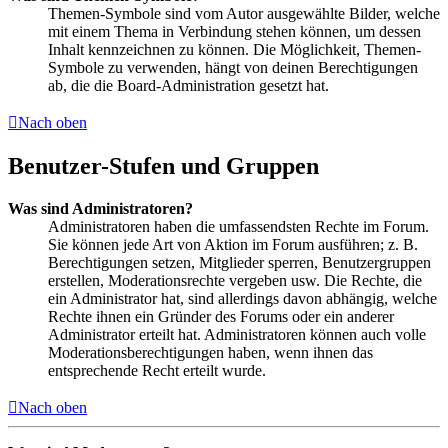
Themen-Symbole sind vom Autor ausgewählte Bilder, welche
mit einem Thema in Verbindung stehen können, um dessen
Inhalt kennzeichnen zu können. Die Möglichkeit, Themen-
Symbole zu verwenden, hängt von deinen Berechtigungen
ab, die die Board-Administration gesetzt hat.
Nach oben
Benutzer-Stufen und Gruppen
Was sind Administratoren?
Administratoren haben die umfassendsten Rechte im Forum.
Sie können jede Art von Aktion im Forum ausführen; z. B.
Berechtigungen setzen, Mitglieder sperren, Benutzergruppen
erstellen, Moderationsrechte vergeben usw. Die Rechte, die
ein Administrator hat, sind allerdings davon abhängig, welche
Rechte ihnen ein Gründer des Forums oder ein anderer
Administrator erteilt hat. Administratoren können auch volle
Moderationsberechtigungen haben, wenn ihnen das
entsprechende Recht erteilt wurde.
Nach oben