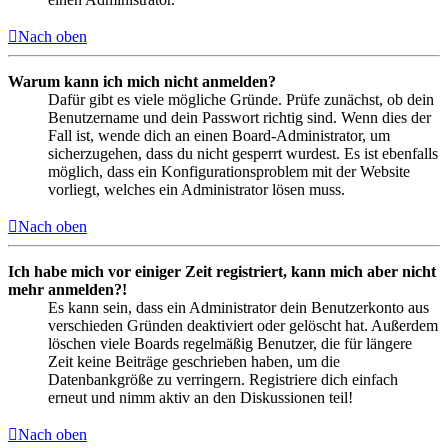
Nach oben
Warum kann ich mich nicht anmelden?
Dafür gibt es viele mögliche Gründe. Prüfe zunächst, ob dein
Benutzername und dein Passwort richtig sind. Wenn dies der
Fall ist, wende dich an einen Board-Administrator, um
sicherzugehen, dass du nicht gesperrt wurdest. Es ist ebenfalls
möglich, dass ein Konfigurationsproblem mit der Website
vorliegt, welches ein Administrator lösen muss.
Nach oben
Ich habe mich vor einiger Zeit registriert, kann mich aber nicht
mehr anmelden?!
Es kann sein, dass ein Administrator dein Benutzerkonto aus
verschieden Gründen deaktiviert oder gelöscht hat. Außerdem
löschen viele Boards regelmäßig Benutzer, die für längere
Zeit keine Beiträge geschrieben haben, um die
Datenbankgröße zu verringern. Registriere dich einfach
erneut und nimm aktiv an den Diskussionen teil!
Nach oben