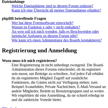
Dateianhänge
Welche Dateianhänge sind in diesem Forum zulässig?
Kann ich eine Übersicht all meiner Dateianhänge erhalten?
phpBB betreffende Fragen
Wer hat diese Forensoftware entwickelt?
Warum ist Funktion x oder y nicht enthalten?
An wen soll ich mich wenden, falls es Beschwerden oder
juristische Anfragen zu diesem Forum gibt?
Wie kann ich einen Administrator des Boards kontaktieren?
Registrierung und Anmeldung
Wozu muss ich mich registrieren?
Eine Registrierung ist nicht unbedingt zwingend. Die Board-
Administration dieses Forums entscheidet, ob du registriert
sein musst, um Beiträge zu schreiben. Auf jeden Fall erhältst
du als registriertes Mitglied Zugriff auf zusätzliche
Funktionen, die Gästen nicht zur Verfügung stehen: zum
Beispiel Avatarbilder, Private Nachrichten, E-Mail-Versand an
andere Mitglieder, Beitritt zu Benutzergruppen und so weiter.
Wir empfehlen dir eine Anmeldung, da sie schnell erledigt ist
und dir zahlreiche Vorteile bietet.