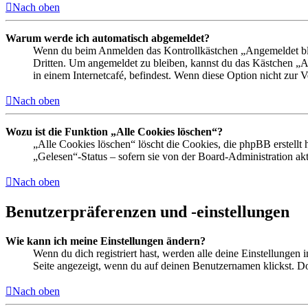
Nach oben
Warum werde ich automatisch abgemeldet?
Wenn du beim Anmelden das Kontrollkästchen „Angemeldet bleib
Dritten. Um angemeldet zu bleiben, kannst du das Kästchen „
in einem Internetcafé, befindest. Wenn diese Option nicht zur 
Nach oben
Wozu ist die Funktion „Alle Cookies löschen“?
„Alle Cookies löschen“ löscht die Cookies, die phpBB erstellt
„Gelesen“-Status – sofern sie von der Board-Administration ak
Nach oben
Benutzerpräferenzen und -einstellungen
Wie kann ich meine Einstellungen ändern?
Wenn du dich registriert hast, werden alle deine Einstellungen
Seite angezeigt, wenn du auf deinen Benutzernamen klickst. Dor
Nach oben