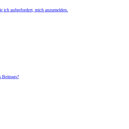
e ich aufgefordert, mich anzumelden.
s Beitrags?