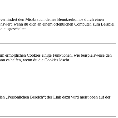
 verhindert den Missbrauch deines Benutzerkontos durch einen
nswert, wenn du dich an einem öffentlichen Computer, zum Beispiel
n ausgeschaltet.
dem ermöglichen Cookies einige Funktionen, wie beispielsweise den
nn es helfen, wenn du die Cookies löscht.
 den „Persönlichen Bereich“; der Link dazu wird meist oben auf der