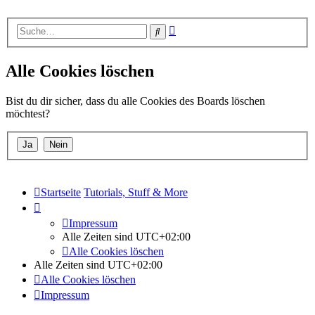
Erweiterte
Suche
Suche
Alle Cookies löschen
Bist du dir sicher, dass du alle Cookies des Boards löschen
möchtest?
Startseite
Tutorials, Stuff & More
Impressum
Alle Zeiten sind
UTC+02:00
Alle Cookies löschen
Alle Zeiten sind
UTC+02:00
Alle Cookies löschen
Impressum