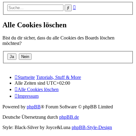
Erweiterte
Suche
Suche
Alle Cookies löschen
Bist du dir sicher, dass du alle Cookies des Boards löschen
möchtest?
Startseite
Tutorials, Stuff & More
Alle Zeiten sind
UTC+02:00
Alle Cookies löschen
Impressum
Powered by
phpBB
® Forum Software © phpBB Limited
Deutsche Übersetzung durch
phpBB.de
Style: Black-Silver by Joyce&Luna
phpBB-Style-Design