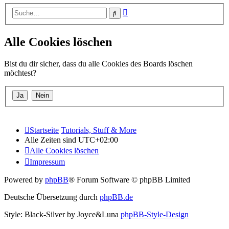
Erweiterte
Suche
Suche
Alle Cookies löschen
Bist du dir sicher, dass du alle Cookies des Boards löschen
möchtest?
Startseite
Tutorials, Stuff & More
Alle Zeiten sind
UTC+02:00
Alle Cookies löschen
Impressum
Powered by
phpBB
® Forum Software © phpBB Limited
Deutsche Übersetzung durch
phpBB.de
Style: Black-Silver by Joyce&Luna
phpBB-Style-Design