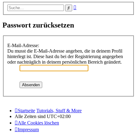
Erweiterte
Suche
Suche
Passwort zurücksetzen
E-Mail-Adresse:
Du musst die E-Mail-Adresse angeben, die in deinem Profil
hinterlegt ist. Diese hast du bei der Registrierung angegeben
oder nachträglich in deinem persönlichen Bereich geändert.
Startseite
Tutorials, Stuff & More
Alle Zeiten sind
UTC+02:00
Alle Cookies löschen
Impressum