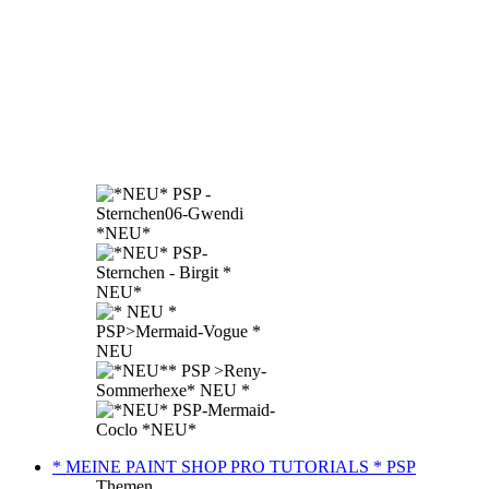
* MEINE PAINT SHOP PRO TUTORIALS * PSP
Themen