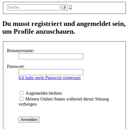
Erweiterte
Suche
Suche
Du musst registriert und angemeldet sein,
um Profile anzuschauen.
Benutzername:
Passwort:
Ich habe mein Passwort vergessen
Angemeldet bleiben
Meinen Online-Status während dieser Sitzung
verbergen