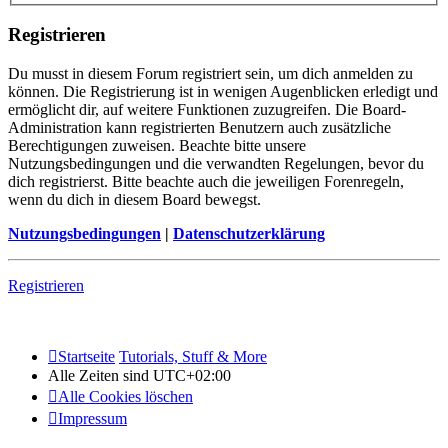
Registrieren
Du musst in diesem Forum registriert sein, um dich anmelden zu
können. Die Registrierung ist in wenigen Augenblicken erledigt und
ermöglicht dir, auf weitere Funktionen zuzugreifen. Die Board-
Administration kann registrierten Benutzern auch zusätzliche
Berechtigungen zuweisen. Beachte bitte unsere
Nutzungsbedingungen und die verwandten Regelungen, bevor du
dich registrierst. Bitte beachte auch die jeweiligen Forenregeln,
wenn du dich in diesem Board bewegst.
Nutzungsbedingungen
|
Datenschutzerklärung
Registrieren
Startseite
Tutorials, Stuff & More
Alle Zeiten sind
UTC+02:00
Alle Cookies löschen
Impressum