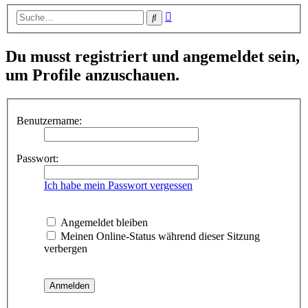
Erweiterte
Suche
Suche
Du musst registriert und angemeldet sein,
um Profile anzuschauen.
Benutzername:
Passwort:
Ich habe mein Passwort vergessen
Angemeldet bleiben
Meinen Online-Status während dieser Sitzung
verbergen