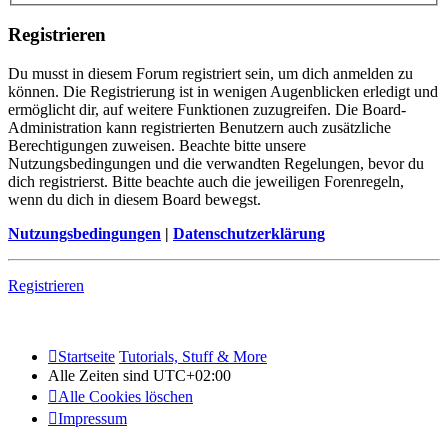
Registrieren
Du musst in diesem Forum registriert sein, um dich anmelden zu
können. Die Registrierung ist in wenigen Augenblicken erledigt und
ermöglicht dir, auf weitere Funktionen zuzugreifen. Die Board-
Administration kann registrierten Benutzern auch zusätzliche
Berechtigungen zuweisen. Beachte bitte unsere
Nutzungsbedingungen und die verwandten Regelungen, bevor du
dich registrierst. Bitte beachte auch die jeweiligen Forenregeln,
wenn du dich in diesem Board bewegst.
Nutzungsbedingungen
|
Datenschutzerklärung
Registrieren
Startseite
Tutorials, Stuff & More
Alle Zeiten sind
UTC+02:00
Alle Cookies löschen
Impressum