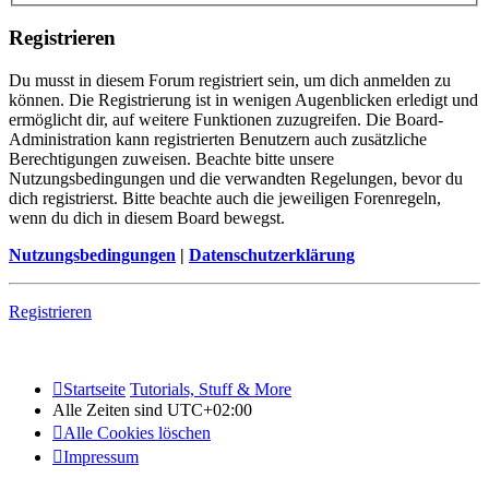
Registrieren
Du musst in diesem Forum registriert sein, um dich anmelden zu
können. Die Registrierung ist in wenigen Augenblicken erledigt und
ermöglicht dir, auf weitere Funktionen zuzugreifen. Die Board-
Administration kann registrierten Benutzern auch zusätzliche
Berechtigungen zuweisen. Beachte bitte unsere
Nutzungsbedingungen und die verwandten Regelungen, bevor du
dich registrierst. Bitte beachte auch die jeweiligen Forenregeln,
wenn du dich in diesem Board bewegst.
Nutzungsbedingungen
|
Datenschutzerklärung
Registrieren
Startseite
Tutorials, Stuff & More
Alle Zeiten sind
UTC+02:00
Alle Cookies löschen
Impressum