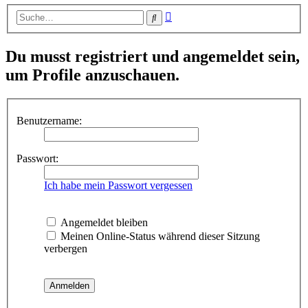
Erweiterte
Suche
Suche
Du musst registriert und angemeldet sein,
um Profile anzuschauen.
Benutzername:
Passwort:
Ich habe mein Passwort vergessen
Angemeldet bleiben
Meinen Online-Status während dieser Sitzung
verbergen