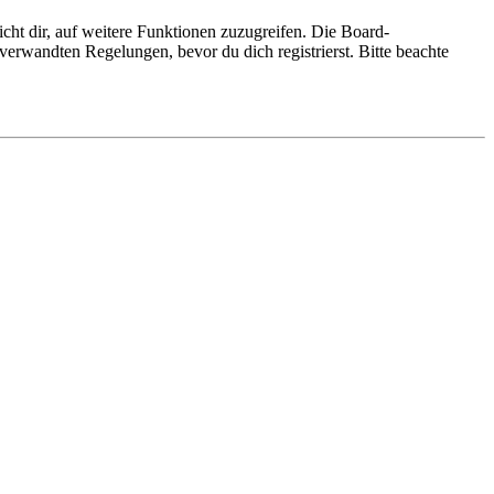
cht dir, auf weitere Funktionen zuzugreifen. Die Board-
erwandten Regelungen, bevor du dich registrierst. Bitte beachte