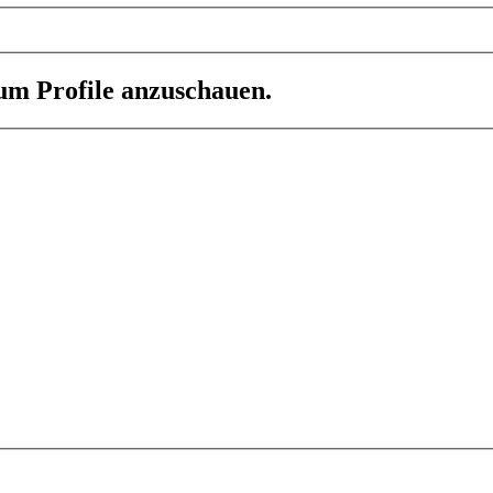
 um Profile anzuschauen.