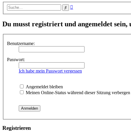
Erweiterte
Suche
Suche
Du musst registriert und angemeldet sein,
Benutzername:
Passwort:
Ich habe mein Passwort vergessen
Angemeldet bleiben
Meinen Online-Status während dieser Sitzung verbergen
Registrieren