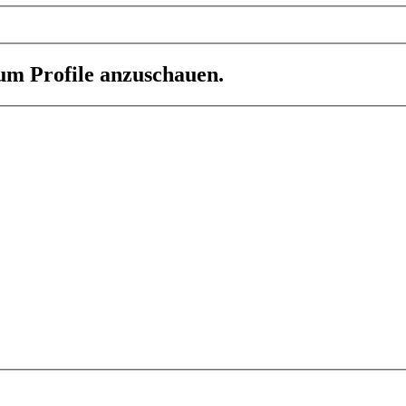
 um Profile anzuschauen.