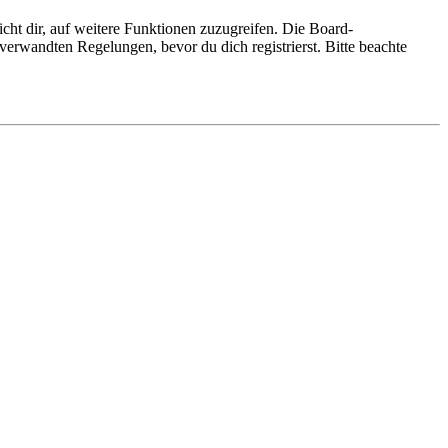
cht dir, auf weitere Funktionen zuzugreifen. Die Board-
erwandten Regelungen, bevor du dich registrierst. Bitte beachte