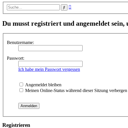
Erweiterte
Suche
Suche
Du musst registriert und angemeldet sein,
Benutzername:
Passwort:
Ich habe mein Passwort vergessen
Angemeldet bleiben
Meinen Online-Status während dieser Sitzung verbergen
Registrieren