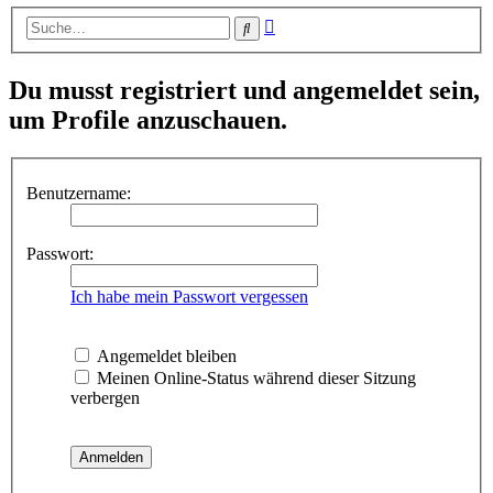
Erweiterte
Suche
Suche
Du musst registriert und angemeldet sein,
um Profile anzuschauen.
Benutzername:
Passwort:
Ich habe mein Passwort vergessen
Angemeldet bleiben
Meinen Online-Status während dieser Sitzung
verbergen