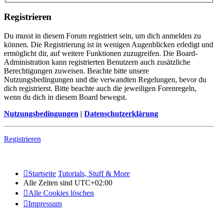
Registrieren
Du musst in diesem Forum registriert sein, um dich anmelden zu
können. Die Registrierung ist in wenigen Augenblicken erledigt und
ermöglicht dir, auf weitere Funktionen zuzugreifen. Die Board-
Administration kann registrierten Benutzern auch zusätzliche
Berechtigungen zuweisen. Beachte bitte unsere
Nutzungsbedingungen und die verwandten Regelungen, bevor du
dich registrierst. Bitte beachte auch die jeweiligen Forenregeln,
wenn du dich in diesem Board bewegst.
Nutzungsbedingungen
|
Datenschutzerklärung
Registrieren
Startseite
Tutorials, Stuff & More
Alle Zeiten sind
UTC+02:00
Alle Cookies löschen
Impressum