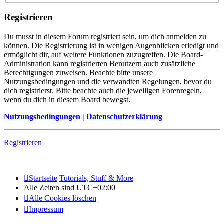
Registrieren
Du musst in diesem Forum registriert sein, um dich anmelden zu
können. Die Registrierung ist in wenigen Augenblicken erledigt und
ermöglicht dir, auf weitere Funktionen zuzugreifen. Die Board-
Administration kann registrierten Benutzern auch zusätzliche
Berechtigungen zuweisen. Beachte bitte unsere
Nutzungsbedingungen und die verwandten Regelungen, bevor du
dich registrierst. Bitte beachte auch die jeweiligen Forenregeln,
wenn du dich in diesem Board bewegst.
Nutzungsbedingungen
|
Datenschutzerklärung
Registrieren
Startseite
Tutorials, Stuff & More
Alle Zeiten sind
UTC+02:00
Alle Cookies löschen
Impressum