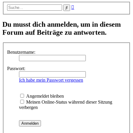
Erweiterte
Suche
Suche
Du musst dich anmelden, um in diesem
Forum auf Beiträge zu antworten.
Benutzername:
Passwort:
Ich habe mein Passwort vergessen
Angemeldet bleiben
Meinen Online-Status während dieser Sitzung
verbergen