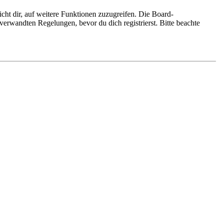
cht dir, auf weitere Funktionen zuzugreifen. Die Board-
erwandten Regelungen, bevor du dich registrierst. Bitte beachte