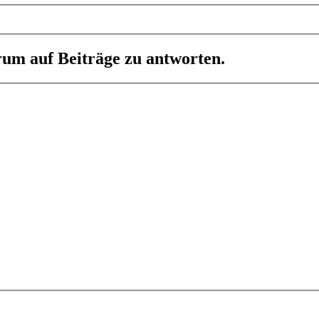
um auf Beiträge zu antworten.