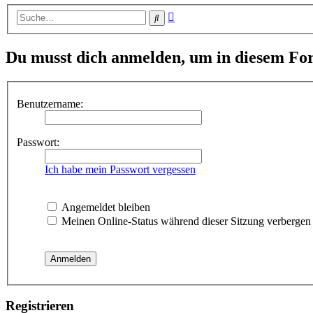
Erweiterte
Suche
Suche
Du musst dich anmelden, um in diesem For
Benutzername:
Passwort:
Ich habe mein Passwort vergessen
Angemeldet bleiben
Meinen Online-Status während dieser Sitzung verbergen
Registrieren