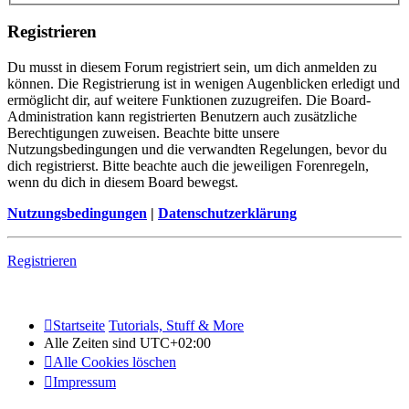
Registrieren
Du musst in diesem Forum registriert sein, um dich anmelden zu
können. Die Registrierung ist in wenigen Augenblicken erledigt und
ermöglicht dir, auf weitere Funktionen zuzugreifen. Die Board-
Administration kann registrierten Benutzern auch zusätzliche
Berechtigungen zuweisen. Beachte bitte unsere
Nutzungsbedingungen und die verwandten Regelungen, bevor du
dich registrierst. Bitte beachte auch die jeweiligen Forenregeln,
wenn du dich in diesem Board bewegst.
Nutzungsbedingungen
|
Datenschutzerklärung
Registrieren
Startseite
Tutorials, Stuff & More
Alle Zeiten sind
UTC+02:00
Alle Cookies löschen
Impressum