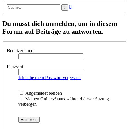
Erweiterte
Suche
Suche
Du musst dich anmelden, um in diesem
Forum auf Beiträge zu antworten.
Benutzername:
Passwort:
Ich habe mein Passwort vergessen
Angemeldet bleiben
Meinen Online-Status während dieser Sitzung
verbergen