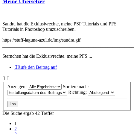
Meine Übersetzer
Sandra hat die Exklusivrechte, meine PSP Tutorials und PFS
Tutorials in Photoshop umzuschreiben.
https://stuff-laguna-azul.de/img/sandra.gif
_______________________________________________________
Sternchen hat die Exklusivrechte, meine PFS ...
Rufe den Beitrag auf
Anzeigen:
Sortiere nach:
Richtung:
Die Suche ergab 42 Treffer
1
2