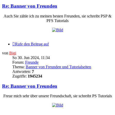
Re: Banner von Freunden
Auch Sie zähle ich zu meinen besten Freunden, sie schreibt PSP &
PFS Tutorials
Rufe den Beitrag auf
von
Bigi
So 30. Jun 2024, 11:34
Forum:
Freunde
Thema:
Banner von Freunden und Tutorialseiten
Antworten:
7
Zugriffe:
1945234
Re: Banner von Freunden
Freue mich sehr über unsere Freundschaft, sie schreibt PS Tutorials