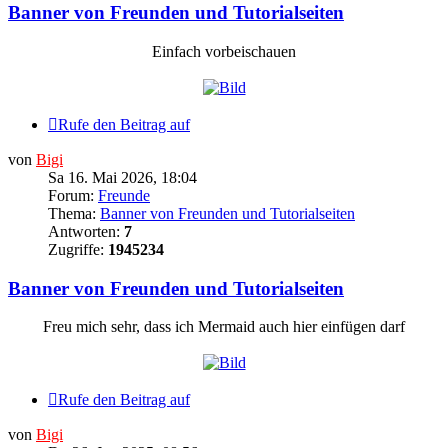
Banner von Freunden und Tutorialseiten
Einfach vorbeischauen
Rufe den Beitrag auf
von
Bigi
Sa 16. Mai 2026, 18:04
Forum:
Freunde
Thema:
Banner von Freunden und Tutorialseiten
Antworten:
7
Zugriffe:
1945234
Banner von Freunden und Tutorialseiten
Freu mich sehr, dass ich Mermaid auch hier einfügen darf
Rufe den Beitrag auf
von
Bigi