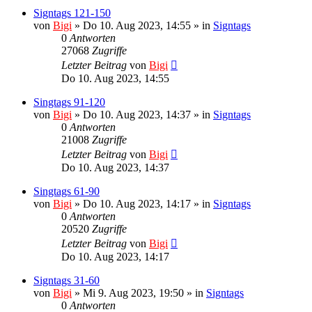
Signtags 121-150
von
Bigi
»
Do 10. Aug 2023, 14:55
» in
Signtags
0
Antworten
27068
Zugriffe
Letzter Beitrag
von
Bigi
Do 10. Aug 2023, 14:55
Singtags 91-120
von
Bigi
»
Do 10. Aug 2023, 14:37
» in
Signtags
0
Antworten
21008
Zugriffe
Letzter Beitrag
von
Bigi
Do 10. Aug 2023, 14:37
Singtags 61-90
von
Bigi
»
Do 10. Aug 2023, 14:17
» in
Signtags
0
Antworten
20520
Zugriffe
Letzter Beitrag
von
Bigi
Do 10. Aug 2023, 14:17
Signtags 31-60
von
Bigi
»
Mi 9. Aug 2023, 19:50
» in
Signtags
0
Antworten