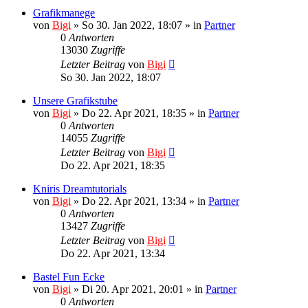
Grafikmanege
von
Bigi
»
So 30. Jan 2022, 18:07
» in
Partner
0
Antworten
13030
Zugriffe
Letzter Beitrag
von
Bigi
So 30. Jan 2022, 18:07
Unsere Grafikstube
von
Bigi
»
Do 22. Apr 2021, 18:35
» in
Partner
0
Antworten
14055
Zugriffe
Letzter Beitrag
von
Bigi
Do 22. Apr 2021, 18:35
Kniris Dreamtutorials
von
Bigi
»
Do 22. Apr 2021, 13:34
» in
Partner
0
Antworten
13427
Zugriffe
Letzter Beitrag
von
Bigi
Do 22. Apr 2021, 13:34
Bastel Fun Ecke
von
Bigi
»
Di 20. Apr 2021, 20:01
» in
Partner
0
Antworten