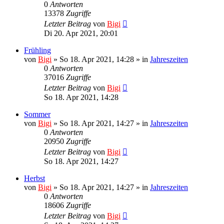
0
Antworten
13378
Zugriffe
Letzter Beitrag
von
Bigi
Di 20. Apr 2021, 20:01
Frühling
von
Bigi
»
So 18. Apr 2021, 14:28
» in
Jahreszeiten
0
Antworten
37016
Zugriffe
Letzter Beitrag
von
Bigi
So 18. Apr 2021, 14:28
Sommer
von
Bigi
»
So 18. Apr 2021, 14:27
» in
Jahreszeiten
0
Antworten
20950
Zugriffe
Letzter Beitrag
von
Bigi
So 18. Apr 2021, 14:27
Herbst
von
Bigi
»
So 18. Apr 2021, 14:27
» in
Jahreszeiten
0
Antworten
18606
Zugriffe
Letzter Beitrag
von
Bigi