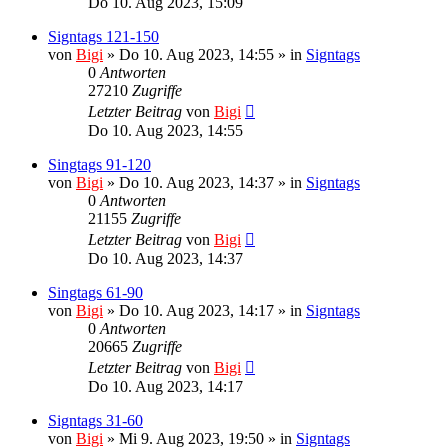
Do 10. Aug 2023, 15:09
Signtags 121-150
von
Bigi
»
Do 10. Aug 2023, 14:55
» in
Signtags
0
Antworten
27210
Zugriffe
Letzter Beitrag
von
Bigi
Do 10. Aug 2023, 14:55
Singtags 91-120
von
Bigi
»
Do 10. Aug 2023, 14:37
» in
Signtags
0
Antworten
21155
Zugriffe
Letzter Beitrag
von
Bigi
Do 10. Aug 2023, 14:37
Singtags 61-90
von
Bigi
»
Do 10. Aug 2023, 14:17
» in
Signtags
0
Antworten
20665
Zugriffe
Letzter Beitrag
von
Bigi
Do 10. Aug 2023, 14:17
Signtags 31-60
von
Bigi
»
Mi 9. Aug 2023, 19:50
» in
Signtags