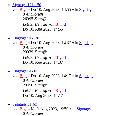
Signtags 121-150
von
Bigi
»
Do 10. Aug 2023, 14:55
» in
Signtags
0
Antworten
26995
Zugriffe
Letzter Beitrag
von
Bigi
Do 10. Aug 2023, 14:55
Singtags 91-120
von
Bigi
»
Do 10. Aug 2023, 14:37
» in
Signtags
0
Antworten
20939
Zugriffe
Letzter Beitrag
von
Bigi
Do 10. Aug 2023, 14:37
Singtags 61-90
von
Bigi
»
Do 10. Aug 2023, 14:17
» in
Signtags
0
Antworten
20456
Zugriffe
Letzter Beitrag
von
Bigi
Do 10. Aug 2023, 14:17
Signtags 31-60
von
Bigi
»
Mi 9. Aug 2023, 19:50
» in
Signtags
0
Antworten