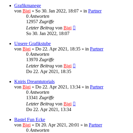
Grafikmanege
von
Bigi
»
So 30. Jan 2022, 18:07
» in
Partner
0
Antworten
12957
Zugriffe
Letzter Beitrag
von
Bigi
So 30. Jan 2022, 18:07
Unsere Grafikstube
von
Bigi
»
Do 22. Apr 2021, 18:35
» in
Partner
0
Antworten
13970
Zugriffe
Letzter Beitrag
von
Bigi
Do 22. Apr 2021, 18:35
Kniris Dreamtutorials
von
Bigi
»
Do 22. Apr 2021, 13:34
» in
Partner
0
Antworten
13341
Zugriffe
Letzter Beitrag
von
Bigi
Do 22. Apr 2021, 13:34
Bastel Fun Ecke
von
Bigi
»
Di 20. Apr 2021, 20:01
» in
Partner
0
Antworten