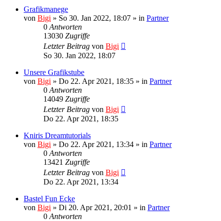
Grafikmanege
von
Bigi
»
So 30. Jan 2022, 18:07
» in
Partner
0
Antworten
13030
Zugriffe
Letzter Beitrag
von
Bigi
So 30. Jan 2022, 18:07
Unsere Grafikstube
von
Bigi
»
Do 22. Apr 2021, 18:35
» in
Partner
0
Antworten
14049
Zugriffe
Letzter Beitrag
von
Bigi
Do 22. Apr 2021, 18:35
Kniris Dreamtutorials
von
Bigi
»
Do 22. Apr 2021, 13:34
» in
Partner
0
Antworten
13421
Zugriffe
Letzter Beitrag
von
Bigi
Do 22. Apr 2021, 13:34
Bastel Fun Ecke
von
Bigi
»
Di 20. Apr 2021, 20:01
» in
Partner
0
Antworten