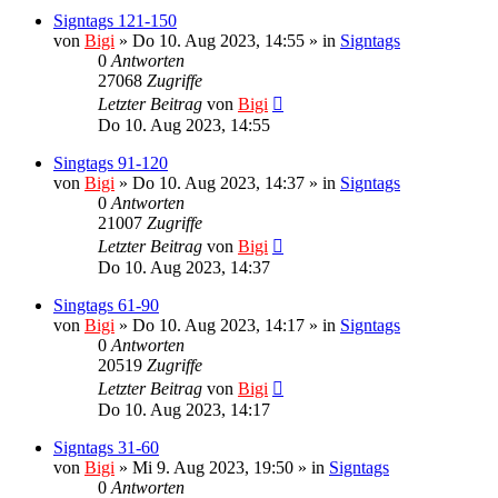
Signtags 121-150
von
Bigi
»
Do 10. Aug 2023, 14:55
» in
Signtags
0
Antworten
27068
Zugriffe
Letzter Beitrag
von
Bigi
Do 10. Aug 2023, 14:55
Singtags 91-120
von
Bigi
»
Do 10. Aug 2023, 14:37
» in
Signtags
0
Antworten
21007
Zugriffe
Letzter Beitrag
von
Bigi
Do 10. Aug 2023, 14:37
Singtags 61-90
von
Bigi
»
Do 10. Aug 2023, 14:17
» in
Signtags
0
Antworten
20519
Zugriffe
Letzter Beitrag
von
Bigi
Do 10. Aug 2023, 14:17
Signtags 31-60
von
Bigi
»
Mi 9. Aug 2023, 19:50
» in
Signtags
0
Antworten