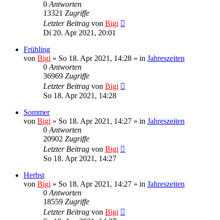
0
Antworten
13321
Zugriffe
Letzter Beitrag
von
Bigi
Di 20. Apr 2021, 20:01
Frühling
von
Bigi
»
So 18. Apr 2021, 14:28
» in
Jahreszeiten
0
Antworten
36969
Zugriffe
Letzter Beitrag
von
Bigi
So 18. Apr 2021, 14:28
Sommer
von
Bigi
»
So 18. Apr 2021, 14:27
» in
Jahreszeiten
0
Antworten
20902
Zugriffe
Letzter Beitrag
von
Bigi
So 18. Apr 2021, 14:27
Herbst
von
Bigi
»
So 18. Apr 2021, 14:27
» in
Jahreszeiten
0
Antworten
18559
Zugriffe
Letzter Beitrag
von
Bigi