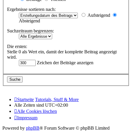
Ergebnisse sortieren nach:
Aufsteigend
Absteigend
Suchzeitraum begrenzen:
Die ersten:
Stelle 0 als Wert ein, damit der komplette Beitrag angezeigt
wird.
Zeichen der Beiträge anzeigen
Startseite
Tutorials, Stuff & More
Alle Zeiten sind
UTC+02:00
Alle Cookies löschen
Impressum
Powered by
phpBB
® Forum Software © phpBB Limited