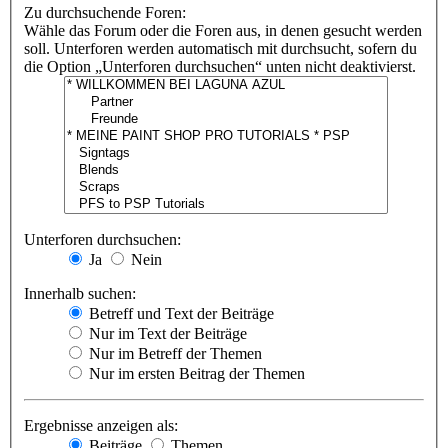
Zu durchsuchende Foren:
Wähle das Forum oder die Foren aus, in denen gesucht werden
soll. Unterforen werden automatisch mit durchsucht, sofern du
die Option „Unterforen durchsuchen“ unten nicht deaktivierst.
Unterforen durchsuchen:
Ja
Nein
Innerhalb suchen:
Betreff und Text der Beiträge
Nur im Text der Beiträge
Nur im Betreff der Themen
Nur im ersten Beitrag der Themen
Ergebnisse anzeigen als:
Beiträge
Themen