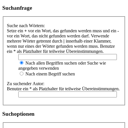
Suchanfrage
Suche nach Wörtern:
Setze ein
+
vor ein Wort, das gefunden werden muss und ein
-
vor ein Wort, das nicht gefunden werden darf. Verwende
mehrere Wörter getrennt durch
|
innerhalb einer Klammer,
wenn nur eines der Wörter gefunden werden muss. Benutze
ein * als Platzhalter für teilweise Übereinstimmungen.
Nach allen Begriffen suchen oder Suche wie
angegeben verwenden
Nach einem Begriff suchen
Zu suchender Autor:
Benutze ein * als Platzhalter für teilweise Übereinstimmungen.
Suchoptionen