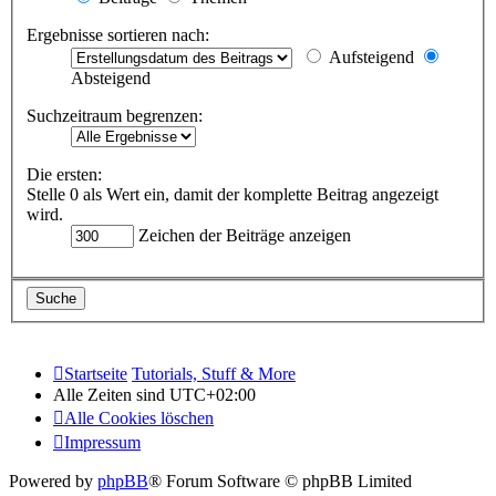
Ergebnisse sortieren nach:
Aufsteigend
Absteigend
Suchzeitraum begrenzen:
Die ersten:
Stelle 0 als Wert ein, damit der komplette Beitrag angezeigt
wird.
Zeichen der Beiträge anzeigen
Startseite
Tutorials, Stuff & More
Alle Zeiten sind
UTC+02:00
Alle Cookies löschen
Impressum
Powered by
phpBB
® Forum Software © phpBB Limited