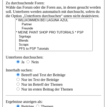
Zu durchsuchende Foren:
Wähle das Forum oder die Foren aus, in denen gesucht werden
soll. Unterforen werden automatisch mit durchsucht, sofern du
die Option „Unterforen durchsuchen“ unten nicht deaktivierst.
Unterforen durchsuchen:
Ja
Nein
Innerhalb suchen:
Betreff und Text der Beiträge
Nur im Text der Beiträge
Nur im Betreff der Themen
Nur im ersten Beitrag der Themen
Ergebnisse anzeigen als:
Beiträge
Themen