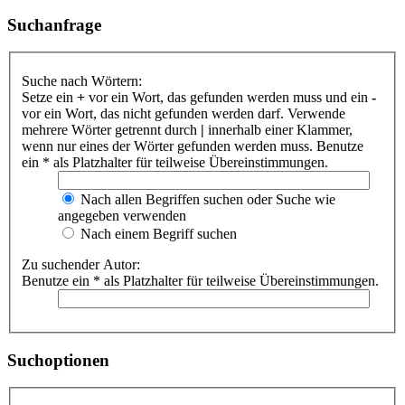
Suchanfrage
Suche nach Wörtern:
Setze ein
+
vor ein Wort, das gefunden werden muss und ein
-
vor ein Wort, das nicht gefunden werden darf. Verwende
mehrere Wörter getrennt durch
|
innerhalb einer Klammer,
wenn nur eines der Wörter gefunden werden muss. Benutze
ein * als Platzhalter für teilweise Übereinstimmungen.
Nach allen Begriffen suchen oder Suche wie
angegeben verwenden
Nach einem Begriff suchen
Zu suchender Autor:
Benutze ein * als Platzhalter für teilweise Übereinstimmungen.
Suchoptionen