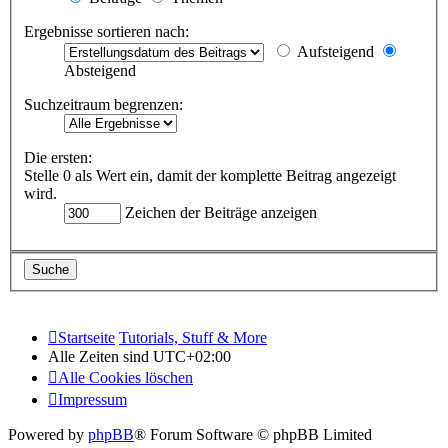
Ergebnisse sortieren nach:
Aufsteigend
Absteigend
Suchzeitraum begrenzen:
Die ersten:
Stelle 0 als Wert ein, damit der komplette Beitrag angezeigt
wird.
Zeichen der Beiträge anzeigen
Startseite
Tutorials, Stuff & More
Alle Zeiten sind
UTC+02:00
Alle Cookies löschen
Impressum
Powered by
phpBB
® Forum Software © phpBB Limited