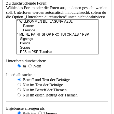
Zu durchsuchende Foren:
Wähle das Forum oder die Foren aus, in denen gesucht werden
soll. Unterforen werden automatisch mit durchsucht, sofern du
die Option „Unterforen durchsuchen“ unten nicht deaktivierst.
Unterforen durchsuchen:
Ja
Nein
Innerhalb suchen:
Betreff und Text der Beiträge
Nur im Text der Beiträge
Nur im Betreff der Themen
Nur im ersten Beitrag der Themen
Ergebnisse anzeigen als:
Beiträge
Themen