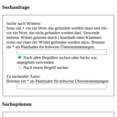
Suchanfrage
Suche nach Wörtern:
Setze ein
+
vor ein Wort, das gefunden werden muss und ein
-
vor ein Wort, das nicht gefunden werden darf. Verwende
mehrere Wörter getrennt durch
|
innerhalb einer Klammer,
wenn nur eines der Wörter gefunden werden muss. Benutze
ein * als Platzhalter für teilweise Übereinstimmungen.
Nach allen Begriffen suchen oder Suche wie
angegeben verwenden
Nach einem Begriff suchen
Zu suchender Autor:
Benutze ein * als Platzhalter für teilweise Übereinstimmungen.
Suchoptionen