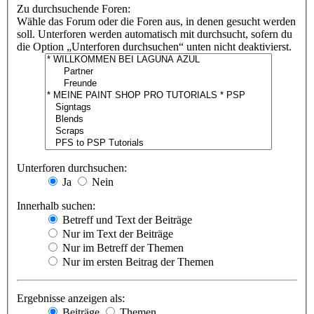
Zu durchsuchende Foren:
Wähle das Forum oder die Foren aus, in denen gesucht werden
soll. Unterforen werden automatisch mit durchsucht, sofern du
die Option „Unterforen durchsuchen“ unten nicht deaktivierst.
Unterforen durchsuchen:
Ja
Nein
Innerhalb suchen:
Betreff und Text der Beiträge
Nur im Text der Beiträge
Nur im Betreff der Themen
Nur im ersten Beitrag der Themen
Ergebnisse anzeigen als:
Beiträge
Themen