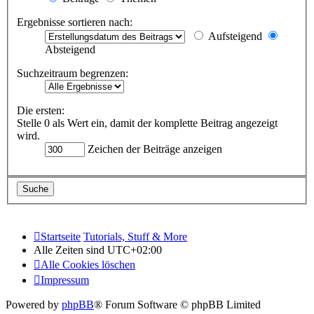
Ergebnisse sortieren nach:
Aufsteigend
Absteigend
Suchzeitraum begrenzen:
Die ersten:
Stelle 0 als Wert ein, damit der komplette Beitrag angezeigt
wird.
Zeichen der Beiträge anzeigen
Startseite
Tutorials, Stuff & More
Alle Zeiten sind
UTC+02:00
Alle Cookies löschen
Impressum
Powered by
phpBB
® Forum Software © phpBB Limited