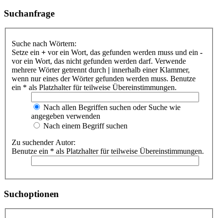
Suchanfrage
Suche nach Wörtern:
Setze ein
+
vor ein Wort, das gefunden werden muss und ein
-
vor ein Wort, das nicht gefunden werden darf. Verwende
mehrere Wörter getrennt durch
|
innerhalb einer Klammer,
wenn nur eines der Wörter gefunden werden muss. Benutze
ein * als Platzhalter für teilweise Übereinstimmungen.
Nach allen Begriffen suchen oder Suche wie
angegeben verwenden
Nach einem Begriff suchen
Zu suchender Autor:
Benutze ein * als Platzhalter für teilweise Übereinstimmungen.
Suchoptionen