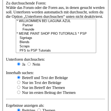
Zu durchsuchende Foren:
Wähle das Forum oder die Foren aus, in denen gesucht werden
soll. Unterforen werden automatisch mit durchsucht, sofern du
die Option „Unterforen durchsuchen“ unten nicht deaktivierst.
Unterforen durchsuchen:
Ja
Nein
Innerhalb suchen:
Betreff und Text der Beiträge
Nur im Text der Beiträge
Nur im Betreff der Themen
Nur im ersten Beitrag der Themen
Ergebnisse anzeigen als:
Beiträge
Themen