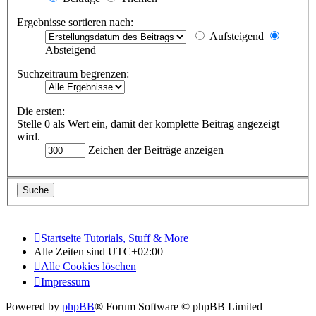
Ergebnisse sortieren nach:
Aufsteigend
Absteigend
Suchzeitraum begrenzen:
Die ersten:
Stelle 0 als Wert ein, damit der komplette Beitrag angezeigt
wird.
Zeichen der Beiträge anzeigen
Startseite
Tutorials, Stuff & More
Alle Zeiten sind
UTC+02:00
Alle Cookies löschen
Impressum
Powered by
phpBB
® Forum Software © phpBB Limited