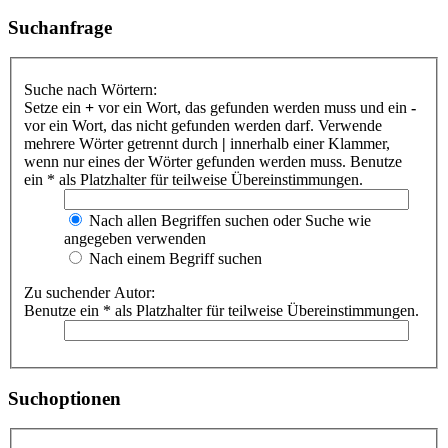
Suchanfrage
Suche nach Wörtern:
Setze ein
+
vor ein Wort, das gefunden werden muss und ein
-
vor ein Wort, das nicht gefunden werden darf. Verwende
mehrere Wörter getrennt durch
|
innerhalb einer Klammer,
wenn nur eines der Wörter gefunden werden muss. Benutze
ein * als Platzhalter für teilweise Übereinstimmungen.
Nach allen Begriffen suchen oder Suche wie
angegeben verwenden
Nach einem Begriff suchen
Zu suchender Autor:
Benutze ein * als Platzhalter für teilweise Übereinstimmungen.
Suchoptionen