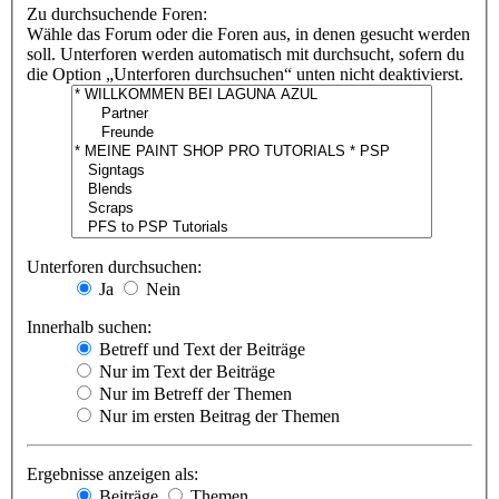
Zu durchsuchende Foren:
Wähle das Forum oder die Foren aus, in denen gesucht werden
soll. Unterforen werden automatisch mit durchsucht, sofern du
die Option „Unterforen durchsuchen“ unten nicht deaktivierst.
Unterforen durchsuchen:
Ja
Nein
Innerhalb suchen:
Betreff und Text der Beiträge
Nur im Text der Beiträge
Nur im Betreff der Themen
Nur im ersten Beitrag der Themen
Ergebnisse anzeigen als:
Beiträge
Themen