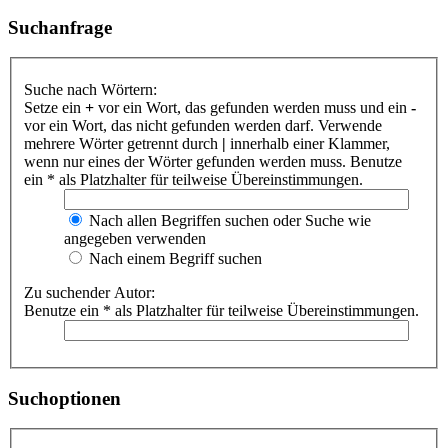
Suchanfrage
Suche nach Wörtern:
Setze ein
+
vor ein Wort, das gefunden werden muss und ein
-
vor ein Wort, das nicht gefunden werden darf. Verwende
mehrere Wörter getrennt durch
|
innerhalb einer Klammer,
wenn nur eines der Wörter gefunden werden muss. Benutze
ein * als Platzhalter für teilweise Übereinstimmungen.
Nach allen Begriffen suchen oder Suche wie
angegeben verwenden
Nach einem Begriff suchen
Zu suchender Autor:
Benutze ein * als Platzhalter für teilweise Übereinstimmungen.
Suchoptionen