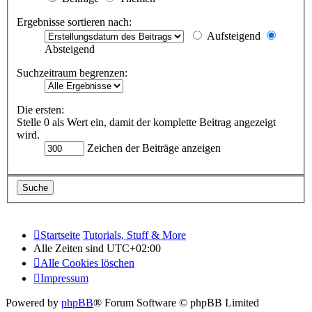
Ergebnisse sortieren nach:
Aufsteigend
Absteigend
Suchzeitraum begrenzen:
Die ersten:
Stelle 0 als Wert ein, damit der komplette Beitrag angezeigt
wird.
Zeichen der Beiträge anzeigen
Startseite
Tutorials, Stuff & More
Alle Zeiten sind
UTC+02:00
Alle Cookies löschen
Impressum
Powered by
phpBB
® Forum Software © phpBB Limited