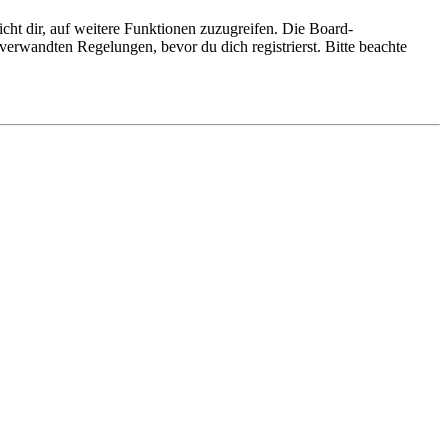
cht dir, auf weitere Funktionen zuzugreifen. Die Board-
erwandten Regelungen, bevor du dich registrierst. Bitte beachte