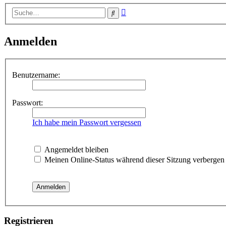
Erweiterte
Suche
Suche
Anmelden
Benutzername:
Passwort:
Ich habe mein Passwort vergessen
Angemeldet bleiben
Meinen Online-Status während dieser Sitzung verbergen
Registrieren