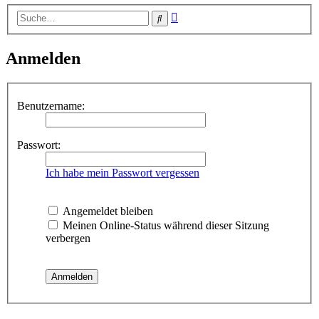
Erweiterte
Suche
Suche
Anmelden
Benutzername:
Passwort:
Ich habe mein Passwort vergessen
Angemeldet bleiben
Meinen Online-Status während dieser Sitzung
verbergen