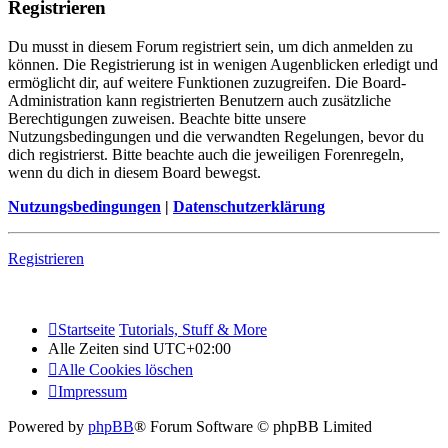
Registrieren
Du musst in diesem Forum registriert sein, um dich anmelden zu
können. Die Registrierung ist in wenigen Augenblicken erledigt und
ermöglicht dir, auf weitere Funktionen zuzugreifen. Die Board-
Administration kann registrierten Benutzern auch zusätzliche
Berechtigungen zuweisen. Beachte bitte unsere
Nutzungsbedingungen und die verwandten Regelungen, bevor du
dich registrierst. Bitte beachte auch die jeweiligen Forenregeln,
wenn du dich in diesem Board bewegst.
Nutzungsbedingungen
|
Datenschutzerklärung
Registrieren
Startseite
Tutorials, Stuff & More
Alle Zeiten sind
UTC+02:00
Alle Cookies löschen
Impressum
Powered by
phpBB
® Forum Software © phpBB Limited