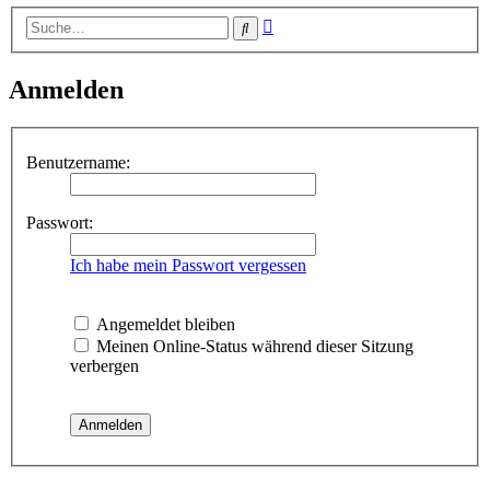
Erweiterte
Suche
Suche
Anmelden
Benutzername:
Passwort:
Ich habe mein Passwort vergessen
Angemeldet bleiben
Meinen Online-Status während dieser Sitzung
verbergen