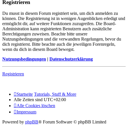
Registrieren
Du musst in diesem Forum registriert sein, um dich anmelden zu
können. Die Registrierung ist in wenigen Augenblicken erledigt und
ermöglicht dir, auf weitere Funktionen zuzugreifen. Die Board-
Administration kann registrierten Benutzern auch zusätzliche
Berechtigungen zuweisen. Beachte bitte unsere
Nutzungsbedingungen und die verwandten Regelungen, bevor du
dich registrierst. Bitte beachte auch die jeweiligen Forenregeln,
wenn du dich in diesem Board bewegst.
Nutzungsbedingungen
|
Datenschutzerklärung
Registrieren
Startseite
Tutorials, Stuff & More
Alle Zeiten sind
UTC+02:00
Alle Cookies löschen
Impressum
Powered by
phpBB
® Forum Software © phpBB Limited