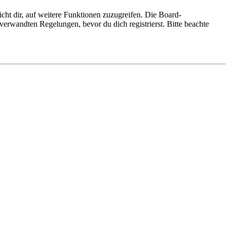
cht dir, auf weitere Funktionen zuzugreifen. Die Board-
erwandten Regelungen, bevor du dich registrierst. Bitte beachte