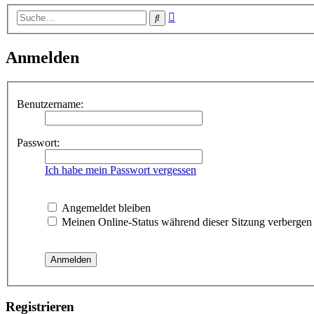
Erweiterte
Suche
Suche
Anmelden
Benutzername:
Passwort:
Ich habe mein Passwort vergessen
Angemeldet bleiben
Meinen Online-Status während dieser Sitzung verbergen
Registrieren