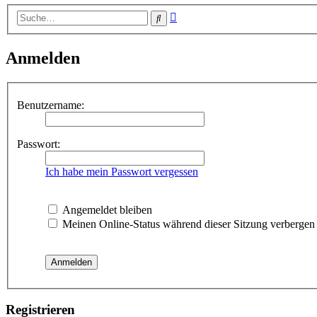
Erweiterte
Suche
Suche
Anmelden
Benutzername:
Passwort:
Ich habe mein Passwort vergessen
Angemeldet bleiben
Meinen Online-Status während dieser Sitzung verbergen
Registrieren