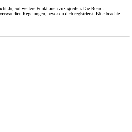
cht dir, auf weitere Funktionen zuzugreifen. Die Board-
erwandten Regelungen, bevor du dich registrierst. Bitte beachte